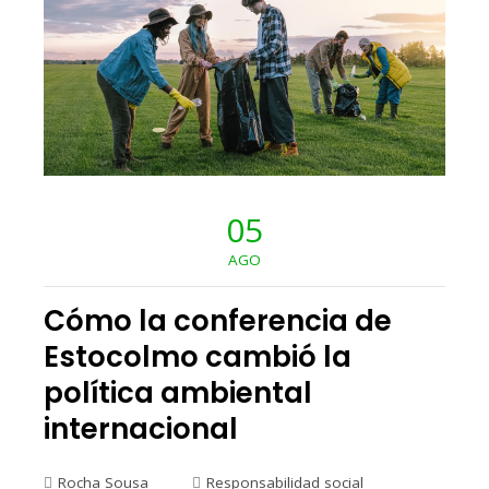
05
AGO
Cómo la conferencia de
Estocolmo cambió la
política ambiental
internacional
Rocha Sousa
Responsabilidad social