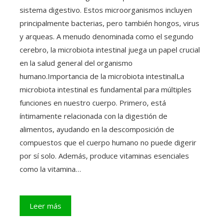
sistema digestivo. Estos microorganismos incluyen
principalmente bacterias, pero también hongos, virus
y arqueas. A menudo denominada como el segundo
cerebro, la microbiota intestinal juega un papel crucial
en la salud general del organismo
humano.Importancia de la microbiota intestinalLa
microbiota intestinal es fundamental para múltiples
funciones en nuestro cuerpo. Primero, está
íntimamente relacionada con la digestión de
alimentos, ayudando en la descomposición de
compuestos que el cuerpo humano no puede digerir
por sí solo. Además, produce vitaminas esenciales
como la vitamina…
Leer más