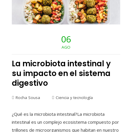
06
AGO
La microbiota intestinal y
su impacto en el sistema
digestivo
Rocha Sousa
Ciencia y tecnología
¿Qué es la microbiota intestinal?La microbiota
intestinal es un complejo ecosistema compuesto por
trillones de microorganismos que habitan en nuestro