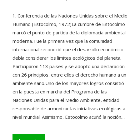
1. Conferencia de las Naciones Unidas sobre el Medio
Humano (Estocolmo, 1972)La cumbre de Estocolmo
marcó el punto de partida de la diplomacia ambiental
moderna. Fue la primera vez que la comunidad
internacional reconoció que el desarrollo económico
debía considerar los límites ecológicos del planeta.
Participaron 113 países y se adoptó una declaración
con 26 principios, entre ellos el derecho humano a un
ambiente sano.Uno de los mayores logros consistió
en la puesta en marcha del Programa de las
Naciones Unidas para el Medio Ambiente, entidad
responsable de armonizar las iniciativas ecológicas a
nivel mundial. Asimismo, Estocolmo acuñó la noción…