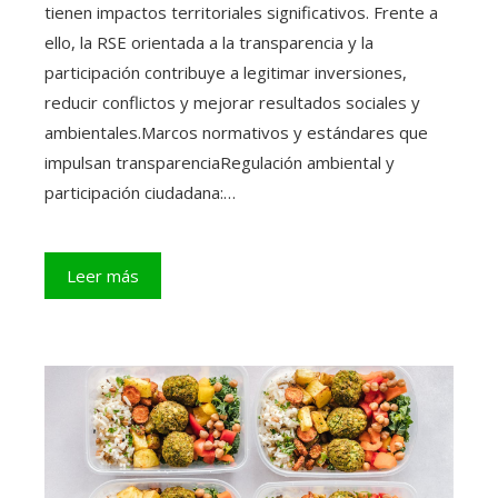
tienen impactos territoriales significativos. Frente a
ello, la RSE orientada a la transparencia y la
participación contribuye a legitimar inversiones,
reducir conflictos y mejorar resultados sociales y
ambientales.Marcos normativos y estándares que
impulsan transparenciaRegulación ambiental y
participación ciudadana:…
Leer más