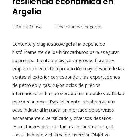
resiliencia económica en
Argelia
Rocha Sousa
Inversiones y negocios
Contexto y diagnósticoArgelia ha dependido
históricamente de los hidrocarburos para asegurar
su principal fuente de divisas, ingresos fiscales y
empleo indirecto. Una proporción muy elevada de las
ventas al exterior corresponde a las exportaciones
de petróleo y gas, cuyos ciclos de precios
internacionales han provocado una notable volatilidad
macroeconómica. Paralelamente, se observa una
base industrial limitada, un mercado de servicios
escasamente diversificado y diversos desafíos
estructurales que afectan a la infraestructura, el
capital humano y el clima de inversión.Objetivo