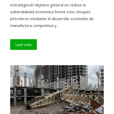
estratégicoEl objetivo general es reducir la
vulnerabilidad económica frente a los choques
petroleros mediante el desarrollo sostenido de
manufactura competitiva y…
Leer más