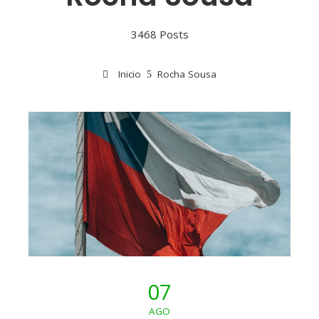
3468 Posts
Inicio
Rocha Sousa
07
AGO