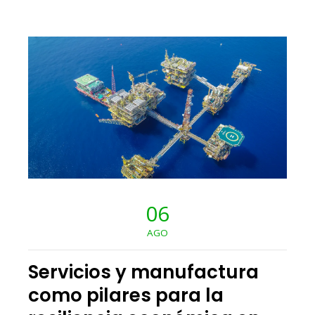
06
AGO
Servicios y manufactura
como pilares para la