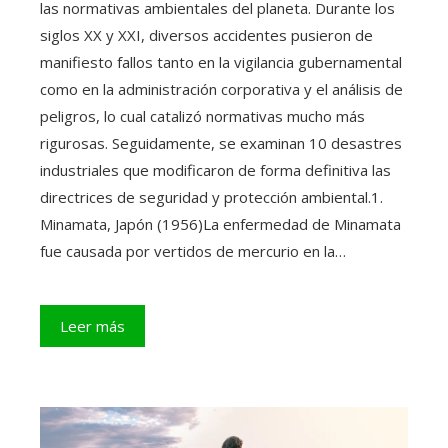
las normativas ambientales del planeta. Durante los
siglos XX y XXI, diversos accidentes pusieron de
manifiesto fallos tanto en la vigilancia gubernamental
como en la administración corporativa y el análisis de
peligros, lo cual catalizó normativas mucho más
rigurosas. Seguidamente, se examinan 10 desastres
industriales que modificaron de forma definitiva las
directrices de seguridad y protección ambiental.1.
Minamata, Japón (1956)La enfermedad de Minamata
fue causada por vertidos de mercurio en la…
Leer más