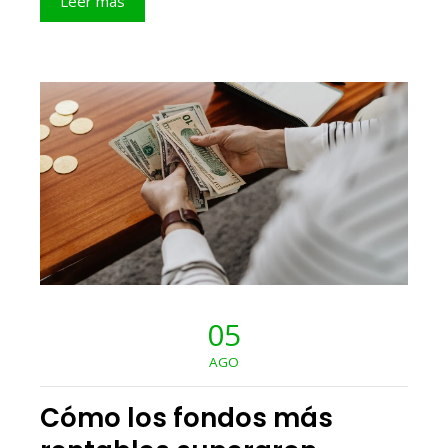
Leer más
05
AGO
Cómo los fondos más