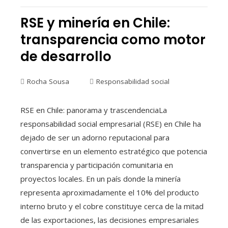
RSE y minería en Chile:
transparencia como motor
de desarrollo
Rocha Sousa
Responsabilidad social
RSE en Chile: panorama y trascendenciaLa
responsabilidad social empresarial (RSE) en Chile ha
dejado de ser un adorno reputacional para
convertirse en un elemento estratégico que potencia
transparencia y participación comunitaria en
proyectos locales. En un país donde la minería
representa aproximadamente el 10% del producto
interno bruto y el cobre constituye cerca de la mitad
de las exportaciones, las decisiones empresariales