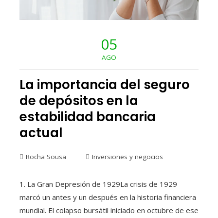
05
AGO
La importancia del seguro
de depósitos en la
estabilidad bancaria
actual
Rocha Sousa
Inversiones y negocios
1. La Gran Depresión de 1929La crisis de 1929
marcó un antes y un después en la historia financiera
mundial. El colapso bursátil iniciado en octubre de ese