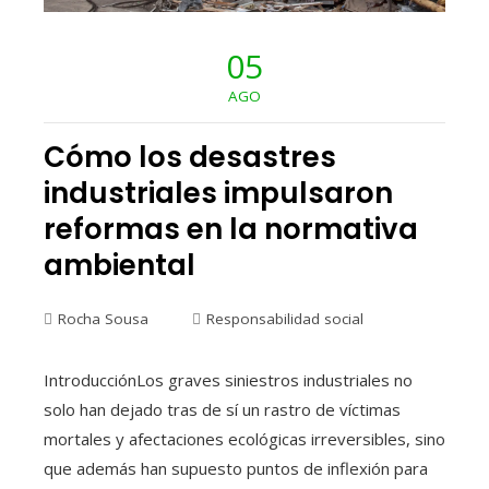
05
AGO
Cómo los desastres
industriales impulsaron
reformas en la normativa
ambiental
Rocha Sousa
Responsabilidad social
IntroducciónLos graves siniestros industriales no
solo han dejado tras de sí un rastro de víctimas
mortales y afectaciones ecológicas irreversibles, sino
que además han supuesto puntos de inflexión para