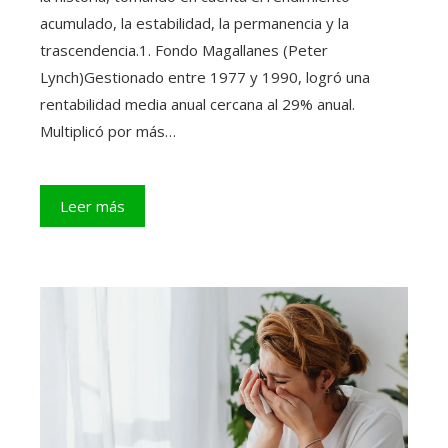
acumulado, la estabilidad, la permanencia y la
trascendencia.1. Fondo Magallanes (Peter
Lynch)Gestionado entre 1977 y 1990, logró una
rentabilidad media anual cercana al 29% anual.
Multiplicó por más…
Leer más