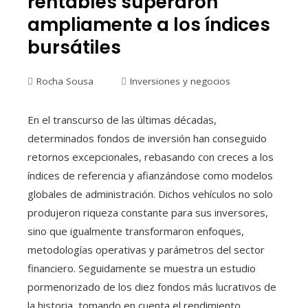
rentables superaron
ampliamente a los índices
bursátiles
Rocha Sousa
Inversiones y negocios
En el transcurso de las últimas décadas,
determinados fondos de inversión han conseguido
retornos excepcionales, rebasando con creces a los
índices de referencia y afianzándose como modelos
globales de administración. Dichos vehículos no solo
produjeron riqueza constante para sus inversores,
sino que igualmente transformaron enfoques,
metodologías operativas y parámetros del sector
financiero. Seguidamente se muestra un estudio
pormenorizado de los diez fondos más lucrativos de
la historia, tomando en cuenta el rendimiento