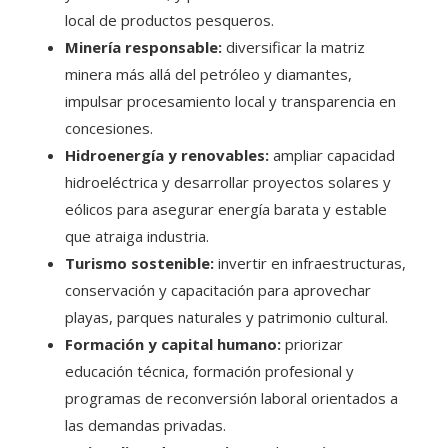
local de productos pesqueros.
Minería responsable:
diversificar la matriz
minera más allá del petróleo y diamantes,
impulsar procesamiento local y transparencia en
concesiones.
Hidroenergía y renovables:
ampliar capacidad
hidroeléctrica y desarrollar proyectos solares y
eólicos para asegurar energía barata y estable
que atraiga industria.
Turismo sostenible:
invertir en infraestructuras,
conservación y capacitación para aprovechar
playas, parques naturales y patrimonio cultural.
Formación y capital humano:
priorizar
educación técnica, formación profesional y
programas de reconversión laboral orientados a
las demandas privadas.