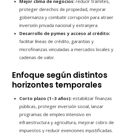
Mejor clima de negocios:
reducir trámites,
proteger derechos de propiedad, mejorar
gobernanza y combatir corrupción para atraer
inversión privada nacional y extranjera.
Desarrollo de pymes y acceso al crédito:
facilitar líneas de crédito, garantías y
microfinanzas vinculadas a mercados locales y
cadenas de valor.
Enfoque según distintos
horizontes temporales
Corto plazo (1–3 años):
estabilizar finanzas
públicas, proteger inversión social, lanzar
programas de empleo intensivo en
infraestructura y agricultura, mejorar cobro de
impuestos y reducir exenciones injustificadas.