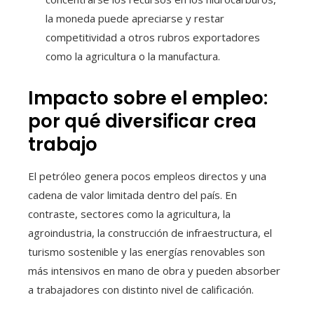
la moneda puede apreciarse y restar
competitividad a otros rubros exportadores
como la agricultura o la manufactura.
Impacto sobre el empleo:
por qué diversificar crea
trabajo
El petróleo genera pocos empleos directos y una
cadena de valor limitada dentro del país. En
contraste, sectores como la agricultura, la
agroindustria, la construcción de infraestructura, el
turismo sostenible y las energías renovables son
más intensivos en mano de obra y pueden absorber
a trabajadores con distinto nivel de calificación.