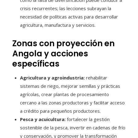
cómo la falta de diversificación puede conducir a
crisis recurrentes; las lecciones subrayan la
necesidad de políticas activas para desarrollar
agricultura, manufactura y servicios.
Zonas con proyección en
Angola y acciones
específicas
Agricultura y agroindustria:
rehabilitar
sistemas de riego, mejorar semillas y prácticas
agrícolas, crear plantas de procesamiento
cercano a las zonas productoras y facilitar acceso
a crédito para pequeños productores.
Pesca y acuicultura:
fortalecer la gestión
sostenible de la pesca, invertir en cadenas de frío
y conservación, y promover la transformación