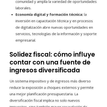
comunidad y amplía la variedad de oportunidades
laborales.
Economía digital y formación técnica:
la
inversión en capacitación técnica y en procesos
de digitalización abre nuevas oportunidades en
servicios, tecnologías de la información y soporte
empresarial.
Solidez fiscal: cómo influye
contar con una fuente de
ingresos diversificada
Un sistema impositivo y de ingresos más diverso
reduce la exposición a choques externos y permite
una mejor planificación presupuestaria. La
diversificación fiscal implica no solo nuevos
impuestos, sino también mayor recaudación de