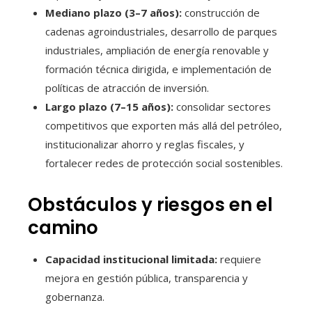
Mediano plazo (3–7 años):
construcción de
cadenas agroindustriales, desarrollo de parques
industriales, ampliación de energía renovable y
formación técnica dirigida, e implementación de
políticas de atracción de inversión.
Largo plazo (7–15 años):
consolidar sectores
competitivos que exporten más allá del petróleo,
institucionalizar ahorro y reglas fiscales, y
fortalecer redes de protección social sostenibles.
Obstáculos y riesgos en el
camino
Capacidad institucional limitada:
requiere
mejora en gestión pública, transparencia y
gobernanza.