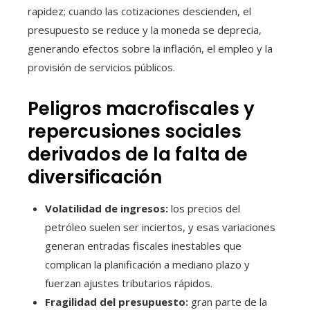
rapidez; cuando las cotizaciones descienden, el
presupuesto se reduce y la moneda se deprecia,
generando efectos sobre la inflación, el empleo y la
provisión de servicios públicos.
Peligros macrofiscales y
repercusiones sociales
derivados de la falta de
diversificación
Volatilidad de ingresos:
los precios del
petróleo suelen ser inciertos, y esas variaciones
generan entradas fiscales inestables que
complican la planificación a mediano plazo y
fuerzan ajustes tributarios rápidos.
Fragilidad del presupuesto:
gran parte de la