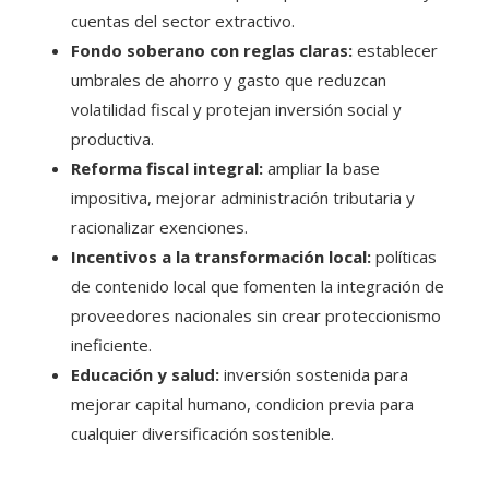
cuentas del sector extractivo.
Fondo soberano con reglas claras:
establecer
umbrales de ahorro y gasto que reduzcan
volatilidad fiscal y protejan inversión social y
productiva.
Reforma fiscal integral:
ampliar la base
impositiva, mejorar administración tributaria y
racionalizar exenciones.
Incentivos a la transformación local:
políticas
de contenido local que fomenten la integración de
proveedores nacionales sin crear proteccionismo
ineficiente.
Educación y salud:
inversión sostenida para
mejorar capital humano, condicion previa para
cualquier diversificación sostenible.