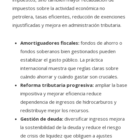
impuestos sobre la actividad económica no
petrolera, tasas eficientes, reducción de exenciones
injustificadas y mejora en administración tributaria.
Amortiguadores fiscales:
fondos de ahorro o
fondos soberanos bien gestionados pueden
estabilizar el gasto público. La práctica
internacional muestra que reglas claras sobre
cuándo ahorrar y cuándo gastar son cruciales.
Reforma tributaria progresiva:
ampliar la base
impositiva y mejorar eficiencia reduce
dependencia de ingresos de hidrocarburos y
redistribuye mejor los recursos.
Gestión de deuda:
diversificar ingresos mejora
la sostenibilidad de la deuda y reduce el riesgo
de crisis de liquidez que obliguen a ajustes