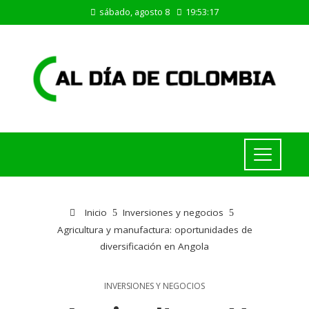
sábado, agosto 8
19:53:18
Inicio
Inversiones y negocios
Agricultura y manufactura: oportunidades de
diversificación en Angola
INVERSIONES Y NEGOCIOS