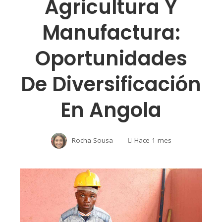
Agricultura Y
Manufactura:
Oportunidades
De Diversificación
En Angola
Rocha Sousa
Hace 1 mes