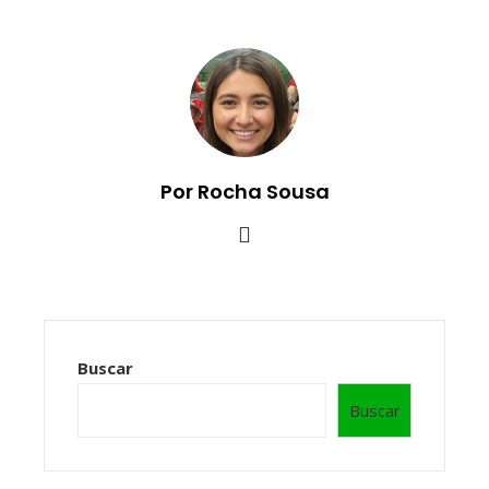
Por Rocha Sousa
Buscar
Buscar