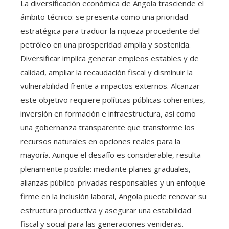
La diversificación económica de Angola trasciende el
ámbito técnico: se presenta como una prioridad
estratégica para traducir la riqueza procedente del
petróleo en una prosperidad amplia y sostenida.
Diversificar implica generar empleos estables y de
calidad, ampliar la recaudación fiscal y disminuir la
vulnerabilidad frente a impactos externos. Alcanzar
este objetivo requiere políticas públicas coherentes,
inversión en formación e infraestructura, así como
una gobernanza transparente que transforme los
recursos naturales en opciones reales para la
mayoría. Aunque el desafío es considerable, resulta
plenamente posible: mediante planes graduales,
alianzas público-privadas responsables y un enfoque
firme en la inclusión laboral, Angola puede renovar su
estructura productiva y asegurar una estabilidad
fiscal y social para las generaciones venideras.