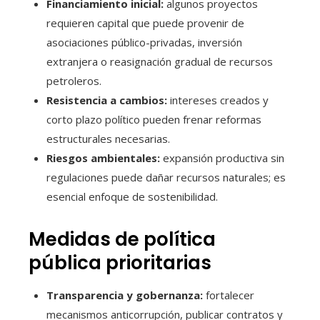
Financiamiento inicial:
algunos proyectos
requieren capital que puede provenir de
asociaciones público-privadas, inversión
extranjera o reasignación gradual de recursos
petroleros.
Resistencia a cambios:
intereses creados y
corto plazo político pueden frenar reformas
estructurales necesarias.
Riesgos ambientales:
expansión productiva sin
regulaciones puede dañar recursos naturales; es
esencial enfoque de sostenibilidad.
Medidas de política
pública prioritarias
Transparencia y gobernanza:
fortalecer
mecanismos anticorrupción, publicar contratos y