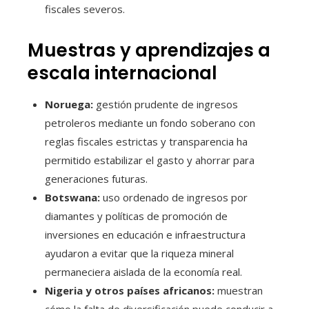
fiscales severos.
Muestras y aprendizajes a
escala internacional
Noruega:
gestión prudente de ingresos
petroleros mediante un fondo soberano con
reglas fiscales estrictas y transparencia ha
permitido estabilizar el gasto y ahorrar para
generaciones futuras.
Botswana:
uso ordenado de ingresos por
diamantes y políticas de promoción de
inversiones en educación e infraestructura
ayudaron a evitar que la riqueza mineral
permaneciera aislada de la economía real.
Nigeria y otros países africanos:
muestran