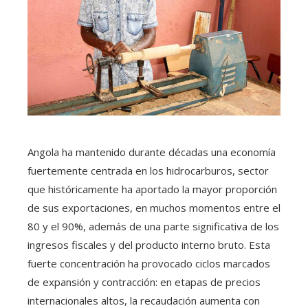
Angola ha mantenido durante décadas una economía
fuertemente centrada en los hidrocarburos, sector
que históricamente ha aportado la mayor proporción
de sus exportaciones, en muchos momentos entre el
80 y el 90%, además de una parte significativa de los
ingresos fiscales y del producto interno bruto. Esta
fuerte concentración ha provocado ciclos marcados
de expansión y contracción: en etapas de precios
internacionales altos, la recaudación aumenta con