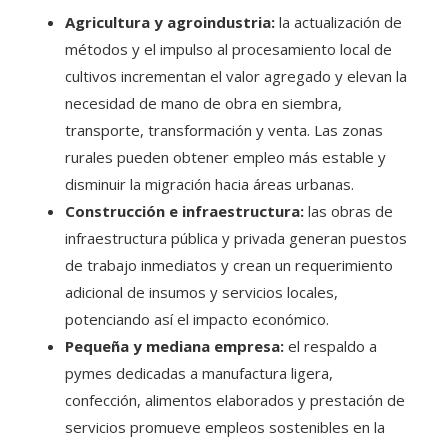
Agricultura y agroindustria:
la actualización de
métodos y el impulso al procesamiento local de
cultivos incrementan el valor agregado y elevan la
necesidad de mano de obra en siembra,
transporte, transformación y venta. Las zonas
rurales pueden obtener empleo más estable y
disminuir la migración hacia áreas urbanas.
Construcción e infraestructura:
las obras de
infraestructura pública y privada generan puestos
de trabajo inmediatos y crean un requerimiento
adicional de insumos y servicios locales,
potenciando así el impacto económico.
Pequeña y mediana empresa:
el respaldo a
pymes dedicadas a manufactura ligera,
confección, alimentos elaborados y prestación de
servicios promueve empleos sostenibles en la