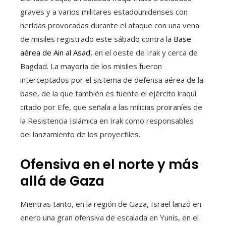
graves y a varios militares estadounidenses con
heridas provocadas durante el ataque con una vena
de misiles registrado este sábado contra la
Base
aérea de Ain al Asad,
en el oeste de Irak y cerca de
Bagdad. La mayoría de los misiles fueron
interceptados por el sistema de defensa aérea de la
base, de la que también es fuente el ejército iraquí
citado por Efe, que señala a las milicias proiraníes de
la Resistencia Islámica en Irak como responsables
del lanzamiento de los proyectiles.
Ofensiva en el norte y más
allá de Gaza
Mientras tanto, en la región de Gaza, Israel lanzó en
enero una gran ofensiva de escalada en Yunis, en el