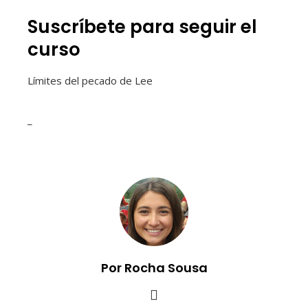
Suscríbete para seguir el
curso
Límites del pecado de Lee
_
Por Rocha Sousa