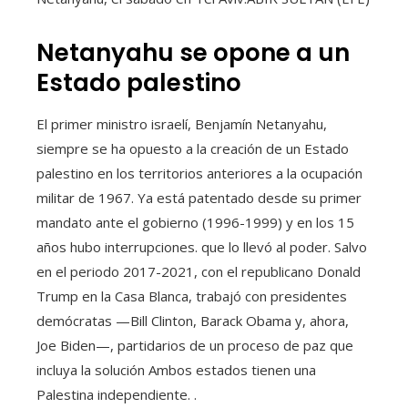
Netanyahu se opone a un
Estado palestino
El primer ministro israelí, Benjamín Netanyahu,
siempre se ha opuesto a la creación de un Estado
palestino en los territorios anteriores a la ocupación
militar de 1967. Ya está patentado desde su primer
mandato ante el gobierno (1996-1999) y en los 15
años hubo interrupciones. que lo llevó al poder. Salvo
en el periodo 2017-2021, con el republicano Donald
Trump en la Casa Blanca, trabajó con presidentes
demócratas —Bill Clinton, Barack Obama y, ahora,
Joe Biden—, partidarios de un proceso de paz que
incluya la solución Ambos estados tienen una
Palestina independiente. .