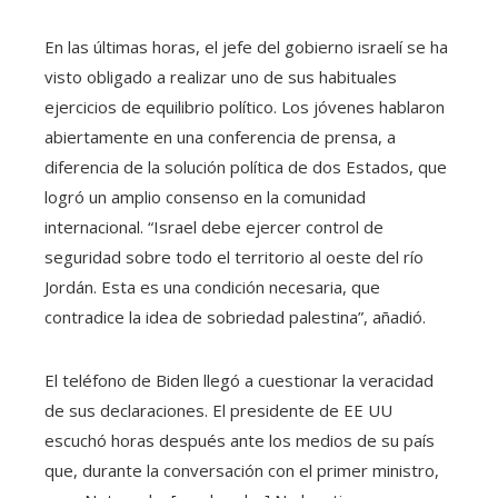
En las últimas horas, el jefe del gobierno israelí se ha
visto obligado a realizar uno de sus habituales
ejercicios de equilibrio político. Los jóvenes hablaron
abiertamente en una conferencia de prensa, a
diferencia de la solución política de dos Estados, que
logró un amplio consenso en la comunidad
internacional. “Israel debe ejercer control de
seguridad sobre todo el territorio al oeste del río
Jordán. Esta es una condición necesaria, que
contradice la idea de sobriedad palestina”, añadió.
El teléfono de Biden llegó a cuestionar la veracidad
de sus declaraciones. El presidente de EE UU
escuchó horas después ante los medios de su país
que, durante la conversación con el primer ministro,