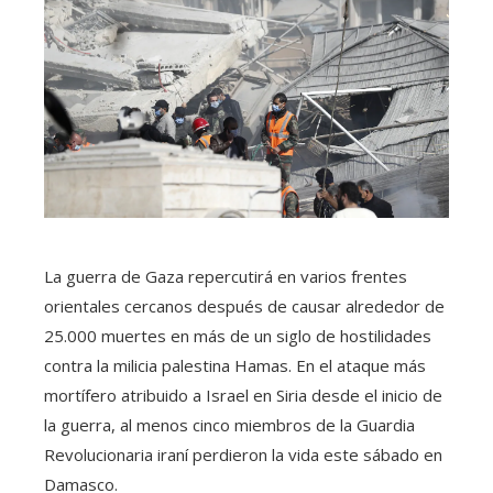
La guerra de Gaza repercutirá en varios frentes
orientales cercanos después de causar alrededor de
25.000 muertes en más de un siglo de hostilidades
contra la milicia palestina Hamas. En el ataque más
mortífero atribuido a Israel en Siria desde el inicio de
la guerra, al menos cinco miembros de la Guardia
Revolucionaria iraní perdieron la vida este sábado en
Damasco.