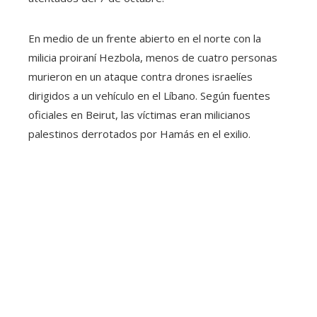
En medio de un frente abierto en el norte con la
milicia proiraní Hezbola, menos de cuatro personas
murieron en un ataque contra drones israelíes
dirigidos a un vehículo en el Líbano. Según fuentes
oficiales en Beirut, las víctimas eran milicianos
palestinos derrotados por Hamás en el exilio.