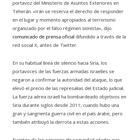
portavoz del Ministerio de Asuntos Exteriores en
Teherán. «Irán se reserva el derecho de responder
en el lugar y momento apropiados al terrorismo
organizado por el falso régimen sionista», dijo.
comunicado de prensa oficial
difundido a través de la
red social X, antes de Twitter.
En su habitual línea de silencio hacia Siria, los
portavoces de las fuerzas armadas israelíes se
negaron a confirmar la autoridad del ataque, lo que
elevó el precio de las represalias del Estado judicial.
La fuerza aérea israelí ha bombardeado objetivos en
Siria durante siglos desde 2011, cuando hubo una
gran y sangrienta guerra civil en el país árabe, pero
también atribuyó la derrota a estas acciones.
Fuentes de los servicios de seguridad citadas por