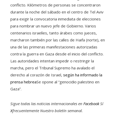
conflicto. Kilómetros de personas se concentraron
durante la noche del sábado en el centro de Tel Aviv
para exigir la convocatoria inmediata de elecciones
para nombrar un nuevo jefe de Gobierno. Varios
centenarios israelíes, tanto árabes como jueces,
marcharon también por las calles de Haifa (norte), en
una de las primeras manifestaciones autorizadas
contra la guerra en Gaza desde el inicio del conflicto.
Las autoridades intentan impedir o restringir la
marcha, pero el Tribunal Supremo ha avalado el
derecho al corazón de Israel,
según ha informado la
prensa hebrea
Se opone al “genocidio palestino en
Gaza”.
Sigue todas las noticias internacionales en
Facebook
Sí
X
frecuentemente
Nuestro boletín semanal
.