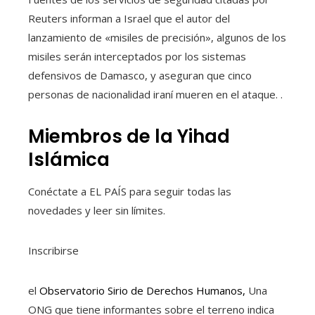
Reuters informan a Israel que el autor del
lanzamiento de «misiles de precisión», algunos de los
misiles serán interceptados por los sistemas
defensivos de Damasco, y aseguran que cinco
personas de nacionalidad iraní mueren en el ataque. .
Miembros de la Yihad
Islámica
Conéctate a EL PAÍS para seguir todas las
novedades y leer sin límites.
Inscribirse
el
Observatorio Sirio de Derechos Humanos,
Una
ONG que tiene informantes sobre el terreno indica