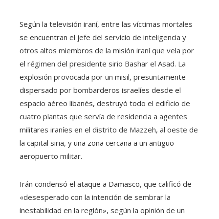
Según la televisión iraní, entre las víctimas mortales
se encuentran el jefe del servicio de inteligencia y
otros altos miembros de la misión iraní que vela por
el régimen del presidente sirio Bashar el Asad. La
explosión provocada por un misil, presuntamente
dispersado por bombarderos israelíes desde el
espacio aéreo libanés, destruyó todo el edificio de
cuatro plantas que servía de residencia a agentes
militares iraníes en el distrito de Mazzeh, al oeste de
la capital siria, y una zona cercana a un antiguo
aeropuerto militar.
Irán condensó el ataque a Damasco, que calificó de
«desesperado con la intención de sembrar la
inestabilidad en la región», según la opinión de un