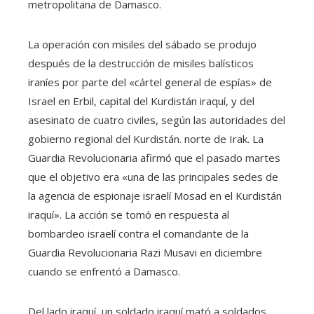
metropolitana de Damasco.
La operación con misiles del sábado se produjo
después de la destrucción de misiles balísticos
iraníes por parte del «cártel general de espías» de
Israel en Erbil, capital del Kurdistán iraquí, y del
asesinato de cuatro civiles, según las autoridades del
gobierno regional del Kurdistán. norte de Irak. La
Guardia Revolucionaria afirmó que el pasado martes
que el objetivo era «una de las principales sedes de
la agencia de espionaje israelí Mosad en el Kurdistán
iraquí». La acción se tomó en respuesta al
bombardeo israelí contra el comandante de la
Guardia Revolucionaria Razi Musavi en diciembre
cuando se enfrentó a Damasco.
Del lado iraquí, un soldado iraquí mató a soldados