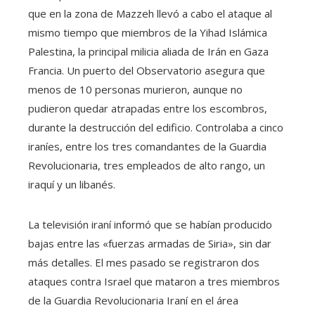
que en la zona de Mazzeh llevó a cabo el ataque al
mismo tiempo que miembros de la Yihad Islámica
Palestina, la principal milicia aliada de Irán en Gaza
Francia. Un puerto del Observatorio asegura que
menos de 10 personas murieron, aunque no
pudieron quedar atrapadas entre los escombros,
durante la destrucción del edificio. Controlaba a cinco
iraníes, entre los tres comandantes de la Guardia
Revolucionaria, tres empleados de alto rango, un
iraquí y un libanés.
La televisión iraní informó que se habían producido
bajas entre las «fuerzas armadas de Siria», sin dar
más detalles. El mes pasado se registraron dos
ataques contra Israel que mataron a tres miembros
de la Guardia Revolucionaria Iraní en el área