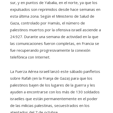
sur, y en puntos de Yabalia, en el norte, ya que los
expulsados ​​son reprimidos desde hace semanas en
esta última zona. Según el Ministerio de Salud de
Gaza, controlado por Hamás, el número de
palestinos muertos por la ofensiva israelí asciende a
24.927. Durante una semana de actividad en la que
las comunicaciones fueron completas, en Francia se
fue recuperando progresivamente la conexión
telefónica con Internet.
La Fuerza Aérea israelí lanzó este sábado panfletos
sobre Rafah (en la Franja de Gaza) para que los
palestinos bajen de los lugares de la guerra y les
ayuden a encontrarse con los más de 130 soldados
israelíes que están permanentemente en el poder
de las milicias palestinas, secuestrados en los
atentados del 7 de octubre.