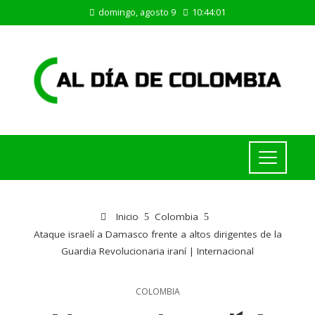
domingo, agosto 9
10:44:02
Inicio
Colombia
Ataque israelí a Damasco frente a altos dirigentes de la
Guardia Revolucionaria iraní | Internacional
COLOMBIA