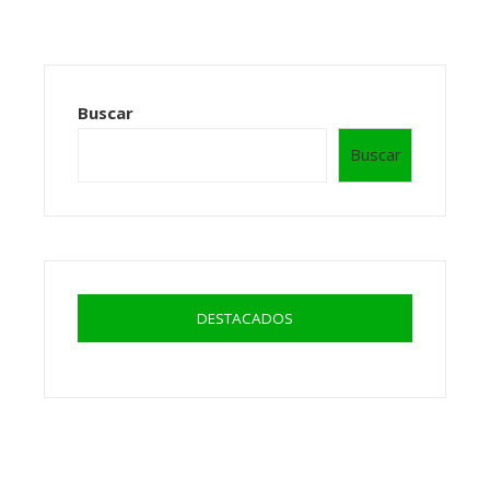
Buscar
Buscar
DESTACADOS