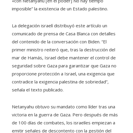
«con Netanyahu [en el poder] No hay tiempo
imposible” la existencia de un Estado palestino.
La delegación israelí distribuyó este artículo un
comunicado de prensa de Casa Blanca con detalles
del contenido de la conversación con Biden. “El
primer ministro reiteró que, tras la destrucción del
mar de Hamás, Israel debe mantener el control de
seguridad sobre Gaza para garantizar que Gaza no
proporcione protección a Israel, una exigencia que
contradice la exigencia palestina de sobriedad”,
señala el texto publicado.
Netanyahu obtuvo su mandato como líder tras una
victoria en la guerra de Gaza. Pero después de más
de 100 días de combates, los israelíes empiezan a
emitir señales de descontento con la gestión del