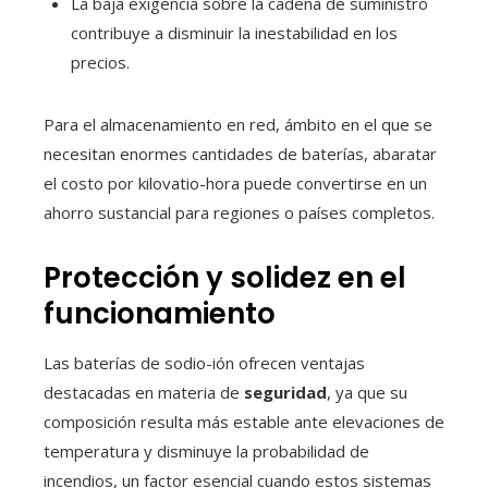
La baja exigencia sobre la cadena de suministro
contribuye a disminuir la inestabilidad en los
precios.
Para el almacenamiento en red, ámbito en el que se
necesitan enormes cantidades de baterías, abaratar
el costo por kilovatio-hora puede convertirse en un
ahorro sustancial para regiones o países completos.
Protección y solidez en el
funcionamiento
Las baterías de sodio-ión ofrecen ventajas
destacadas en materia de
seguridad
, ya que su
composición resulta más estable ante elevaciones de
temperatura y disminuye la probabilidad de
incendios, un factor esencial cuando estos sistemas