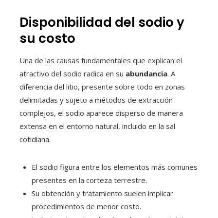
Disponibilidad del sodio y
su costo
Una de las causas fundamentales que explican el
atractivo del sodio radica en su
abundancia
. A
diferencia del litio, presente sobre todo en zonas
delimitadas y sujeto a métodos de extracción
complejos, el sodio aparece disperso de manera
extensa en el entorno natural, incluido en la sal
cotidiana.
El sodio figura entre los elementos más comunes
presentes en la corteza terrestre.
Su obtención y tratamiento suelen implicar
procedimientos de menor costo.