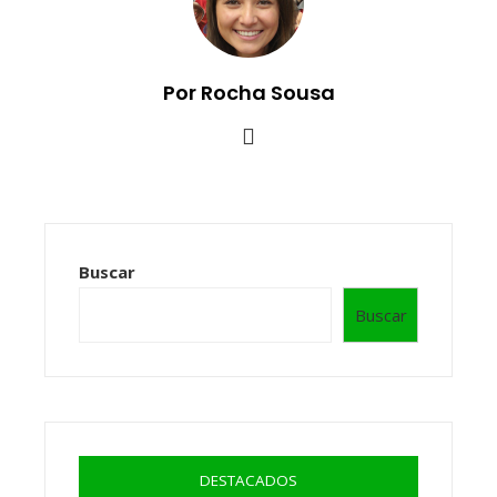
Por Rocha Sousa
Buscar
Buscar
DESTACADOS