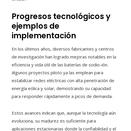
Progresos tecnológicos y
ejemplos de
implementación
En los últimos años, diversos fabricantes y centros
de investigación han logrado mejoras notables en la
eficiencia y vida útil de las baterías de sodio-ión.
Algunos proyectos piloto ya las emplean para
estabilizar redes eléctricas con alta penetración de
energía eólica y solar, demostrando su capacidad
para responder rápidamente a picos de demanda.
Estos avances indican que, aunque la tecnología aún
evoluciona, su madurez es suficiente para
aplicaciones estacionarias donde la confiabilidad y el