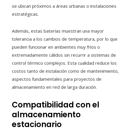
se ubican próximos a áreas urbanas o instalaciones
estratégicas.
Además, estas baterías muestran una mayor
tolerancia a los cambios de temperatura, por lo que
pueden funcionar en ambientes muy fríos o
extremadamente cálidos sin recurrir a sistemas de
control térmico complejos. Esta cualidad reduce los
costos tanto de instalación como de mantenimiento,
aspectos fundamentales para proyectos de
almacenamiento en red de larga duración.
Compatibilidad con el
almacenamiento
estacionario