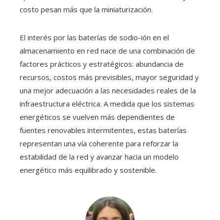
costo pesan más que la miniaturización.
El interés por las baterías de sodio-ión en el
almacenamiento en red nace de una combinación de
factores prácticos y estratégicos: abundancia de
recursos, costos más previsibles, mayor seguridad y
una mejor adecuación a las necesidades reales de la
infraestructura eléctrica. A medida que los sistemas
energéticos se vuelven más dependientes de
fuentes renovables intermitentes, estas baterías
representan una vía coherente para reforzar la
estabilidad de la red y avanzar hacia un modelo
energético más equilibrado y sostenible.