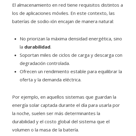
El almacenamiento en red tiene requisitos distintos a
los de aplicaciones móviles. En este contexto, las
baterías de sodio-ión encajan de manera natural:
No priorizan la máxima densidad energética, sino
la
durabilidad
.
Soportan miles de ciclos de carga y descarga con
degradación controlada.
Ofrecen un rendimiento estable para equilibrar la
oferta y la demanda eléctrica.
Por ejemplo, en aquellos sistemas que guardan la
energía solar captada durante el día para usarla por
la noche, suelen ser más determinantes la
durabilidad y el costo global del sistema que el
volumen o la masa de la batería.