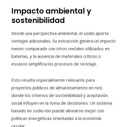
Impacto ambiental y
sostenibilidad
Desde una perspectiva ambiental, el sodio aporta
ventajas adicionales. Su extracción genera un impacto
menor comparado con otros metales utilizados en
baterías, y la ausencia de materiales críticos o
escasos simplifica los procesos de reciclaje.
Esto resulta especialmente relevante para
proyectos públicos de almacenamiento en red,
donde los criterios de sostenibilidad y aceptación
social influyen en la toma de decisiones. Un sistema
basado en sodio-ión puede alinearse mejor con
políticas energéticas orientadas a la economía
circular.