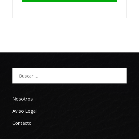
Buscar:
Nosotros
Aviso Legal
Contacto