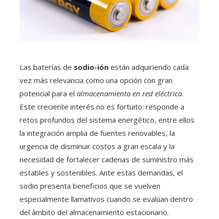
Las baterías de
sodio-ión
están adquiriendo cada
vez más relevancia como una opción con gran
potencial para el
almacenamiento en red eléctrica
.
Este creciente interés no es fortuito: responde a
retos profundos del sistema energético, entre ellos
la integración amplia de fuentes renovables, la
urgencia de disminuir costos a gran escala y la
necesidad de fortalecer cadenas de suministro más
estables y sostenibles. Ante estas demandas, el
sodio presenta beneficios que se vuelven
especialmente llamativos cuando se evalúan dentro
del ámbito del almacenamiento estacionario.