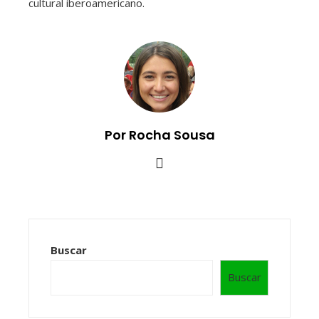
cultural iberoamericano.
Por Rocha Sousa
Buscar
Buscar