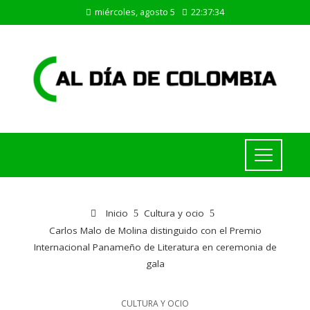
miércoles, agosto 5
22:37:35
Inicio
Cultura y ocio
Carlos Malo de Molina distinguido con el Premio
Internacional Panameño de Literatura en ceremonia de
gala
CULTURA Y OCIO