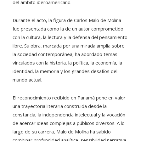
del ámbito iberoamericano.
Durante el acto, la figura de Carlos Malo de Molina
fue presentada como la de un autor comprometido
con la cultura, la lectura y la defensa del pensamiento
libre. Su obra, marcada por una mirada amplia sobre
la sociedad contemporánea, ha abordado temas
vinculados con la historia, la política, la economía, la
identidad, la memoria y los grandes desafíos del
mundo actual.
El reconocimiento recibido en Panamá pone en valor
una trayectoria literaria construida desde la
constancia, la independencia intelectual y la vocación
de acercar ideas complejas a públicos diversos. A lo
largo de su carrera, Malo de Molina ha sabido
combinar profundidad analítica, sensibilidad narrativa