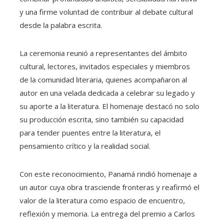
y una firme voluntad de contribuir al debate cultural
desde la palabra escrita.
La ceremonia reunió a representantes del ámbito
cultural, lectores, invitados especiales y miembros
de la comunidad literaria, quienes acompañaron al
autor en una velada dedicada a celebrar su legado y
su aporte a la literatura. El homenaje destacó no solo
su producción escrita, sino también su capacidad
para tender puentes entre la literatura, el
pensamiento crítico y la realidad social.
Con este reconocimiento, Panamá rindió homenaje a
un autor cuya obra trasciende fronteras y reafirmó el
valor de la literatura como espacio de encuentro,
reflexión y memoria. La entrega del premio a Carlos