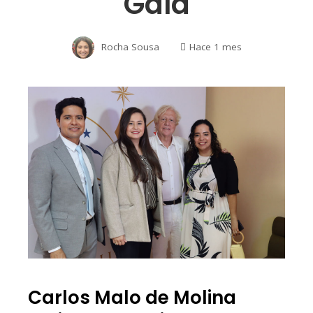
Gala
Rocha Sousa
Hace 1 mes
Carlos Malo de Molina