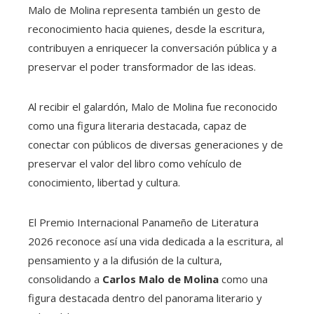
Malo de Molina representa también un gesto de
reconocimiento hacia quienes, desde la escritura,
contribuyen a enriquecer la conversación pública y a
preservar el poder transformador de las ideas.
Al recibir el galardón, Malo de Molina fue reconocido
como una figura literaria destacada, capaz de
conectar con públicos de diversas generaciones y de
preservar el valor del libro como vehículo de
conocimiento, libertad y cultura.
El Premio Internacional Panameño de Literatura
2026 reconoce así una vida dedicada a la escritura, al
pensamiento y a la difusión de la cultura,
consolidando a
Carlos Malo de Molina
como una
figura destacada dentro del panorama literario y