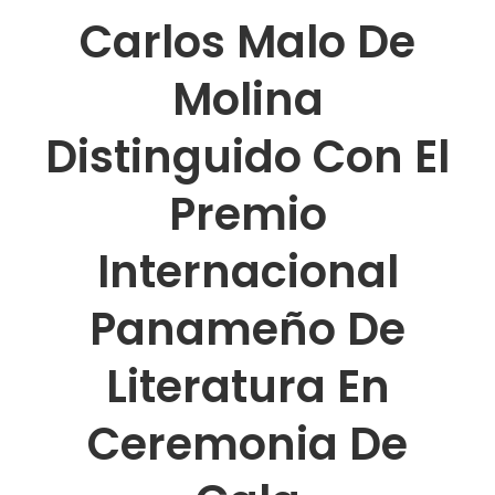
Carlos Malo De
Molina
Distinguido Con El
Premio
Internacional
Panameño De
Literatura En
Ceremonia De