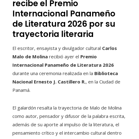
recibe el Premio
Internacional Panameño
de Literatura 2026 por su
trayectoria literaria
El escritor, ensayista y divulgador cultural
Carlos
Malo de Molina
recibió ayer el
Premio
Internacional Panameño de Literatura 2026
durante una ceremonia realizada en la
Biblioteca
Nacional Ernesto J. Castillero R.
, en la Ciudad de
Panamá.
El galardón resalta la trayectoria de Malo de Molina
como autor, pensador y difusor de la palabra escrita,
además de su aporte al impulso de la literatura, el
pensamiento crítico y el intercambio cultural dentro