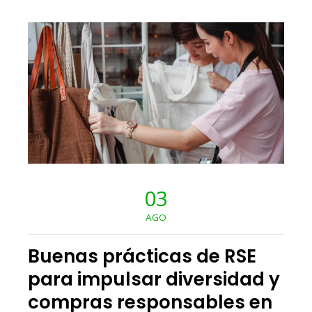
03
AGO
Buenas prácticas de RSE
para impulsar diversidad y
compras responsables en