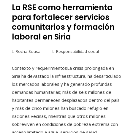
La RSE como herramienta
para fortalecer servicios
comunitarios y formación
laboral en Siria
Rocha Sousa
Responsabilidad social
Contexto y requerimientosLa crisis prolongada en
Siria ha devastado la infraestructura, ha desarticulado
los mercados laborales y ha generado profundas
demandas humanitarias; más de seis millones de
habitantes permanecen desplazados dentro del país
y más de cinco millones han buscado refugio en
naciones vecinas, mientras que otros millones
sobreviven en condiciones de pobreza extrema con
acceso limitado a agua, servicios de salud,