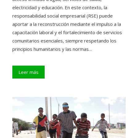
electricidad y educación. En este contexto, la
responsabilidad social empresarial (RSE) puede
aportar a la reconstrucción mediante el impulso a la
capacitación laboral y el fortalecimiento de servicios
comunitarios esenciales, siempre respetando los
principios humanitarios y las normas…
Leer más