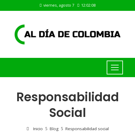
viernes, agosto 7
12:02:09
Responsabilidad
Social
Inicio
Blog
Responsabilidad social