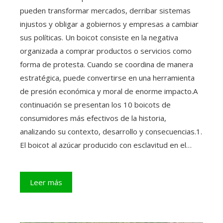
pueden transformar mercados, derribar sistemas
injustos y obligar a gobiernos y empresas a cambiar
sus políticas. Un boicot consiste en la negativa
organizada a comprar productos o servicios como
forma de protesta. Cuando se coordina de manera
estratégica, puede convertirse en una herramienta
de presión económica y moral de enorme impacto.A
continuación se presentan los 10 boicots de
consumidores más efectivos de la historia,
analizando su contexto, desarrollo y consecuencias.1.
El boicot al azúcar producido con esclavitud en el…
Leer más