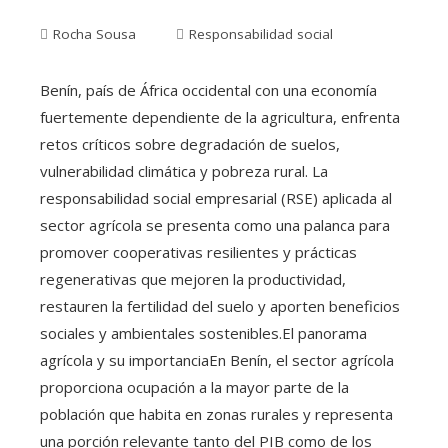
Rocha Sousa
Responsabilidad social
Benín, país de África occidental con una economía
fuertemente dependiente de la agricultura, enfrenta
retos críticos sobre degradación de suelos,
vulnerabilidad climática y pobreza rural. La
responsabilidad social empresarial (RSE) aplicada al
sector agrícola se presenta como una palanca para
promover cooperativas resilientes y prácticas
regenerativas que mejoren la productividad,
restauren la fertilidad del suelo y aporten beneficios
sociales y ambientales sostenibles.El panorama
agrícola y su importanciaEn Benín, el sector agrícola
proporciona ocupación a la mayor parte de la
población que habita en zonas rurales y representa
una porción relevante tanto del PIB como de los