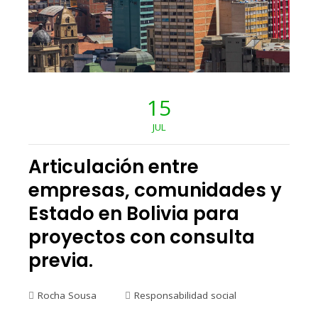
15
JUL
Articulación entre
empresas, comunidades y
Estado en Bolivia para
proyectos con consulta
previa.
Rocha Sousa
Responsabilidad social