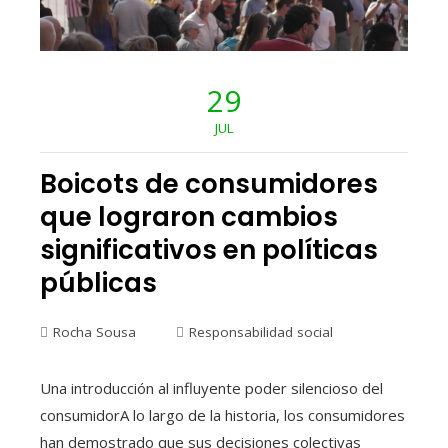
29
JUL
Boicots de consumidores
que lograron cambios
significativos en políticas
públicas
Rocha Sousa
Responsabilidad social
Una introducción al influyente poder silencioso del
consumidorA lo largo de la historia, los consumidores
han demostrado que sus decisiones colectivas