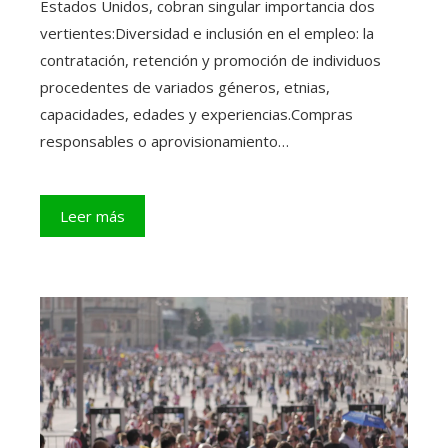
Estados Unidos, cobran singular importancia dos
vertientes:Diversidad e inclusión en el empleo: la
contratación, retención y promoción de individuos
procedentes de variados géneros, etnias,
capacidades, edades y experiencias.Compras
responsables o aprovisionamiento…
Leer más