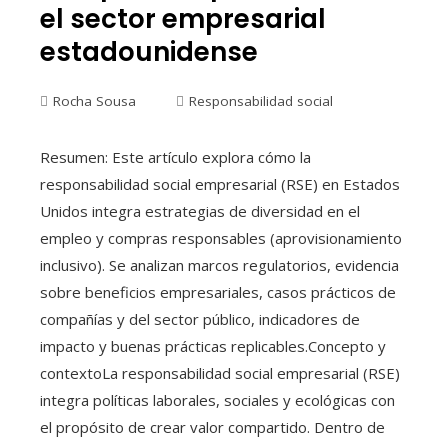
el sector empresarial
estadounidense
Rocha Sousa
Responsabilidad social
Resumen: Este artículo explora cómo la
responsabilidad social empresarial (RSE) en Estados
Unidos integra estrategias de diversidad en el
empleo y compras responsables (aprovisionamiento
inclusivo). Se analizan marcos regulatorios, evidencia
sobre beneficios empresariales, casos prácticos de
compañías y del sector público, indicadores de
impacto y buenas prácticas replicables.Concepto y
contextoLa responsabilidad social empresarial (RSE)
integra políticas laborales, sociales y ecológicas con
el propósito de crear valor compartido. Dentro de