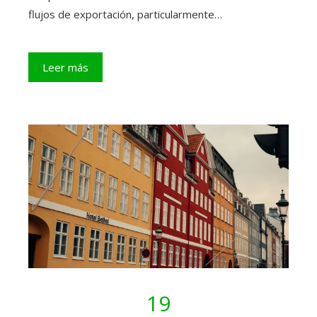
flujos de exportación, particularmente…
Leer más
19