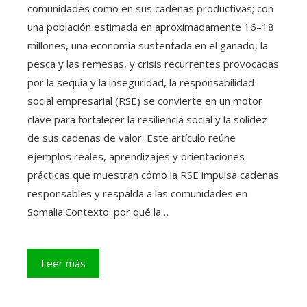
comunidades como en sus cadenas productivas; con
una población estimada en aproximadamente 16–18
millones, una economía sustentada en el ganado, la
pesca y las remesas, y crisis recurrentes provocadas
por la sequía y la inseguridad, la responsabilidad
social empresarial (RSE) se convierte en un motor
clave para fortalecer la resiliencia social y la solidez
de sus cadenas de valor. Este artículo reúne
ejemplos reales, aprendizajes y orientaciones
prácticas que muestran cómo la RSE impulsa cadenas
responsables y respalda a las comunidades en
Somalia.Contexto: por qué la…
Leer más