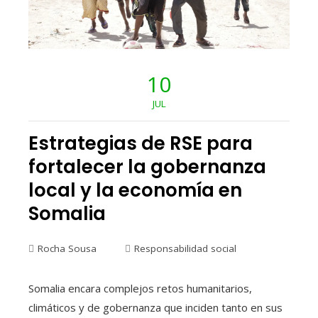
10
JUL
Estrategias de RSE para
fortalecer la gobernanza
local y la economía en
Somalia
Rocha Sousa
Responsabilidad social
Somalia encara complejos retos humanitarios,
climáticos y de gobernanza que inciden tanto en sus