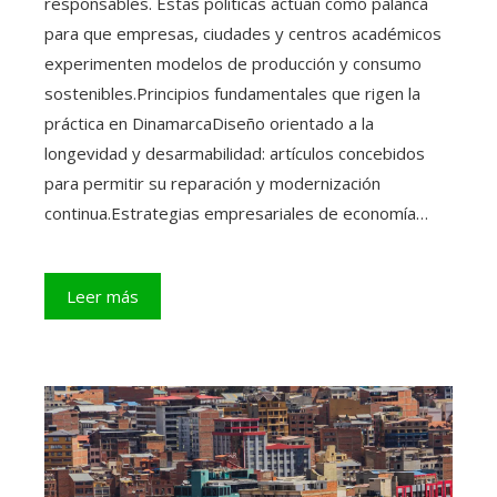
responsables. Estas políticas actúan como palanca
para que empresas, ciudades y centros académicos
experimenten modelos de producción y consumo
sostenibles.Principios fundamentales que rigen la
práctica en DinamarcaDiseño orientado a la
longevidad y desarmabilidad: artículos concebidos
para permitir su reparación y modernización
continua.Estrategias empresariales de economía…
Leer más