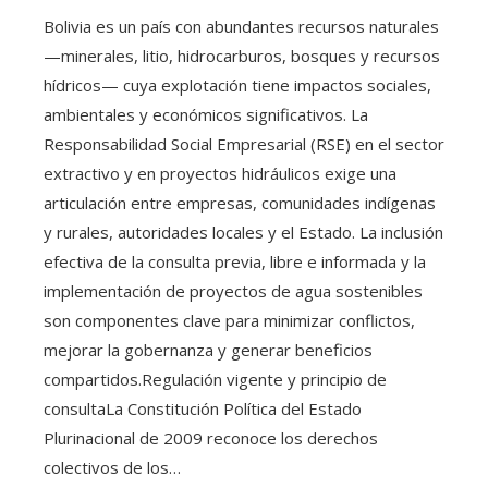
Bolivia es un país con abundantes recursos naturales
—minerales, litio, hidrocarburos, bosques y recursos
hídricos— cuya explotación tiene impactos sociales,
ambientales y económicos significativos. La
Responsabilidad Social Empresarial (RSE) en el sector
extractivo y en proyectos hidráulicos exige una
articulación entre empresas, comunidades indígenas
y rurales, autoridades locales y el Estado. La inclusión
efectiva de la consulta previa, libre e informada y la
implementación de proyectos de agua sostenibles
son componentes clave para minimizar conflictos,
mejorar la gobernanza y generar beneficios
compartidos.Regulación vigente y principio de
consultaLa Constitución Política del Estado
Plurinacional de 2009 reconoce los derechos
colectivos de los…