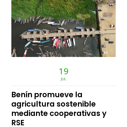
19
JUL
Benín promueve la
agricultura sostenible
mediante cooperativas y
RSE