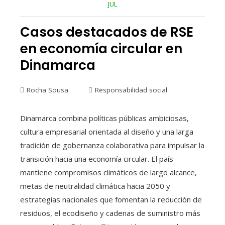
JUL
Casos destacados de RSE
en economía circular en
Dinamarca
Rocha Sousa
Responsabilidad social
Dinamarca combina políticas públicas ambiciosas,
cultura empresarial orientada al diseño y una larga
tradición de gobernanza colaborativa para impulsar la
transición hacia una economía circular. El país
mantiene compromisos climáticos de largo alcance,
metas de neutralidad climática hacia 2050 y
estrategias nacionales que fomentan la reducción de
residuos, el ecodiseño y cadenas de suministro más