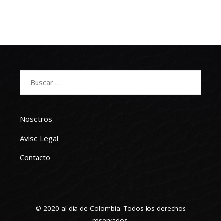
Buscar:
Nosotros
Aviso Legal
Contacto
© 2020 al dia de Colombia. Todos los derechos
reservados.