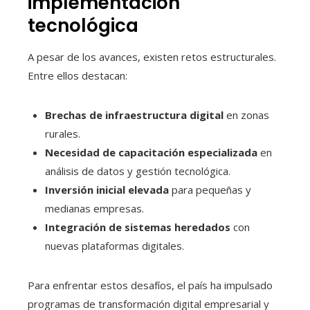
implementación
tecnológica
A pesar de los avances, existen retos estructurales.
Entre ellos destacan:
Brechas de infraestructura digital
en zonas
rurales.
Necesidad de capacitación especializada
en
análisis de datos y gestión tecnológica.
Inversión inicial elevada
para pequeñas y
medianas empresas.
Integración de sistemas heredados
con
nuevas plataformas digitales.
Para enfrentar estos desafíos, el país ha impulsado
programas de transformación digital empresarial y