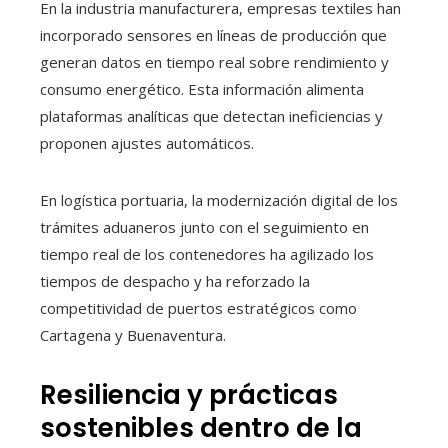
En la industria manufacturera, empresas textiles han
incorporado sensores en líneas de producción que
generan datos en tiempo real sobre rendimiento y
consumo energético. Esta información alimenta
plataformas analíticas que detectan ineficiencias y
proponen ajustes automáticos.
En logística portuaria, la modernización digital de los
trámites aduaneros junto con el seguimiento en
tiempo real de los contenedores ha agilizado los
tiempos de despacho y ha reforzado la
competitividad de puertos estratégicos como
Cartagena y Buenaventura.
Resiliencia y prácticas
sostenibles dentro de la