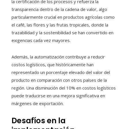
la certificación de los procesos y refuerza la
transparencia dentro de la cadena de valor, algo
particularmente crucial en productos agrícolas como
el café, las flores y las frutas tropicales, donde la
trazabilidad y la sostenibilidad se han convertido en
exigencias cada vez mayores.
Además, la automatización contribuye a reducir
costos logísticos, que históricamente han
representado un porcentaje elevado del valor del
producto en comparación con otros países de la
región. Una disminución del 10% en costos logísticos
puede traducirse en una mejora significativa en
márgenes de exportación.
Desafíos en la