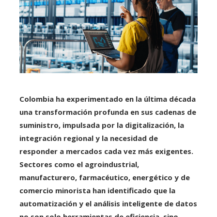
Colombia ha experimentado en la última década
una transformación profunda en sus cadenas de
suministro, impulsada por la digitalización, la
integración regional y la necesidad de
responder a mercados cada vez más exigentes.
Sectores como el agroindustrial,
manufacturero, farmacéutico, energético y de
comercio minorista han identificado que la
automatización y el análisis inteligente de datos
no son solo herramientas de eficiencia, sino