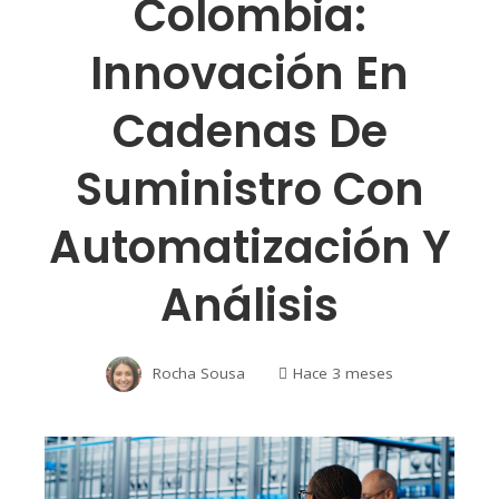
Colombia:
Innovación En
Cadenas De
Suministro Con
Automatización Y
Análisis
Rocha Sousa
Hace 3 meses