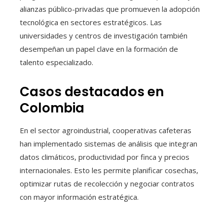
alianzas público-privadas que promueven la adopción
tecnológica en sectores estratégicos. Las
universidades y centros de investigación también
desempeñan un papel clave en la formación de
talento especializado.
Casos destacados en
Colombia
En el sector agroindustrial, cooperativas cafeteras
han implementado sistemas de análisis que integran
datos climáticos, productividad por finca y precios
internacionales. Esto les permite planificar cosechas,
optimizar rutas de recolección y negociar contratos
con mayor información estratégica.