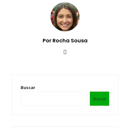
Por Rocha Sousa
Buscar
Buscar