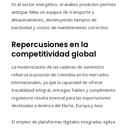
En el sector energético, el análisis predictivo permite
anticipar fallas en equipos de transporte y
almacenamiento, disminuyendo tiempos de
inactividad y costos de mantenimiento correctivo.
Repercusiones en la
competitividad global
La modernización de las cadenas de suministro
refuerza la posición de Colombia en los mercados
internacionales, ya que la capacidad de ofrecer
trazabilidad integral, entregas fiables y cumplimiento
regulatorio resulta esencial para las exportaciones
destinadas a América del Norte, Europa y Asia.
El empleo de plataformas digitales integradas agiliza