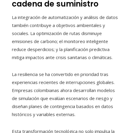
cadena de suministro
La integración de automatización y análisis de datos
también contribuye a objetivos ambientales y
sociales. La optimización de rutas disminuye
emisiones de carbono; el monitoreo inteligente
reduce desperdicios; y la planificación predictiva
mitiga impactos ante crisis sanitarias o climáticas.
La resiliencia se ha convertido en prioridad tras
experiencias recientes de interrupciones globales.
Empresas colombianas ahora desarrollan modelos
de simulación que evalúan escenarios de riesgo y
diseñan planes de contingencia basados en datos
históricos y variables externas.
Esta transformación tecnológica no solo impulsa la