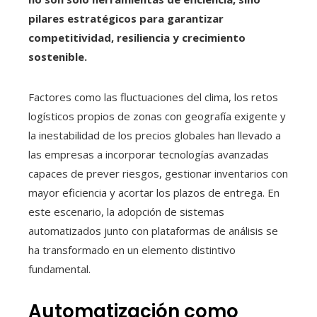
pilares estratégicos para garantizar
competitividad, resiliencia y crecimiento
sostenible.
Factores como las fluctuaciones del clima, los retos
logísticos propios de zonas con geografía exigente y
la inestabilidad de los precios globales han llevado a
las empresas a incorporar tecnologías avanzadas
capaces de prever riesgos, gestionar inventarios con
mayor eficiencia y acortar los plazos de entrega. En
este escenario, la adopción de sistemas
automatizados junto con plataformas de análisis se
ha transformado en un elemento distintivo
fundamental.
Automatización como