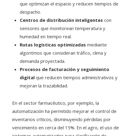
que optimizan el espacio y reducen tiempos de
despacho.
Centros de distribución inteligentes
con
sensores que monitorean temperatura y
humedad en tiempo real.
Rutas logísticas optimizadas
mediante
algoritmos que consideran tráfico, clima y
demanda proyectada.
Procesos de facturación y seguimiento
digital
que reducen tiempos administrativos y
mejoran la trazabilidad.
En el sector farmacéutico, por ejemplo, la
automatización ha permitido mejorar el control de
inventarios críticos, disminuyendo pérdidas por
vencimiento en cerca del 15%. En el agro, el uso de
sistemas automatizados para clasificación de