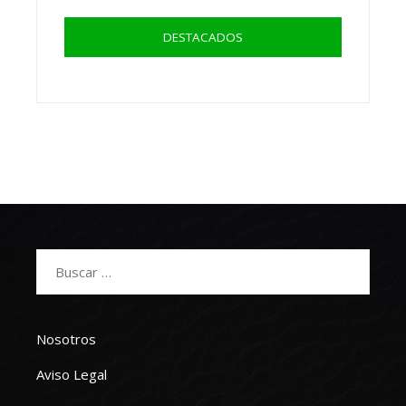
DESTACADOS
Buscar:
Nosotros
Aviso Legal