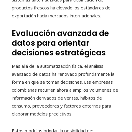
productos frescos ha elevado los estándares de
exportación hacia mercados internacionales.
Evaluación avanzada de
datos para orientar
decisiones estratégicas
Más allá de la automatización física, el análisis
avanzado de datos ha renovado profundamente la
forma en que se toman decisiones. Las empresas
colombianas recurren ahora a amplios volúmenes de
información derivados de ventas, hábitos de
consumo, proveedores y factores externos para
elaborar modelos predictivos.
Estos modelos brindan la posibilidad de: