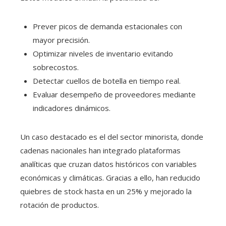
Prever picos de demanda estacionales con
mayor precisión.
Optimizar niveles de inventario evitando
sobrecostos.
Detectar cuellos de botella en tiempo real.
Evaluar desempeño de proveedores mediante
indicadores dinámicos.
Un caso destacado es el del sector minorista, donde
cadenas nacionales han integrado plataformas
analíticas que cruzan datos históricos con variables
económicas y climáticas. Gracias a ello, han reducido
quiebres de stock hasta en un 25% y mejorado la
rotación de productos.