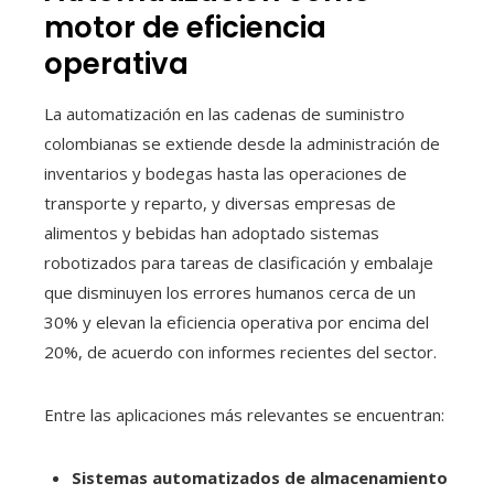
motor de eficiencia
operativa
La automatización en las cadenas de suministro
colombianas se extiende desde la administración de
inventarios y bodegas hasta las operaciones de
transporte y reparto, y diversas empresas de
alimentos y bebidas han adoptado sistemas
robotizados para tareas de clasificación y embalaje
que disminuyen los errores humanos cerca de un
30% y elevan la eficiencia operativa por encima del
20%, de acuerdo con informes recientes del sector.
Entre las aplicaciones más relevantes se encuentran:
Sistemas automatizados de almacenamiento