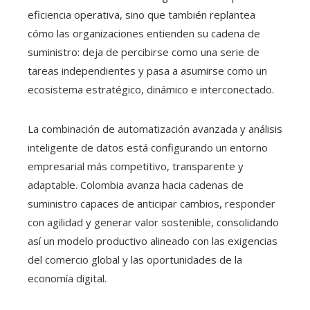
eficiencia operativa, sino que también replantea
cómo las organizaciones entienden su cadena de
suministro: deja de percibirse como una serie de
tareas independientes y pasa a asumirse como un
ecosistema estratégico, dinámico e interconectado.
La combinación de automatización avanzada y análisis
inteligente de datos está configurando un entorno
empresarial más competitivo, transparente y
adaptable. Colombia avanza hacia cadenas de
suministro capaces de anticipar cambios, responder
con agilidad y generar valor sostenible, consolidando
así un modelo productivo alineado con las exigencias
del comercio global y las oportunidades de la
economía digital.