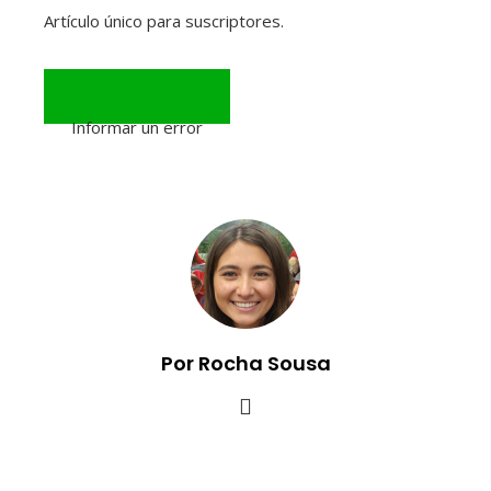
Artículo único para suscriptores.
Informar un error
Por Rocha Sousa