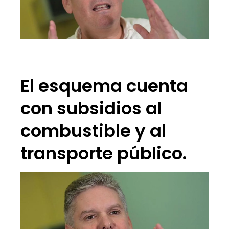
El esquema cuenta
con subsidios al
combustible y al
transporte público.