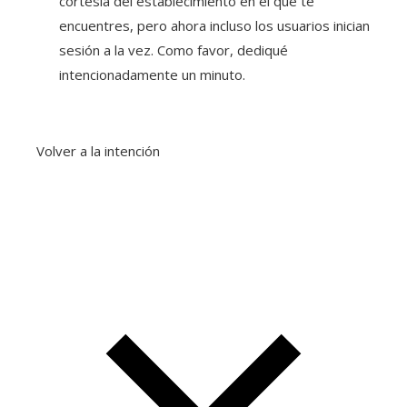
cortesía del establecimiento en el que te
encuentres, pero ahora incluso los usuarios inician
sesión a la vez. Como favor, dediqué
intencionadamente un minuto.
Volver a la intención