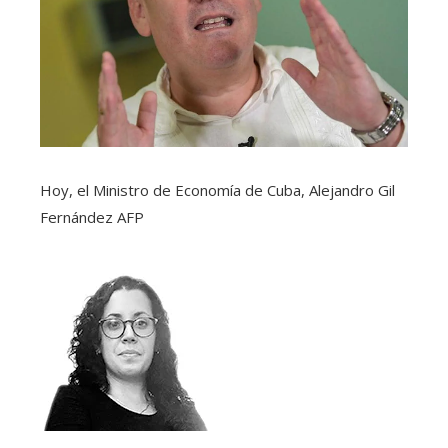
Hoy, el Ministro de Economía de Cuba, Alejandro Gil
Fernández
AFP