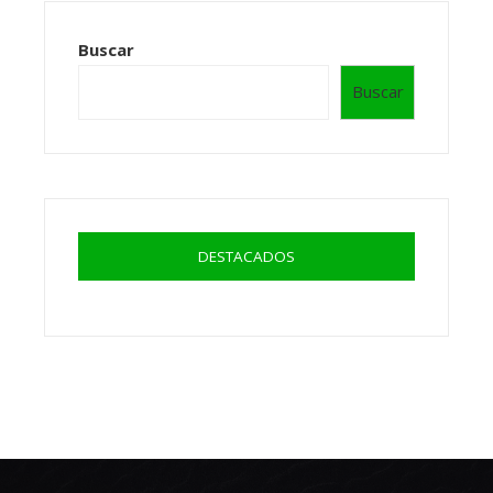
Buscar
Buscar
DESTACADOS