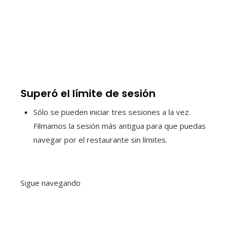
Superó el límite de sesión
Sólo se pueden iniciar tres sesiones a la vez.
Filmamos la sesión más antigua para que puedas
navegar por el restaurante sin límites.
Sigue navegando