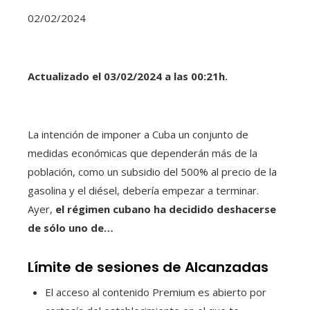
02/02/2024
Actualizado el 03/02/2024 a las 00:21h.
La intención de imponer a Cuba un conjunto de
medidas económicas que dependerán más de la
población, como un subsidio del 500% al precio de la
gasolina y el diésel, debería empezar a terminar.
Ayer,
el régimen cubano ha decidido deshacerse
de sólo uno de…
Límite de sesiones de Alcanzadas
El acceso al contenido Premium es abierto por