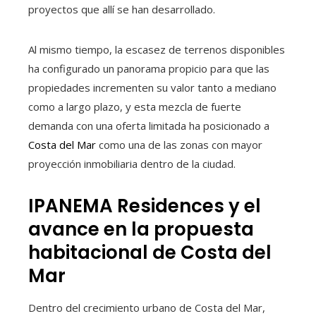
proyectos que allí se han desarrollado.
Al mismo tiempo, la escasez de terrenos disponibles
ha configurado un panorama propicio para que las
propiedades incrementen su valor tanto a mediano
como a largo plazo, y esta mezcla de fuerte
demanda con una oferta limitada ha posicionado a
Costa del Mar
como una de las zonas con mayor
proyección inmobiliaria dentro de la ciudad.
IPANEMA Residences y el
avance en la propuesta
habitacional de Costa del
Mar
Dentro del crecimiento urbano de Costa del Mar,