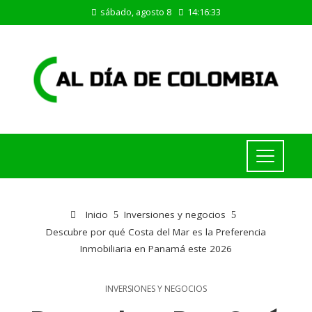
sábado, agosto 8
14:16:33
Inicio
Inversiones y negocios
Descubre por qué Costa del Mar es la Preferencia
Inmobiliaria en Panamá este 2026
INVERSIONES Y NEGOCIOS