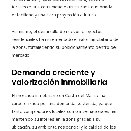
fortalecer una comunidad estructurada que brinda
estabilidad y una clara proyección a futuro.
Asimismo, el desarrollo de nuevos proyectos
residenciales ha incrementado el valor inmobiliario de
la zona, fortaleciendo su posicionamiento dentro del
mercado.
Demanda creciente y
valorización inmobiliaria
El mercado inmobiliario en Costa del Mar se ha
caracterizado por una demanda sostenida, ya que
tanto compradores locales como internacionales han
mantenido su interés en la zona gracias a su
ubicación, su ambiente residencial y la calidad de los