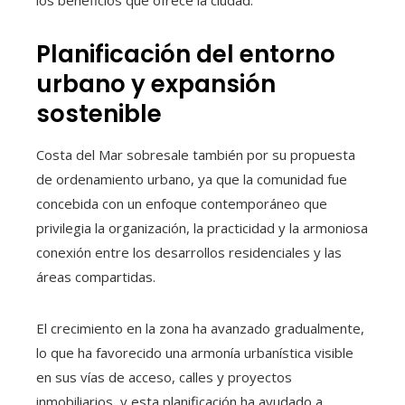
los beneficios que ofrece la ciudad.
Planificación del entorno
urbano y expansión
sostenible
Costa del Mar sobresale también por su propuesta
de ordenamiento urbano, ya que la comunidad fue
concebida con un enfoque contemporáneo que
privilegia la organización, la practicidad y la armoniosa
conexión entre los desarrollos residenciales y las
áreas compartidas.
El crecimiento en la zona ha avanzado gradualmente,
lo que ha favorecido una armonía urbanística visible
en sus vías de acceso, calles y proyectos
inmobiliarios, y esta planificación ha ayudado a