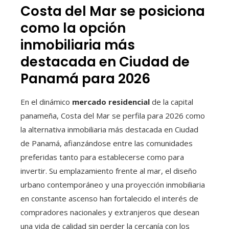
Costa del Mar se posiciona
como la opción
inmobiliaria más
destacada en Ciudad de
Panamá para 2026
En el dinámico
mercado residencial
de la capital
panameña, Costa del Mar se perfila para 2026 como
la alternativa inmobiliaria más destacada en Ciudad
de Panamá, afianzándose entre las comunidades
preferidas tanto para establecerse como para
invertir. Su emplazamiento frente al mar, el diseño
urbano contemporáneo y una proyección inmobiliaria
en constante ascenso han fortalecido el interés de
compradores nacionales y extranjeros que desean
una vida de calidad sin perder la cercanía con los