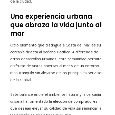
de la ciudad.
Una experiencia urbana
que abraza la vida junto al
mar
Otro elemento que distingue a Costa del Mar es su
cercanía directa al océano Pacífico. A diferencia de
otros desarrollos urbanos, esta comunidad permite
disfrutar de vistas abiertas al mar y de un entorno
más tranquilo sin alejarse de los principales servicios
de la capital.
Este balance entre el ambiente natural y la cercanía
urbana ha fomentado la elección de compradores
que desean elevar su calidad de vida sin renunciar a