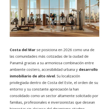
Costa del Mar
se posiciona en 2026 como una de
las comunidades más cotizadas de la ciudad de
Panamá gracias a su armoniosa combinación entre
ambiente costero, accesibilidad urbana y
desarrollo
inmobiliario de alto nivel
. Su localización
privilegiada dentro de Costa del Este, el orden de su
entorno y su constante apreciación la han
consolidado como un sector altamente solicitado por
familias, profesionales e inversionistas que desean
bienestar sin alejarse del dinamismo citadino.