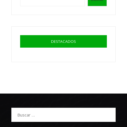
DESTACADOS
Buscar: