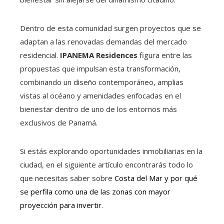
Dentro de esta comunidad surgen proyectos que se
adaptan a las renovadas demandas del mercado
residencial.
IPANEMA Residences
figura entre las
propuestas que impulsan esta transformación,
combinando un diseño contemporáneo, amplias
vistas al océano y amenidades enfocadas en el
bienestar dentro de uno de los entornos más
exclusivos de Panamá.
Si estás explorando oportunidades inmobiliarias en la
ciudad, en el siguiente artículo encontrarás todo lo
que necesitas saber sobre
Costa del Mar y por qué
se perfila como una de las zonas con mayor
proyección para invertir
.