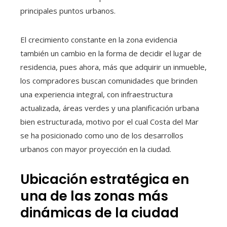
principales puntos urbanos.
El crecimiento constante en la zona evidencia
también un cambio en la forma de decidir el lugar de
residencia, pues ahora, más que adquirir un inmueble,
los compradores buscan comunidades que brinden
una experiencia integral, con infraestructura
actualizada, áreas verdes y una planificación urbana
bien estructurada, motivo por el cual Costa del Mar
se ha posicionado como uno de los desarrollos
urbanos con mayor proyección en la ciudad.
Ubicación estratégica en
una de las zonas más
dinámicas de la ciudad