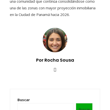
una comunidad que continúa consolidándose como
una de las zonas con mayor proyección inmobiliaria
en la Ciudad de Panamá hacia 2026.
Por Rocha Sousa
Buscar
Buscar