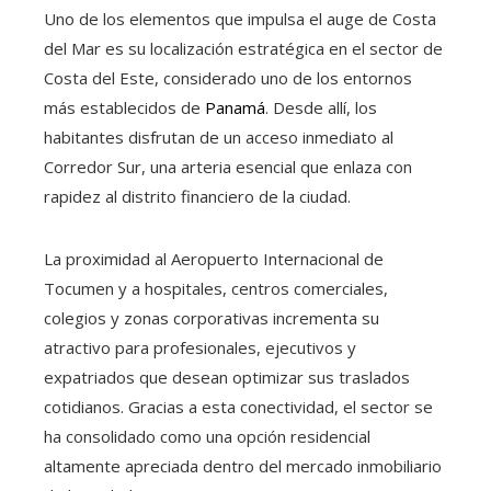
Uno de los elementos que impulsa el auge de Costa
del Mar es su localización estratégica en el sector de
Costa del Este, considerado uno de los entornos
más establecidos de
Panamá
. Desde allí, los
habitantes disfrutan de un acceso inmediato al
Corredor Sur, una arteria esencial que enlaza con
rapidez al distrito financiero de la ciudad.
La proximidad al Aeropuerto Internacional de
Tocumen y a hospitales, centros comerciales,
colegios y zonas corporativas incrementa su
atractivo para profesionales, ejecutivos y
expatriados que desean optimizar sus traslados
cotidianos. Gracias a esta conectividad, el sector se
ha consolidado como una opción residencial
altamente apreciada dentro del mercado inmobiliario