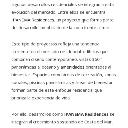
algunos desarrollos residenciales se integran a esta
evolución del mercado. Entre ellos se encuentra
IPANEMA Residences
, un proyecto que forma parte
del desarrollo inmobiliario de la zona frente al mar.
Este tipo de proyectos refleja una tendencia
creciente en el mercado residencial: edificios que
combinan diseño contemporáneo, vistas 360°
panorámicas al océano y
amenidades
orientadas al
bienestar. Espacios como áreas de recreación, zonas
sociales, piscinas panorámicas y áreas de bienestar
forman parte de este enfoque residencial que
prioriza la experiencia de vida.
Por ello, desarrollos como
IPANEMA Residences
se
integran al crecimiento sostenido de Costa del Mar,