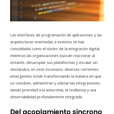
Las interfaces de programación de aplicaciones y las
arquitecturas orientadas a eventos se han
consolidado como el núcleo de la integración digital,
mientras las organizaciones buscan reaccionar al
instante, desacoplar sus plataformas y escalar sin
obstáculos; en este escenario, diversas corrientes
emergentes están transformando la manera en que
se conciben, administran y utilizan las integraciones,
dando prioridad a la asincronía, la resiliencia y una
observabilidad profundamente integrada.
Del acoplamiento síncrono