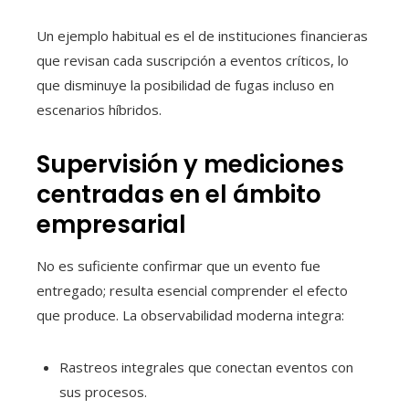
Un ejemplo habitual es el de instituciones financieras
que revisan cada suscripción a eventos críticos, lo
que disminuye la posibilidad de fugas incluso en
escenarios híbridos.
Supervisión y mediciones
centradas en el ámbito
empresarial
No es suficiente confirmar que un evento fue
entregado; resulta esencial comprender el efecto
que produce. La observabilidad moderna integra:
Rastreos integrales que conectan eventos con
sus procesos.