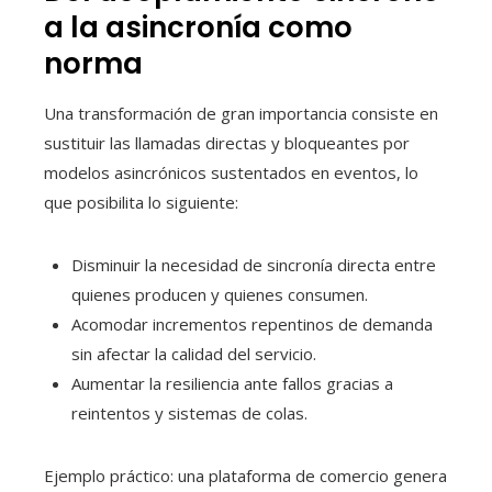
a la asincronía como
norma
Una transformación de gran importancia consiste en
sustituir las llamadas directas y bloqueantes por
modelos asincrónicos sustentados en eventos, lo
que posibilita lo siguiente:
Disminuir la necesidad de sincronía directa entre
quienes producen y quienes consumen.
Acomodar incrementos repentinos de demanda
sin afectar la calidad del servicio.
Aumentar la resiliencia ante fallos gracias a
reintentos y sistemas de colas.
Ejemplo práctico: una plataforma de comercio genera