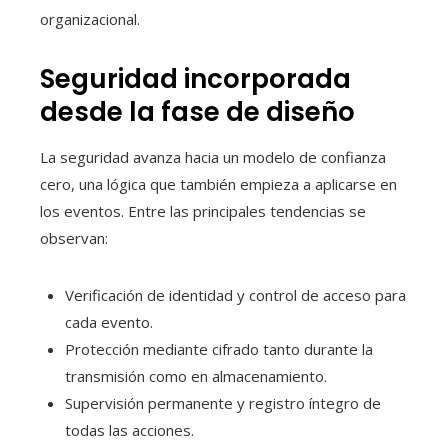
organizacional.
Seguridad incorporada
desde la fase de diseño
La seguridad avanza hacia un modelo de confianza
cero, una lógica que también empieza a aplicarse en
los eventos. Entre las principales tendencias se
observan:
Verificación de identidad y control de acceso para
cada evento.
Protección mediante cifrado tanto durante la
transmisión como en almacenamiento.
Supervisión permanente y registro íntegro de
todas las acciones.