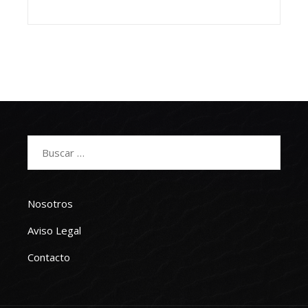
Buscar:
Nosotros
Aviso Legal
Contacto