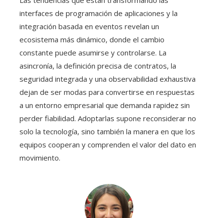
Las tendencias que están transformando las
interfaces de programación de aplicaciones y la
integración basada en eventos revelan un
ecosistema más dinámico, donde el cambio
constante puede asumirse y controlarse. La
asincronía, la definición precisa de contratos, la
seguridad integrada y una observabilidad exhaustiva
dejan de ser modas para convertirse en respuestas
a un entorno empresarial que demanda rapidez sin
perder fiabilidad. Adoptarlas supone reconsiderar no
solo la tecnología, sino también la manera en que los
equipos cooperan y comprenden el valor del dato en
movimiento.