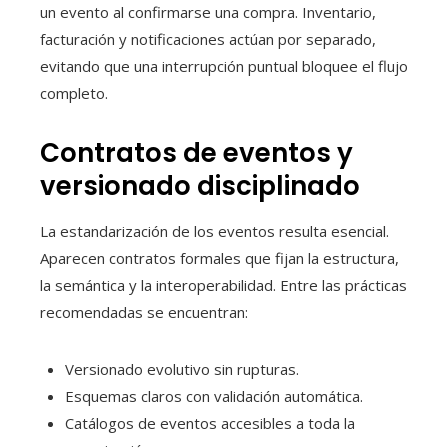
un evento al confirmarse una compra. Inventario,
facturación y notificaciones actúan por separado,
evitando que una interrupción puntual bloquee el flujo
completo.
Contratos de eventos y
versionado disciplinado
La estandarización de los eventos resulta esencial.
Aparecen contratos formales que fijan la estructura,
la semántica y la interoperabilidad. Entre las prácticas
recomendadas se encuentran:
Versionado evolutivo sin rupturas.
Esquemas claros con validación automática.
Catálogos de eventos accesibles a toda la