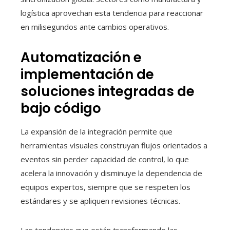
logística aprovechan esta tendencia para reaccionar
en milisegundos ante cambios operativos.
Automatización e
implementación de
soluciones integradas de
bajo código
La expansión de la integración permite que
herramientas visuales construyan flujos orientados a
eventos sin perder capacidad de control, lo que
acelera la innovación y disminuye la dependencia de
equipos expertos, siempre que se respeten los
estándares y se apliquen revisiones técnicas.