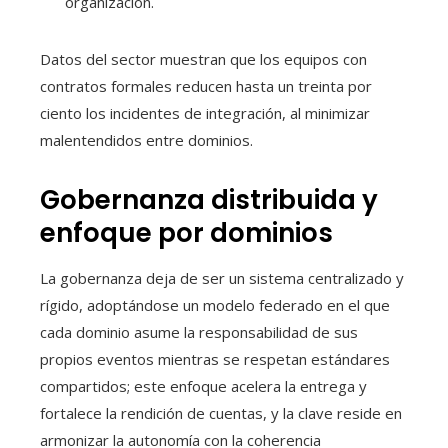
organización.
Datos del sector muestran que los equipos con
contratos formales reducen hasta un treinta por
ciento los incidentes de integración, al minimizar
malentendidos entre dominios.
Gobernanza distribuida y
enfoque por dominios
La gobernanza deja de ser un sistema centralizado y
rígido, adoptándose un modelo federado en el que
cada dominio asume la responsabilidad de sus
propios eventos mientras se respetan estándares
compartidos; este enfoque acelera la entrega y
fortalece la rendición de cuentas, y la clave reside en
armonizar la autonomía con la coherencia