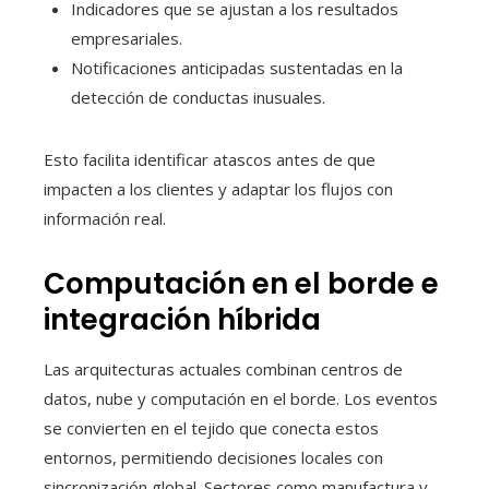
Indicadores que se ajustan a los resultados
empresariales.
Notificaciones anticipadas sustentadas en la
detección de conductas inusuales.
Esto facilita identificar atascos antes de que
impacten a los clientes y adaptar los flujos con
información real.
Computación en el borde e
integración híbrida
Las arquitecturas actuales combinan centros de
datos, nube y computación en el borde. Los eventos
se convierten en el tejido que conecta estos
entornos, permitiendo decisiones locales con
sincronización global. Sectores como manufactura y