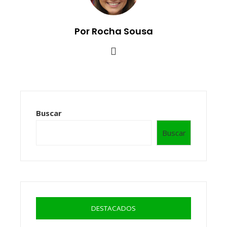
Por Rocha Sousa
Buscar
Buscar
DESTACADOS