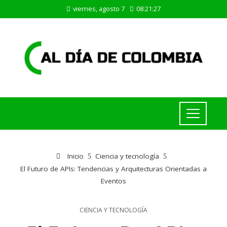
viernes, agosto 7
08:21:27
Inicio
Ciencia y tecnología
El Futuro de APIs: Tendencias y Arquitecturas Orientadas a
Eventos
CIENCIA Y TECNOLOGÍA