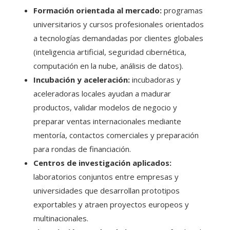
Formación orientada al mercado:
programas
universitarios y cursos profesionales orientados
a tecnologías demandadas por clientes globales
(inteligencia artificial, seguridad cibernética,
computación en la nube, análisis de datos).
Incubación y aceleración:
incubadoras y
aceleradoras locales ayudan a madurar
productos, validar modelos de negocio y
preparar ventas internacionales mediante
mentoría, contactos comerciales y preparación
para rondas de financiación.
Centros de investigación aplicados:
laboratorios conjuntos entre empresas y
universidades que desarrollan prototipos
exportables y atraen proyectos europeos y
multinacionales.