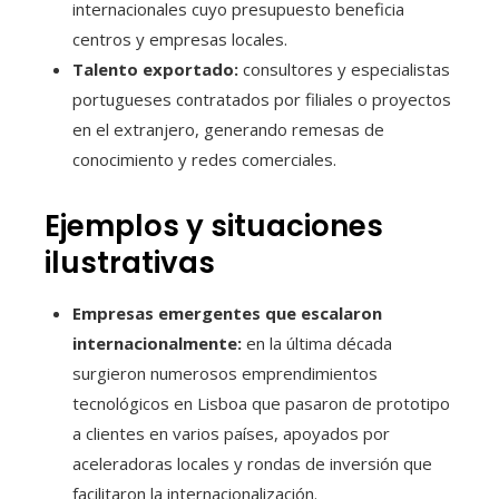
internacionales cuyo presupuesto beneficia
centros y empresas locales.
Talento exportado:
consultores y especialistas
portugueses contratados por filiales o proyectos
en el extranjero, generando remesas de
conocimiento y redes comerciales.
Ejemplos y situaciones
ilustrativas
Empresas emergentes que escalaron
internacionalmente:
en la última década
surgieron numerosos emprendimientos
tecnológicos en Lisboa que pasaron de prototipo
a clientes en varios países, apoyados por
aceleradoras locales y rondas de inversión que
facilitaron la internacionalización.