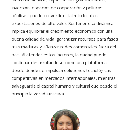
inversión, espacios de cooperación y políticas
públicas, puede convertir el talento local en
exportaciones de alto valor. Sostener esa dinámica
implica equilibrar el crecimiento económico con una
buena calidad de vida, garantizar recursos para fases
más maduras y afianzar redes comerciales fuera del
país. Al atender estos factores, la ciudad puede
continuar desarrollándose como una plataforma
desde donde se impulsan soluciones tecnológicas
competitivas en mercados internacionales, mientras
salvaguarda el capital humano y cultural que desde el
principio la volvió atractiva.