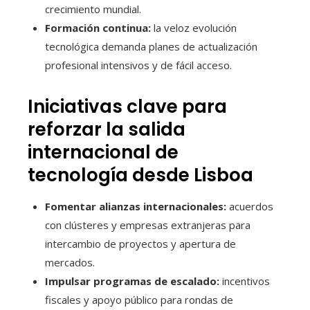
crecimiento mundial.
Formación continua:
la veloz evolución
tecnológica demanda planes de actualización
profesional intensivos y de fácil acceso.
Iniciativas clave para
reforzar la salida
internacional de
tecnología desde Lisboa
Fomentar alianzas internacionales:
acuerdos
con clústeres y empresas extranjeras para
intercambio de proyectos y apertura de
mercados.
Impulsar programas de escalado:
incentivos
fiscales y apoyo público para rondas de