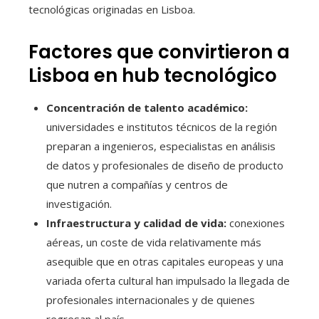
tecnológicas originadas en Lisboa.
Factores que convirtieron a
Lisboa en hub tecnológico
Concentración de talento académico:
universidades e institutos técnicos de la región
preparan a ingenieros, especialistas en análisis
de datos y profesionales de diseño de producto
que nutren a compañías y centros de
investigación.
Infraestructura y calidad de vida:
conexiones
aéreas, un coste de vida relativamente más
asequible que en otras capitales europeas y una
variada oferta cultural han impulsado la llegada de
profesionales internacionales y de quienes