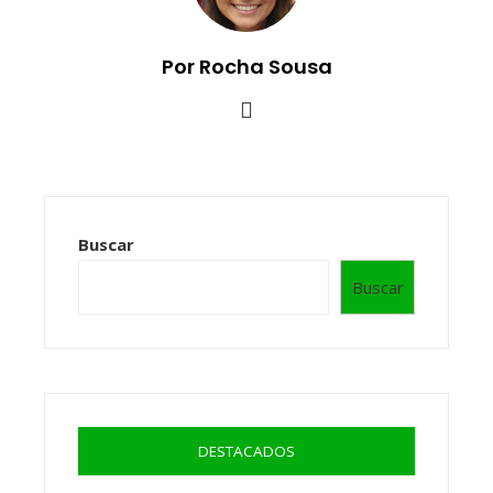
Por Rocha Sousa
Buscar
Buscar
DESTACADOS