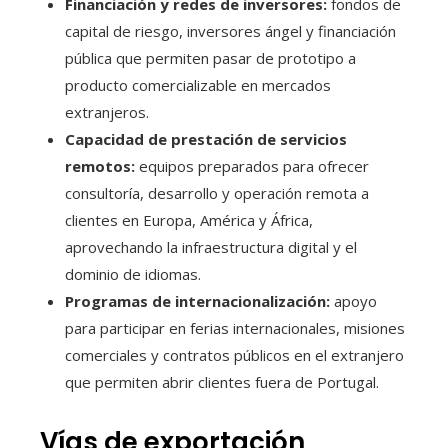
Financiación y redes de inversores:
fondos de
capital de riesgo, inversores ángel y financiación
pública que permiten pasar de prototipo a
producto comercializable en mercados
extranjeros.
Capacidad de prestación de servicios
remotos:
equipos preparados para ofrecer
consultoría, desarrollo y operación remota a
clientes en Europa, América y África,
aprovechando la infraestructura digital y el
dominio de idiomas.
Programas de internacionalización:
apoyo
para participar en ferias internacionales, misiones
comerciales y contratos públicos en el extranjero
que permiten abrir clientes fuera de Portugal.
Vías de exportación