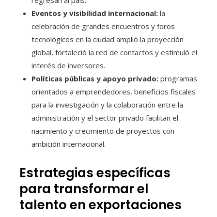
regresan al país.
Eventos y visibilidad internacional:
la
celebración de grandes encuentros y foros
tecnológicos en la ciudad amplió la proyección
global, fortaleció la red de contactos y estimuló el
interés de inversores.
Políticas públicas y apoyo privado:
programas
orientados a emprendedores, beneficios fiscales
para la investigación y la colaboración entre la
administración y el sector privado facilitan el
nacimiento y crecimiento de proyectos con
ambición internacional.
Estrategias específicas
para transformar el
talento en exportaciones