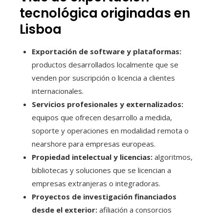
tecnológica originadas en
Lisboa
Exportación de software y plataformas:
productos desarrollados localmente que se
venden por suscripción o licencia a clientes
internacionales.
Servicios profesionales y externalizados:
equipos que ofrecen desarrollo a medida,
soporte y operaciones en modalidad remota o
nearshore para empresas europeas.
Propiedad intelectual y licencias:
algoritmos,
bibliotecas y soluciones que se licencian a
empresas extranjeras o integradoras.
Proyectos de investigación financiados
desde el exterior:
afiliación a consorcios