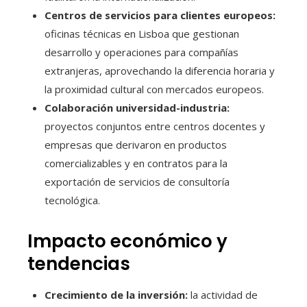
Centros de servicios para clientes europeos:
oficinas técnicas en Lisboa que gestionan
desarrollo y operaciones para compañías
extranjeras, aprovechando la diferencia horaria y
la proximidad cultural con mercados europeos.
Colaboración universidad-industria:
proyectos conjuntos entre centros docentes y
empresas que derivaron en productos
comercializables y en contratos para la
exportación de servicios de consultoría
tecnológica.
Impacto económico y
tendencias
Crecimiento de la inversión:
la actividad de