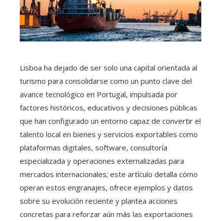
Lisboa ha dejado de ser solo una capital orientada al
turismo para consolidarse como un punto clave del
avance tecnológico en Portugal, impulsada por
factores históricos, educativos y decisiones públicas
que han configurado un entorno capaz de convertir el
talento local en bienes y servicios exportables como
plataformas digitales, software, consultoría
especializada y operaciones externalizadas para
mercados internacionales; este artículo detalla cómo
operan estos engranajes, ofrece ejemplos y datos
sobre su evolución reciente y plantea acciones
concretas para reforzar aún más las exportaciones