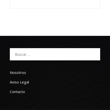
Buscar:
Nosotros
Aviso Legal
Contacto