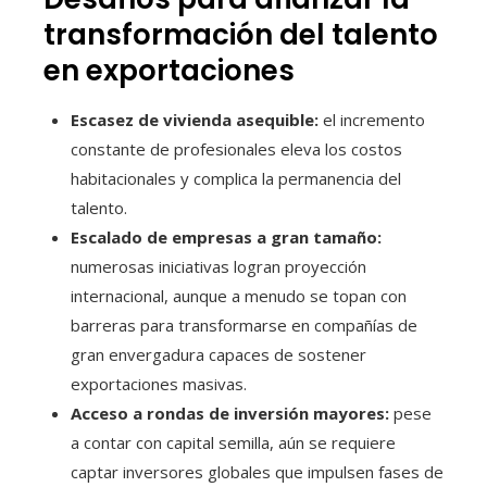
transformación del talento
en exportaciones
Escasez de vivienda asequible:
el incremento
constante de profesionales eleva los costos
habitacionales y complica la permanencia del
talento.
Escalado de empresas a gran tamaño:
numerosas iniciativas logran proyección
internacional, aunque a menudo se topan con
barreras para transformarse en compañías de
gran envergadura capaces de sostener
exportaciones masivas.
Acceso a rondas de inversión mayores:
pese
a contar con capital semilla, aún se requiere
captar inversores globales que impulsen fases de