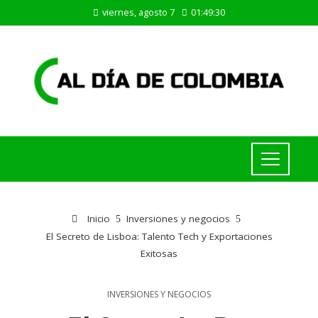
viernes, agosto 7
01:49:30
Inicio
Inversiones y negocios
El Secreto de Lisboa: Talento Tech y Exportaciones
Exitosas
INVERSIONES Y NEGOCIOS