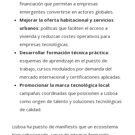
financiación que permitan a empresas
emergentes convertirse en actores globales.
Mejorar la oferta habitacional y servicios
urbanos:
políticas que faciliten el acceso a
vivienda y reduzcan costes operativos para
empresas tecnológicas.
Desarrollar formación técnica práctica:
esquemas de aprendizaje en el puesto de
trabajo, cursos modulados por demanda del
mercado internacional y certificaciones aplicadas.
Promocionar la marca tecnológica local:
campañas coordinadas que posicionen a Lisboa
como origen de talento y soluciones tecnológicas
de calidad.
Lisboa ha puesto de manifiesto que un ecosistema
bien cohesionado, capaz de integrar formación,