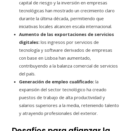
capital de riesgo y la inversión en empresas
tecnológicas han mostrado un crecimiento claro
durante la última década, permitiendo que
iniciativas locales alcancen escala internacional.
Aumento de las exportaciones de servicios
digitales:
los ingresos por servicios de
tecnología y software derivados de empresas
con base en Lisboa han aumentado,
contribuyendo a la balanza comercial de servicios
del país.
Generación de empleo cualificado:
la
expansión del sector tecnológico ha creado
puestos de trabajo de alta productividad y
salarios superiores a la media, reteniendo talento
y atrayendo profesionales del exterior.
Desafíos para afianzar la