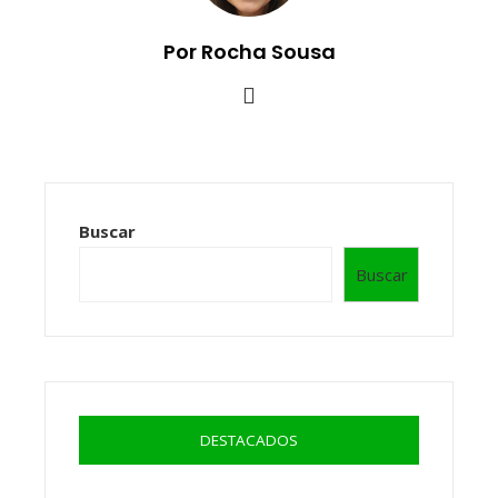
Por Rocha Sousa
Buscar
Buscar
DESTACADOS