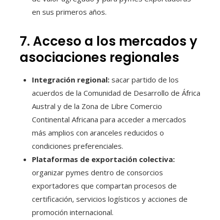
en sus primeros años.
7. Acceso a los mercados y
asociaciones regionales
Integración regional:
sacar partido de los
acuerdos de la Comunidad de Desarrollo de África
Austral y de la Zona de Libre Comercio
Continental Africana para acceder a mercados
más amplios con aranceles reducidos o
condiciones preferenciales.
Plataformas de exportación colectiva:
organizar pymes dentro de consorcios
exportadores que compartan procesos de
certificación, servicios logísticos y acciones de
promoción internacional.