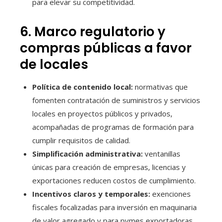
para elevar su competitividad.
6. Marco regulatorio y
compras públicas a favor
de locales
Política de contenido local:
normativas que
fomenten contratación de suministros y servicios
locales en proyectos públicos y privados,
acompañadas de programas de formación para
cumplir requisitos de calidad.
Simplificación administrativa:
ventanillas
únicas para creación de empresas, licencias y
exportaciones reducen costos de cumplimiento.
Incentivos claros y temporales:
exenciones
fiscales focalizadas para inversión en maquinaria
de valor agregado y para pymes exportadoras