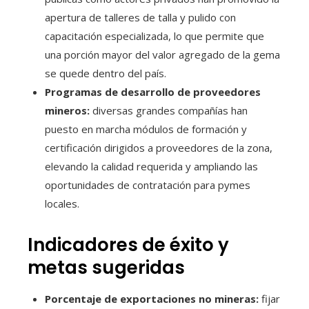
apertura de talleres de talla y pulido con
capacitación especializada, lo que permite que
una porción mayor del valor agregado de la gema
se quede dentro del país.
Programas de desarrollo de proveedores
mineros:
diversas grandes compañías han
puesto en marcha módulos de formación y
certificación dirigidos a proveedores de la zona,
elevando la calidad requerida y ampliando las
oportunidades de contratación para pymes
locales.
Indicadores de éxito y
metas sugeridas
Porcentaje de exportaciones no mineras:
fijar