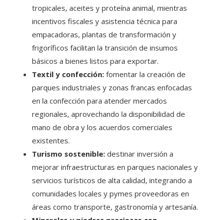
tropicales, aceites y proteína animal, mientras
incentivos fiscales y asistencia técnica para
empacadoras, plantas de transformación y
frigoríficos facilitan la transición de insumos
básicos a bienes listos para exportar.
Textil y confección:
fomentar la creación de
parques industriales y zonas francas enfocadas
en la confección para atender mercados
regionales, aprovechando la disponibilidad de
mano de obra y los acuerdos comerciales
existentes.
Turismo sostenible:
destinar inversión a
mejorar infraestructuras en parques nacionales y
servicios turísticos de alta calidad, integrando a
comunidades locales y pymes proveedoras en
áreas como transporte, gastronomía y artesanía.