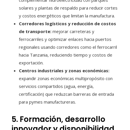
complementar hidroelectricidad con parques
solares y plantas de respaldo para reducir cortes
y costos energéticos que limitan la manufactura.
Corredores logísticos y reducción de costos
de transporte:
mejorar carreteras y
ferrocarriles y optimizar enlaces hacia puertos
regionales usando corredores como el ferrocarril
hacia Tanzania, reduciendo tiempo y costos de
exportación.
Centros industriales y zonas económicas:
expandir zonas económicas multipropósito con
servicios compartidos (agua, energía,
certificación) que reduzcan barreras de entrada
para pymes manufactureras.
5. Formación, desarrollo
innovador y disponibilidad