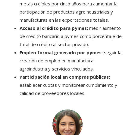
metas creíbles por cinco años para aumentar la
participación de productos agroindustriales y
manufacturas en las exportaciones totales.
Acceso al crédito para pymes:
medir aumento
de crédito bancario a pymes como porcentaje del
total de crédito al sector privado.
Empleo formal generado por pymes:
seguir la
creación de empleo en manufactura,
agroindustria y servicios vinculados.
Participación local en compras públicas:
establecer cuotas y monitorear cumplimiento y
calidad de proveedores locales.