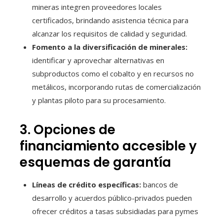
mineras integren proveedores locales
certificados, brindando asistencia técnica para
alcanzar los requisitos de calidad y seguridad.
Fomento a la diversificación de minerales:
identificar y aprovechar alternativas en
subproductos como el cobalto y en recursos no
metálicos, incorporando rutas de comercialización
y plantas piloto para su procesamiento.
3. Opciones de
financiamiento accesible y
esquemas de garantía
Líneas de crédito específicas:
bancos de
desarrollo y acuerdos público-privados pueden
ofrecer créditos a tasas subsidiadas para pymes