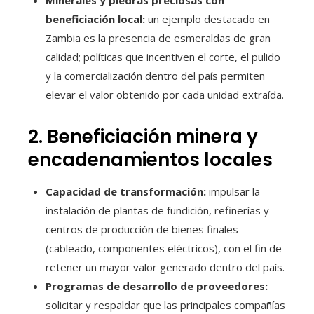
Minerales y piedras preciosas con
beneficiación local:
un ejemplo destacado en
Zambia es la presencia de esmeraldas de gran
calidad; políticas que incentiven el corte, el pulido
y la comercialización dentro del país permiten
elevar el valor obtenido por cada unidad extraída.
2. Beneficiación minera y
encadenamientos locales
Capacidad de transformación:
impulsar la
instalación de plantas de fundición, refinerías y
centros de producción de bienes finales
(cableado, componentes eléctricos), con el fin de
retener un mayor valor generado dentro del país.
Programas de desarrollo de proveedores:
solicitar y respaldar que las principales compañías