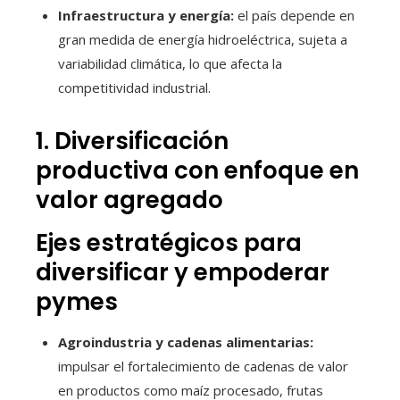
Infraestructura y energía:
el país depende en
gran medida de energía hidroeléctrica, sujeta a
variabilidad climática, lo que afecta la
competitividad industrial.
1. Diversificación
productiva con enfoque en
valor agregado
Ejes estratégicos para
diversificar y empoderar
pymes
Agroindustria y cadenas alimentarias:
impulsar el fortalecimiento de cadenas de valor
en productos como maíz procesado, frutas