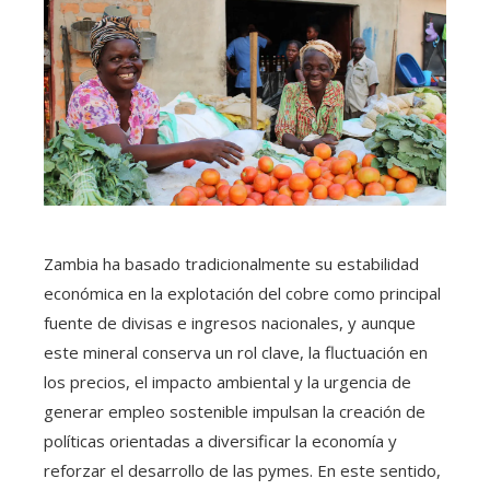
Zambia ha basado tradicionalmente su estabilidad
económica en la explotación del cobre como principal
fuente de divisas e ingresos nacionales, y aunque
este mineral conserva un rol clave, la fluctuación en
los precios, el impacto ambiental y la urgencia de
generar empleo sostenible impulsan la creación de
políticas orientadas a diversificar la economía y
reforzar el desarrollo de las pymes. En este sentido,