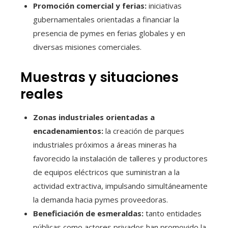
Promoción comercial y ferias:
iniciativas
gubernamentales orientadas a financiar la
presencia de pymes en ferias globales y en
diversas misiones comerciales.
Muestras y situaciones
reales
Zonas industriales orientadas a
encadenamientos:
la creación de parques
industriales próximos a áreas mineras ha
favorecido la instalación de talleres y productores
de equipos eléctricos que suministran a la
actividad extractiva, impulsando simultáneamente
la demanda hacia pymes proveedoras.
Beneficiación de esmeraldas:
tanto entidades
públicas como actores privados han promovido la