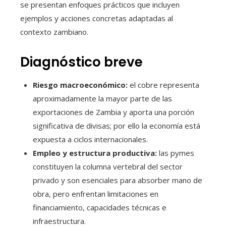
se presentan enfoques prácticos que incluyen
ejemplos y acciones concretas adaptadas al
contexto zambiano.
Diagnóstico breve
Riesgo macroeconómico:
el cobre representa
aproximadamente la mayor parte de las
exportaciones de Zambia y aporta una porción
significativa de divisas; por ello la economía está
expuesta a ciclos internacionales.
Empleo y estructura productiva:
las pymes
constituyen la columna vertebral del sector
privado y son esenciales para absorber mano de
obra, pero enfrentan limitaciones en
financiamiento, capacidades técnicas e
infraestructura.