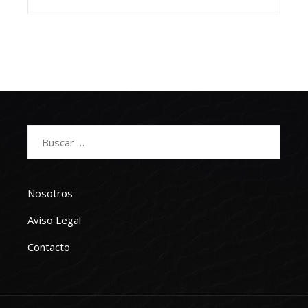
Buscar:
Nosotros
Aviso Legal
Contacto