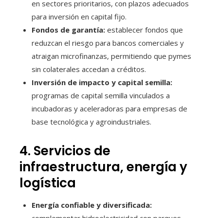
en sectores prioritarios, con plazos adecuados
para inversión en capital fijo.
Fondos de garantía:
establecer fondos que
reduzcan el riesgo para bancos comerciales y
atraigan microfinanzas, permitiendo que pymes
sin colaterales accedan a créditos.
Inversión de impacto y capital semilla:
programas de capital semilla vinculados a
incubadoras y aceleradoras para empresas de
base tecnológica y agroindustriales.
4. Servicios de
infraestructura, energía y
logística
Energía confiable y diversificada: