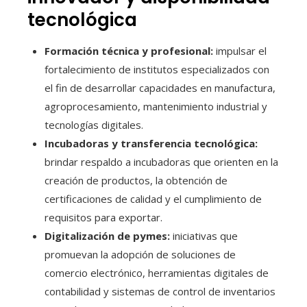
tecnológica
Formación técnica y profesional:
impulsar el
fortalecimiento de institutos especializados con
el fin de desarrollar capacidades en manufactura,
agroprocesamiento, mantenimiento industrial y
tecnologías digitales.
Incubadoras y transferencia tecnológica:
brindar respaldo a incubadoras que orienten en la
creación de productos, la obtención de
certificaciones de calidad y el cumplimiento de
requisitos para exportar.
Digitalización de pymes:
iniciativas que
promuevan la adopción de soluciones de
comercio electrónico, herramientas digitales de
contabilidad y sistemas de control de inventarios