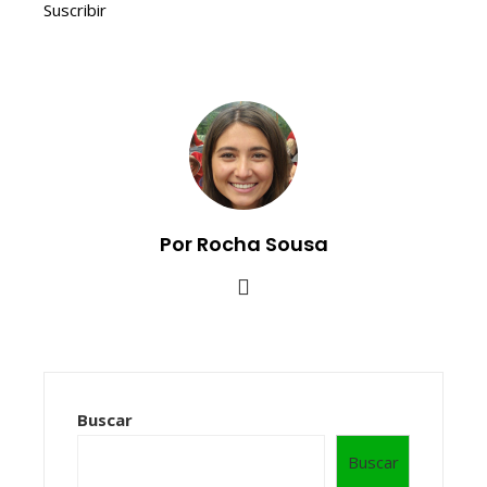
Suscribir
Por Rocha Sousa
Buscar
Buscar