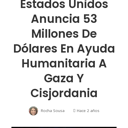
Estados Unidos
Anuncia 53
Millones De
Dólares En Ayuda
Humanitaria A
Gaza Y
Cisjordania
Rocha Sousa
Hace 2 años