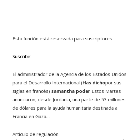
Esta función está reservada para suscriptores.
Suscribir
El administrador de la Agencia de los Estados Unidos
para el Desarrollo Internacional (
Has dicho
por sus
siglas en francés)
samantha poder
Estos Martes
anunciaron, desde Jordania, una parte de 53 millones
de dólares para la ayuda humanitaria destinada a
Francia en Gaza…
Artículo de regulación