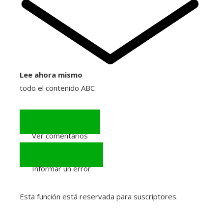
Lee ahora mismo
todo el contenido ABC
Ver comentarios
(0)
Informar un error
Esta función está reservada para suscriptores.