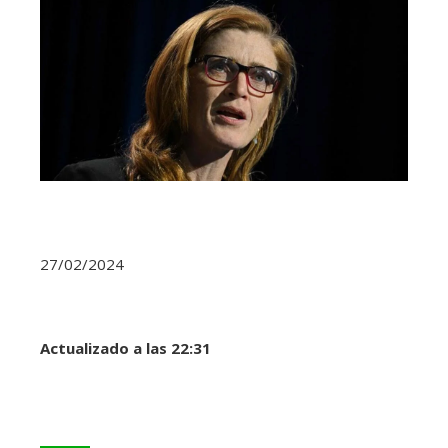
27/02/2024
Actualizado a las 22:31