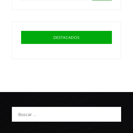
DESTACADOS
Buscar: