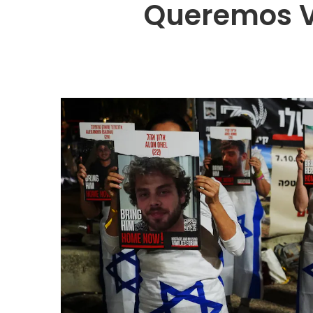
Queremos Vi