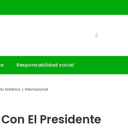
ía
Responsabilidad social
 británico | Internacional
Con El Presidente