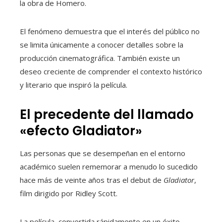
la obra de Homero.
El fenómeno demuestra que el interés del público no
se limita únicamente a conocer detalles sobre la
producción cinematográfica. También existe un
deseo creciente de comprender el contexto histórico
y literario que inspiró la película.
El precedente del llamado
«efecto Gladiator»
Las personas que se desempeñan en el entorno
académico suelen rememorar a menudo lo sucedido
hace más de veinte años tras el debut de
Gladiator
,
film dirigido por Ridley Scott.
La película, convertida rápidamente en un éxito