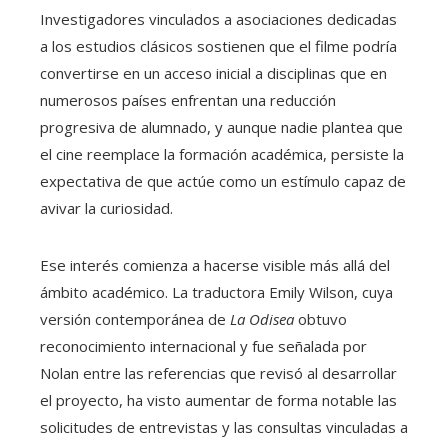
Investigadores vinculados a asociaciones dedicadas
a los estudios clásicos sostienen que el filme podría
convertirse en un acceso inicial a disciplinas que en
numerosos países enfrentan una reducción
progresiva de alumnado, y aunque nadie plantea que
el cine reemplace la formación académica, persiste la
expectativa de que actúe como un estímulo capaz de
avivar la curiosidad.
Ese interés comienza a hacerse visible más allá del
ámbito académico. La traductora Emily Wilson, cuya
versión contemporánea de
La Odisea
obtuvo
reconocimiento internacional y fue señalada por
Nolan entre las referencias que revisó al desarrollar
el proyecto, ha visto aumentar de forma notable las
solicitudes de entrevistas y las consultas vinculadas a