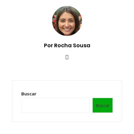
Por Rocha Sousa
Buscar
Buscar