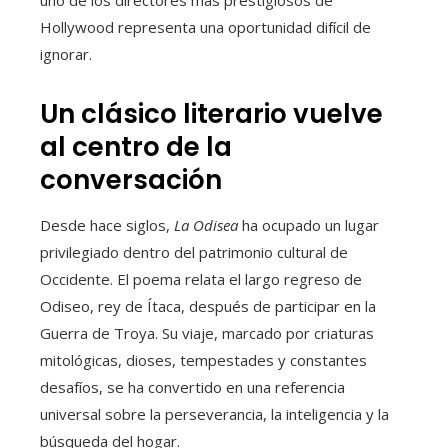
uno de los directores más prestigiosos de
Hollywood representa una oportunidad difícil de
ignorar.
Un clásico literario vuelve
al centro de la
conversación
Desde hace siglos,
La Odisea
ha ocupado un lugar
privilegiado dentro del patrimonio cultural de
Occidente. El poema relata el largo regreso de
Odiseo, rey de Ítaca, después de participar en la
Guerra de Troya. Su viaje, marcado por criaturas
mitológicas, dioses, tempestades y constantes
desafíos, se ha convertido en una referencia
universal sobre la perseverancia, la inteligencia y la
búsqueda del hogar.