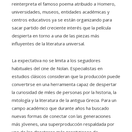
reinterpreta el famoso poema atribuido a Homero,
universidades, museos, entidades académicas y
centros educativos ya se están organizando para
sacar partido del creciente interés que la película
despierta en torno a una de las piezas más
influyentes de la literatura universal.
La expectativa no se limita a los seguidores
habituales del cine de Nolan. Especialistas en
estudios clásicos consideran que la producción puede
convertirse en una herramienta capaz de despertar
la curiosidad de miles de personas por la historia, la
mitología y la literatura de la antigua Grecia. Para un
campo académico que durante años ha buscado
nuevas formas de conectar con las generaciones
más jóvenes, una superproducción respaldada por