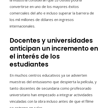
la industria consideran que
La Odisea
podría
convertirse en uno de los mayores éxitos
comerciales del año e incluso superar la barrera de
los mil millones de dólares en ingresos
internacionales.
Docentes y universidades
anticipan un incremento en
el interés de los
estudiantes
En muchos centros educativos ya se advierten
muestras del entusiasmo que despierta la película, y
tanto docentes de secundaria como profesorado
universitario han empezado a integrar actividades
vinculadas con la obra incluso antes de que el filme
se estrene en salas.