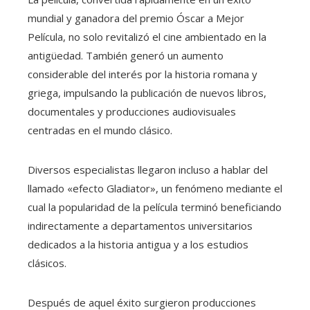
mundial y ganadora del premio Óscar a Mejor
Película, no solo revitalizó el cine ambientado en la
antigüedad. También generó un aumento
considerable del interés por la historia romana y
griega, impulsando la publicación de nuevos libros,
documentales y producciones audiovisuales
centradas en el mundo clásico.
Diversos especialistas llegaron incluso a hablar del
llamado «efecto Gladiator», un fenómeno mediante el
cual la popularidad de la película terminó beneficiando
indirectamente a departamentos universitarios
dedicados a la historia antigua y a los estudios
clásicos.
Después de aquel éxito surgieron producciones