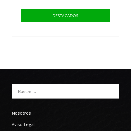
DESTACADOS
Buscar:
Nosotros
Aviso Legal