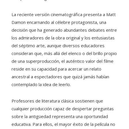
La reciente versión cinematográfica presenta a Matt
Damon encarnando al célebre protagonista, una
decisión que ha generado abundantes debates entre
los admiradores de la obra original y los entusiastas
del séptimo arte, aunque diversos educadores
consideran que, más allá del elenco o del brillo propio
de una superproducción, el auténtico valor del filme
reside en su capacidad para acercar un relato
ancestral a espectadores que quizá jamás habían
contemplado la idea de leerlo.
Profesores de literatura clásica sostienen que
cualquier producción capaz de despertar preguntas
sobre la antigüedad representa una oportunidad
educativa. Para ellos, el mayor éxito de la película no