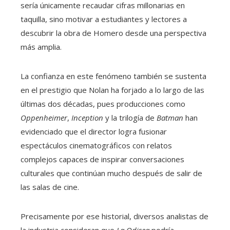
sería únicamente recaudar cifras millonarias en
taquilla, sino motivar a estudiantes y lectores a
descubrir la obra de Homero desde una perspectiva
más amplia.
La confianza en este fenómeno también se sustenta
en el prestigio que Nolan ha forjado a lo largo de las
últimas dos décadas, pues producciones como
Oppenheimer
,
Inception
y la trilogía de
Batman
han
evidenciado que el director logra fusionar
espectáculos cinematográficos con relatos
complejos capaces de inspirar conversaciones
culturales que continúan mucho después de salir de
las salas de cine.
Precisamente por ese historial, diversos analistas de