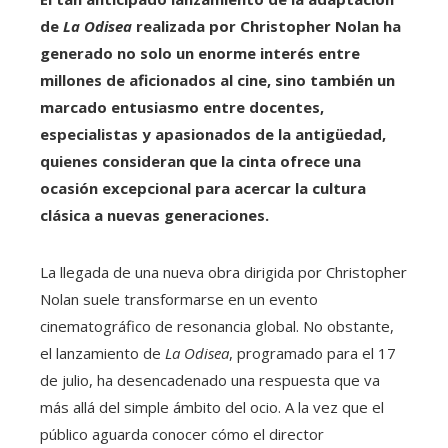
de
La Odisea
realizada por Christopher Nolan ha
generado no solo un enorme interés entre
millones de aficionados al cine, sino también un
marcado entusiasmo entre docentes,
especialistas y apasionados de la antigüedad,
quienes consideran que la cinta ofrece una
ocasión excepcional para acercar la cultura
clásica a nuevas generaciones.
La llegada de una nueva obra dirigida por Christopher
Nolan suele transformarse en un evento
cinematográfico de resonancia global. No obstante,
el lanzamiento de
La Odisea
, programado para el 17
de julio, ha desencadenado una respuesta que va
más allá del simple ámbito del ocio. A la vez que el
público aguarda conocer cómo el director