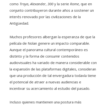
como
Troya
,
Alexander
,
300
y la serie
Rome
, que en
conjunto contribuyeron durante años a sostener un
interés renovado por las civilizaciones de la
Antigüedad.
Muchos profesores albergan la esperanza de que la
película de Nolan genere un impacto comparable.
Aunque el panorama cultural contemporáneo es
distinto y la forma de consumir contenidos
audiovisuales ha variado de manera considerable con
la expansión de las plataformas digitales, consideran
que una producción de tal envergadura todavía tiene
el potencial de atraer a nuevas audiencias e
incentivar su acercamiento al estudio del pasado.
Incluso quienes mantienen una postura más