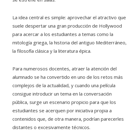
La idea central es simple: aprovechar el atractivo que
suele despertar una gran producción de Hollywood
para acercar a los estudiantes a temas como la
mitología griega, la historia del antiguo Mediterráneo,
la filosofía clásica y la literatura épica.
Para numerosos docentes, atraer la atención del
alumnado se ha convertido en uno de los retos más
complejos de la actualidad, y cuando una película
consigue introducir un tema en la conversación
pública, surge un escenario propicio para que los
estudiantes se acerquen por iniciativa propia a
contenidos que, de otra manera, podrían parecerles
distantes o excesivamente técnicos.