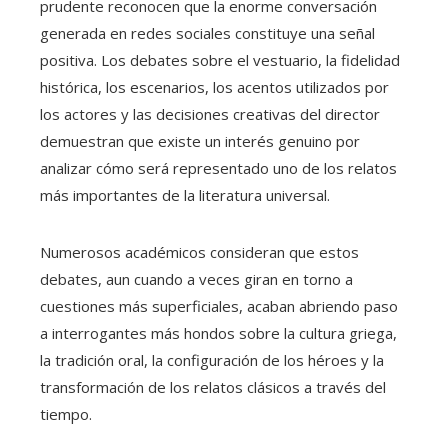
prudente reconocen que la enorme conversación
generada en redes sociales constituye una señal
positiva. Los debates sobre el vestuario, la fidelidad
histórica, los escenarios, los acentos utilizados por
los actores y las decisiones creativas del director
demuestran que existe un interés genuino por
analizar cómo será representado uno de los relatos
más importantes de la literatura universal.
Numerosos académicos consideran que estos
debates, aun cuando a veces giran en torno a
cuestiones más superficiales, acaban abriendo paso
a interrogantes más hondos sobre la cultura griega,
la tradición oral, la configuración de los héroes y la
transformación de los relatos clásicos a través del
tiempo.