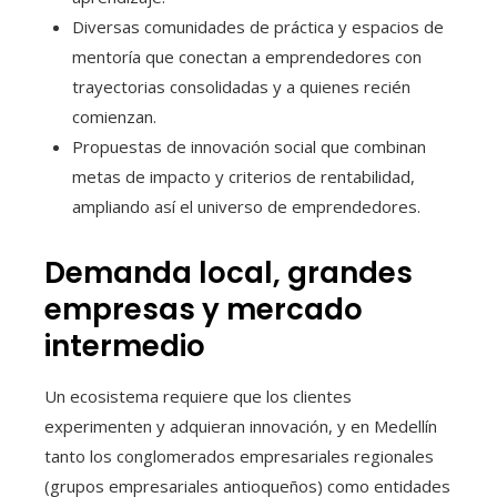
Diversas comunidades de práctica y espacios de
mentoría que conectan a emprendedores con
trayectorias consolidadas y a quienes recién
comienzan.
Propuestas de innovación social que combinan
metas de impacto y criterios de rentabilidad,
ampliando así el universo de emprendedores.
Demanda local, grandes
empresas y mercado
intermedio
Un ecosistema requiere que los clientes
experimenten y adquieran innovación, y en Medellín
tanto los conglomerados empresariales regionales
(grupos empresariales antioqueños) como entidades