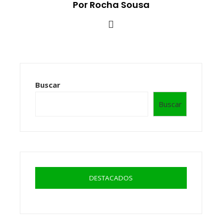
Por Rocha Sousa
Buscar
Buscar
DESTACADOS