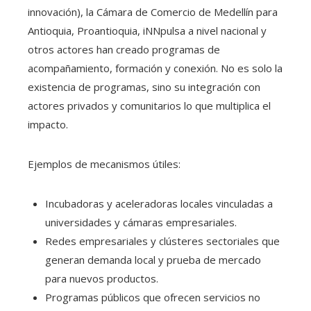
innovación), la Cámara de Comercio de Medellín para
Antioquia, Proantioquia, iNNpulsa a nivel nacional y
otros actores han creado programas de
acompañamiento, formación y conexión. No es solo la
existencia de programas, sino su integración con
actores privados y comunitarios lo que multiplica el
impacto.
Ejemplos de mecanismos útiles:
Incubadoras y aceleradoras locales vinculadas a
universidades y cámaras empresariales.
Redes empresariales y clústeres sectoriales que
generan demanda local y prueba de mercado
para nuevos productos.
Programas públicos que ofrecen servicios no