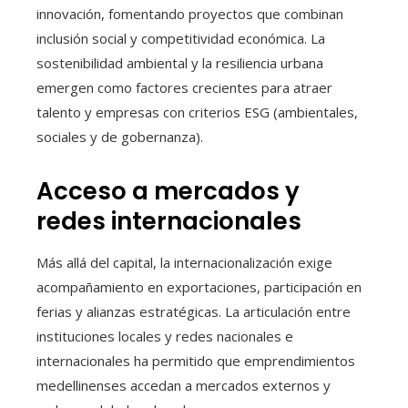
innovación, fomentando proyectos que combinan
inclusión social y competitividad económica. La
sostenibilidad ambiental y la resiliencia urbana
emergen como factores crecientes para atraer
talento y empresas con criterios ESG (ambientales,
sociales y de gobernanza).
Acceso a mercados y
redes internacionales
Más allá del capital, la internacionalización exige
acompañamiento en exportaciones, participación en
ferias y alianzas estratégicas. La articulación entre
instituciones locales y redes nacionales e
internacionales ha permitido que emprendimientos
medellinenses accedan a mercados externos y