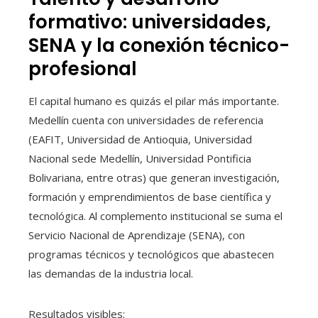
formativo: universidades,
SENA y la conexión técnico-
profesional
El capital humano es quizás el pilar más importante.
Medellín cuenta con universidades de referencia
(EAFIT, Universidad de Antioquia, Universidad
Nacional sede Medellín, Universidad Pontificia
Bolivariana, entre otras) que generan investigación,
formación y emprendimientos de base científica y
tecnológica. Al complemento institucional se suma el
Servicio Nacional de Aprendizaje (SENA), con
programas técnicos y tecnológicos que abastecen
las demandas de la industria local.
Resultados visibles: