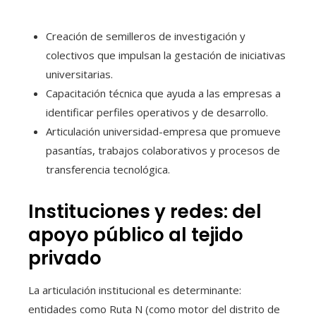
Creación de semilleros de investigación y
colectivos que impulsan la gestación de iniciativas
universitarias.
Capacitación técnica que ayuda a las empresas a
identificar perfiles operativos y de desarrollo.
Articulación universidad-empresa que promueve
pasantías, trabajos colaborativos y procesos de
transferencia tecnológica.
Instituciones y redes: del
apoyo público al tejido
privado
La articulación institucional es determinante:
entidades como Ruta N (como motor del distrito de