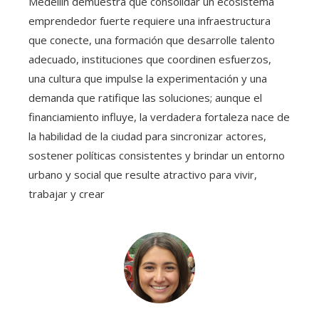
Medellín demuestra que consolidar un ecosistema
emprendedor fuerte requiere una infraestructura
que conecte, una formación que desarrolle talento
adecuado, instituciones que coordinen esfuerzos,
una cultura que impulse la experimentación y una
demanda que ratifique las soluciones; aunque el
financiamiento influye, la verdadera fortaleza nace de
la habilidad de la ciudad para sincronizar actores,
sostener políticas consistentes y brindar un entorno
urbano y social que resulte atractivo para vivir,
trabajar y crear