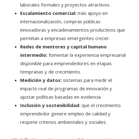
laborales formales y proyectos atractivos.
Escalamiento comercial:
más apoyo en
internacionalización, compras públicas
innovadoras y encadenamientos productivos que
permitan a empresas emergentes crecer.
Redes de mentores y capital humano
intermedio:
fomentar la experiencia empresarial
disponible para emprendedores en etapas
tempranas y de crecimiento.
Medición y datos:
sistemas para medir el
impacto real de programas de innovación y
ajustar políticas basadas en evidencia.
Inclusión y sostenibilidad:
que el crecimiento
emprendedor genere empleo de calidad y
respete criterios ambientales y sociales.