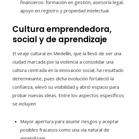
financieros: formación en gestión, asesoría legal,
apoyo en registro y propiedad intelectual.
Cultura emprendedora,
social y de aprendizaje
El viraje cultural en Medellín, que la llevó de ser una
ciudad marcada por la violencia a consolidar una
cultura centrada en la innovación social, ha resultado
determinante, pues dicha evolución fortaleció la
confianza, elevó su visibilidad y abrió espacio para
probar nuevas ideas. Entre los aspectos específicos
se incluyen:
Mayor apertura para asumir riesgos y aceptar
posibles fracasos como una vía natural de
aprendizaje.