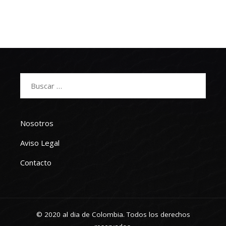
Buscar:
Nosotros
Aviso Legal
Contacto
© 2020 al dia de Colombia. Todos los derechos