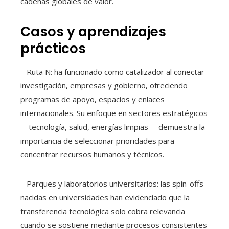
cadenas globales de valor.
Casos y aprendizajes
prácticos
– Ruta N: ha funcionado como catalizador al conectar
investigación, empresas y gobierno, ofreciendo
programas de apoyo, espacios y enlaces
internacionales. Su enfoque en sectores estratégicos
—tecnología, salud, energías limpias— demuestra la
importancia de seleccionar prioridades para
concentrar recursos humanos y técnicos.
– Parques y laboratorios universitarios: las spin-offs
nacidas en universidades han evidenciado que la
transferencia tecnológica solo cobra relevancia
cuando se sostiene mediante procesos consistentes