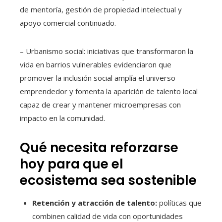
de mentoría, gestión de propiedad intelectual y
apoyo comercial continuado.
– Urbanismo social: iniciativas que transformaron la
vida en barrios vulnerables evidenciaron que
promover la inclusión social amplía el universo
emprendedor y fomenta la aparición de talento local
capaz de crear y mantener microempresas con
impacto en la comunidad.
Qué necesita reforzarse
hoy para que el
ecosistema sea sostenible
Retención y atracción de talento:
políticas que
combinen calidad de vida con oportunidades