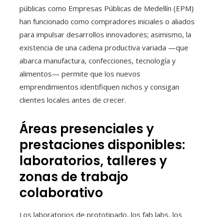
públicas como Empresas Públicas de Medellín (EPM)
han funcionado como compradores iniciales o aliados
para impulsar desarrollos innovadores; asimismo, la
existencia de una cadena productiva variada —que
abarca manufactura, confecciones, tecnología y
alimentos— permite que los nuevos
emprendimientos identifiquen nichos y consigan
clientes locales antes de crecer.
Áreas presenciales y
prestaciones disponibles:
laboratorios, talleres y
zonas de trabajo
colaborativo
Los laboratorios de prototipado, los fab labs, los