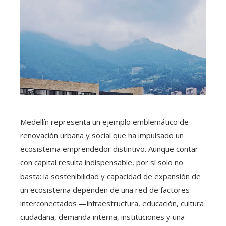
Medellín representa un ejemplo emblemático de
renovación urbana y social que ha impulsado un
ecosistema emprendedor distintivo. Aunque contar
con capital resulta indispensable, por sí solo no
basta: la sostenibilidad y capacidad de expansión de
un ecosistema dependen de una red de factores
interconectados —infraestructura, educación, cultura
ciudadana, demanda interna, instituciones y una