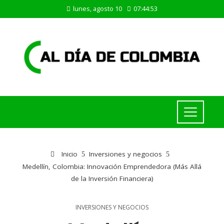
lunes, agosto 10
07:44:54
Inicio
Inversiones y negocios
Medellín, Colombia: Innovación Emprendedora (Más Allá
de la Inversión Financiera)
INVERSIONES Y NEGOCIOS