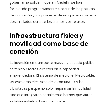
gobernanza sólida— que en Medellín se han
fortalecido progresivamente a partir de las políticas
de innovación y los procesos de recuperación urbana
desarrollados durante los últimos veinte años.
Infraestructura física y
movilidad como base de
conexión
La inversión en transporte masivo y espacio público
ha tenido efectos directos en la capacidad
emprendedora. El sistema de metro, el Metrocable,
las escaleras eléctricas de la comuna 13 y las
bibliotecas parque no solo mejoraron la movilidad
sino que integraron socialmente barrios que antes
estaban aislados. Esa conectividad: