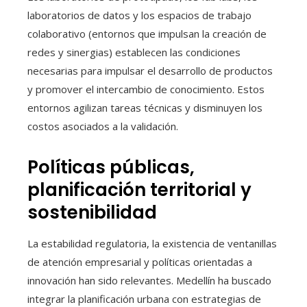
laboratorios de datos y los espacios de trabajo
colaborativo (entornos que impulsan la creación de
redes y sinergias) establecen las condiciones
necesarias para impulsar el desarrollo de productos
y promover el intercambio de conocimiento. Estos
entornos agilizan tareas técnicas y disminuyen los
costos asociados a la validación.
Políticas públicas,
planificación territorial y
sostenibilidad
La estabilidad regulatoria, la existencia de ventanillas
de atención empresarial y políticas orientadas a
innovación han sido relevantes. Medellín ha buscado
integrar la planificación urbana con estrategias de