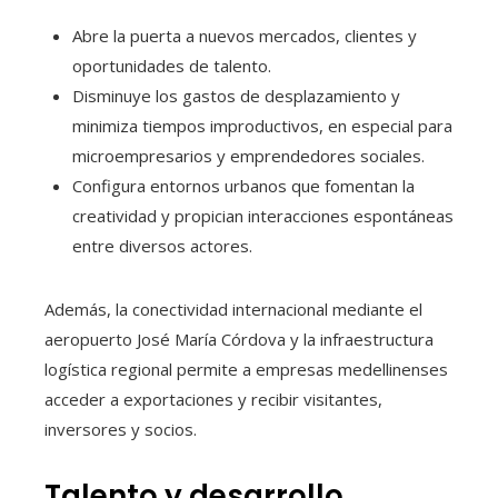
Abre la puerta a nuevos mercados, clientes y
oportunidades de talento.
Disminuye los gastos de desplazamiento y
minimiza tiempos improductivos, en especial para
microempresarios y emprendedores sociales.
Configura entornos urbanos que fomentan la
creatividad y propician interacciones espontáneas
entre diversos actores.
Además, la conectividad internacional mediante el
aeropuerto José María Córdova y la infraestructura
logística regional permite a empresas medellinenses
acceder a exportaciones y recibir visitantes,
inversores y socios.
Talento y desarrollo