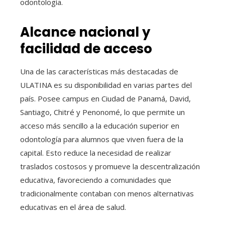
odontología.
Alcance nacional y
facilidad de acceso
Una de las características más destacadas de
ULATINA es su disponibilidad en varias partes del
país. Posee campus en Ciudad de Panamá, David,
Santiago, Chitré y Penonomé, lo que permite un
acceso más sencillo a la educación superior en
odontología para alumnos que viven fuera de la
capital. Esto reduce la necesidad de realizar
traslados costosos y promueve la descentralización
educativa, favoreciendo a comunidades que
tradicionalmente contaban con menos alternativas
educativas en el área de salud.