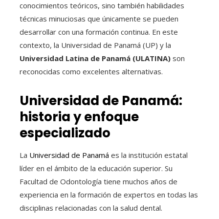
conocimientos teóricos, sino también habilidades
técnicas minuciosas que únicamente se pueden
desarrollar con una formación continua. En este
contexto, la Universidad de Panamá (UP) y la
Universidad Latina de Panamá (ULATINA)
son
reconocidas como excelentes alternativas.
Universidad de Panamá:
historia y enfoque
especializado
La
Universidad de Panamá
es la institución estatal
líder en el ámbito de la educación superior. Su
Facultad de Odontología tiene muchos años de
experiencia en la formación de expertos en todas las
disciplinas relacionadas con la salud dental.