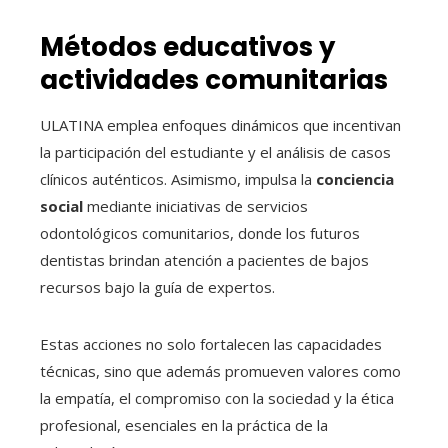
Métodos educativos y
actividades comunitarias
ULATINA emplea enfoques dinámicos que incentivan
la participación del estudiante y el análisis de casos
clínicos auténticos. Asimismo, impulsa la
conciencia
social
mediante iniciativas de servicios
odontológicos comunitarios, donde los futuros
dentistas brindan atención a pacientes de bajos
recursos bajo la guía de expertos.
Estas acciones no solo fortalecen las capacidades
técnicas, sino que además promueven valores como
la empatía, el compromiso con la sociedad y la ética
profesional, esenciales en la práctica de la