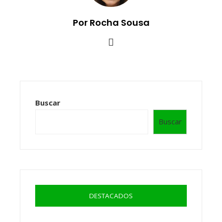
Por Rocha Sousa
Buscar
Buscar
DESTACADOS