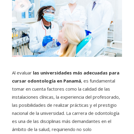
Al evaluar
las universidades más adecuadas para
cursar odontología en Panamá
, es fundamental
tomar en cuenta factores como la calidad de las
instalaciones clínicas, la experiencia del profesorado,
las posibilidades de realizar prácticas y el prestigio
nacional de la universidad. La carrera de odontología
es una de las disciplinas más demandantes en el
ámbito de la salud, requiriendo no solo