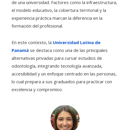
de una universidad. Factores como la infraestructura,
el modelo educativo, la cobertura territorial y la
experiencia práctica marcan la diferencia en la
formación del profesional.
En este contexto, la
Universidad Latina de
Panamá
se destaca como una de las principales
alternativas privadas para cursar estudios de
odontología, integrando tecnología avanzada,
accesibilidad y un enfoque centrado en las personas,
lo cual prepara a sus graduados para practicar con
excelencia y compromiso.