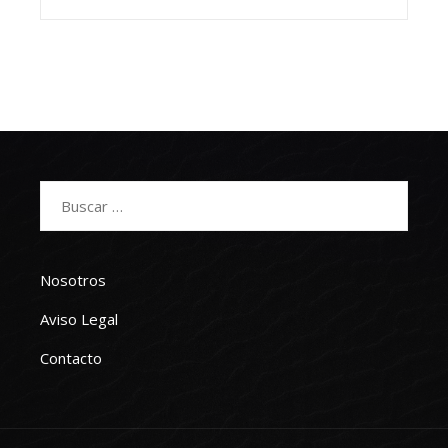
Buscar:
Nosotros
Aviso Legal
Contacto