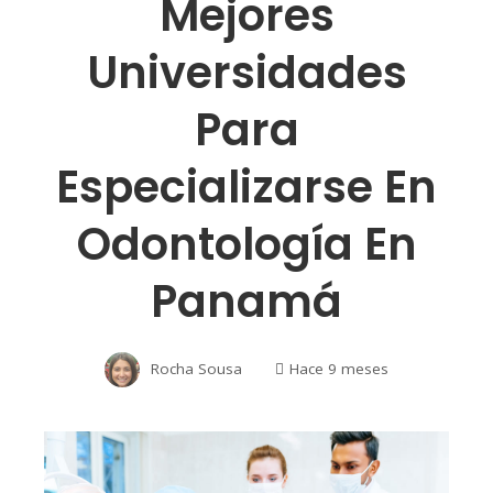
Mejores
Universidades
Para
Especializarse En
Odontología En
Panamá
Rocha Sousa
Hace 9 meses