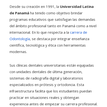
Desde su creación en 1991, la
Universidad Latina
de Panamá
ha tenido como objetivo brindar
programas educativos que satisfagan las demandas
del ámbito profesional tanto en Panamá como a nivel
internacional. En lo que respecta a la
carrera de
Odontología
, se destaca por integrar enseñanza
científica, tecnológica y ética con herramientas
modernas.
Sus clínicas dentales universitarias están equipadas
con unidades dentales de última generación,
sistemas de radiografía digital y laboratorios
especializados en prótesis y ortodoncia. Esta
infraestructura facilita que los estudiantes puedan
practicar en situaciones reales y obtengan
experiencia antes de empezar su carrera profesional.