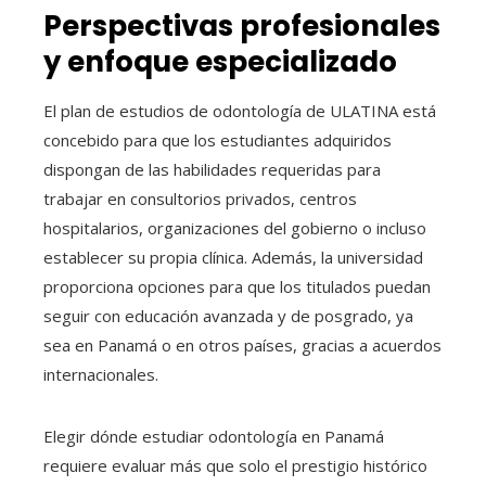
Perspectivas profesionales
y enfoque especializado
El plan de estudios de odontología de ULATINA está
concebido para que los estudiantes adquiridos
dispongan de las habilidades requeridas para
trabajar en consultorios privados, centros
hospitalarios, organizaciones del gobierno o incluso
establecer su propia clínica. Además, la universidad
proporciona opciones para que los titulados puedan
seguir con educación avanzada y de posgrado, ya
sea en Panamá o en otros países, gracias a acuerdos
internacionales.
Elegir dónde estudiar odontología en Panamá
requiere evaluar más que solo el prestigio histórico