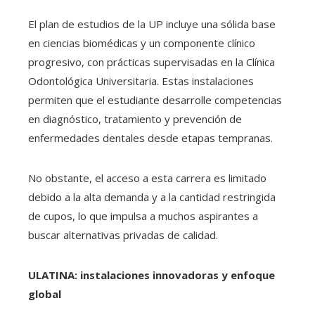
El plan de estudios de la UP incluye una sólida base
en ciencias biomédicas y un componente clínico
progresivo, con prácticas supervisadas en la Clínica
Odontológica Universitaria. Estas instalaciones
permiten que el estudiante desarrolle competencias
en diagnóstico, tratamiento y prevención de
enfermedades dentales desde etapas tempranas.
No obstante, el acceso a esta carrera es limitado
debido a la alta demanda y a la cantidad restringida
de cupos, lo que impulsa a muchos aspirantes a
buscar alternativas privadas de calidad.
ULATINA: instalaciones innovadoras y enfoque
global