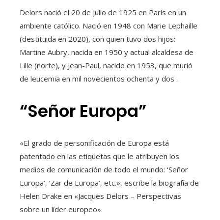
Delors nació el 20 de julio de 1925 en París en un
ambiente católico. Nació en 1948 con Marie Lephaille
(destituida en 2020), con quien tuvo dos hijos:
Martine Aubry, nacida en 1950 y actual alcaldesa de
Lille (norte), y Jean-Paul, nacido en 1953, que murió
de leucemia en mil novecientos ochenta y dos .
“Señor Europa”
«El grado de personificación de Europa está
patentado en las etiquetas que le atribuyen los
medios de comunicación de todo el mundo: ‘Señor
Europa’, ‘Zar de Europa’, etc.», escribe la biografía de
Helen Drake en «Jacques Delors – Perspectivas
sobre un líder europeo».