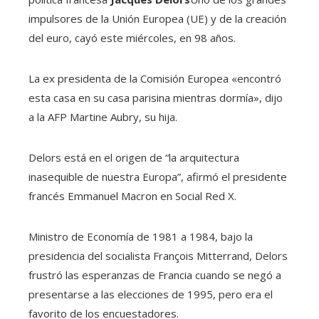
impulsores de la Unión Europea (UE) y de la creación
del euro, cayó este miércoles, en 98 años.
La ex presidenta de la Comisión Europea «encontró
esta casa en su casa parisina mientras dormía», dijo
a la AFP Martine Aubry, su hija.
Delors está en el origen de “la arquitectura
inasequible de nuestra Europa”, afirmó el presidente
francés Emmanuel Macron en Social Red X.
Ministro de Economía de 1981 a 1984, bajo la
presidencia del socialista François Mitterrand, Delors
frustró las esperanzas de Francia cuando se negó a
presentarse a las elecciones de 1995, pero era el
favorito de los encuestadores.