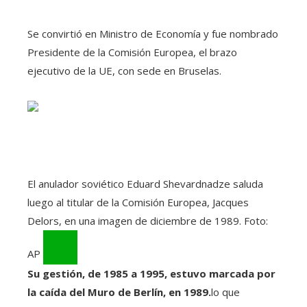
Se convirtió en Ministro de Economía y fue nombrado
Presidente de la Comisión Europea, el brazo
ejecutivo de la UE, con sede en Bruselas.
El anulador soviético Eduard Shevardnadze saluda
luego al titular de la Comisión Europea, Jacques
Delors, en una imagen de diciembre de 1989. Foto:
AP
Su gestión, de 1985 a 1995, estuvo marcada por
la caída del Muro de Berlín, en 1989.
lo que