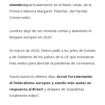
miembros
particularmente en el Reino Unido, de la
Primera Ministra Margaret Thatcher, del Partido
Conservador.
Londres dejó de ser moneda común y abandonó el
bloqueo europeo en 2020.
En marzo de 2020, Delors pidió a los jefes de Estado
y de Gobierno de los países de la UE que estuvieran
más unidos para abordar la pandemia de coronavirus.
Hasta nuestros últimos días,
Actué fortaleciendo
el federalismo europeo y siendo más audaz en
respuesta al Brexit
y ataques de “populistas
totalmente indios”.