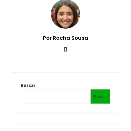
Por Rocha Sousa
Buscar
Buscar