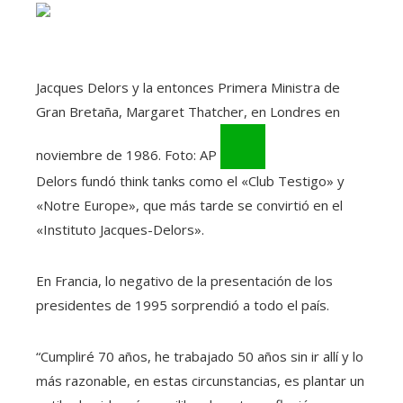
Jacques Delors y la entonces Primera Ministra de
Gran Bretaña, Margaret Thatcher, en Londres en
noviembre de 1986. Foto: AP
Delors fundó think tanks como el «Club Testigo» y
«Notre Europe», que más tarde se convirtió en el
«Instituto Jacques-Delors».
En Francia, lo negativo de la presentación de los
presidentes de 1995 sorprendió a todo el país.
“Cumpliré 70 años, he trabajado 50 años sin ir allí y lo
más razonable, en estas circunstancias, es plantar un