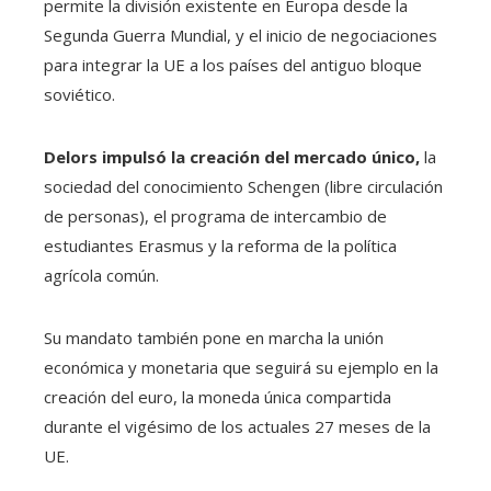
permite la división existente en Europa desde la
Segunda Guerra Mundial, y el inicio de negociaciones
para integrar la UE a los países del antiguo bloque
soviético.
Delors impulsó la creación del mercado único,
la
sociedad del conocimiento Schengen (libre circulación
de personas), el programa de intercambio de
estudiantes Erasmus y la reforma de la política
agrícola común.
Su mandato también pone en marcha la unión
económica y monetaria que seguirá su ejemplo en la
creación del euro, la moneda única compartida
durante el vigésimo de los actuales 27 meses de la
UE.