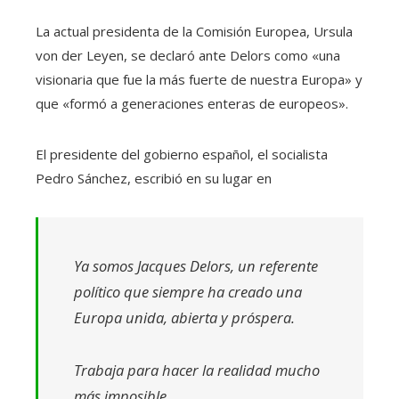
La actual presidenta de la Comisión Europea, Ursula
von der Leyen, se declaró ante Delors como «una
visionaria que fue la más fuerte de nuestra Europa» y
que «formó a generaciones enteras de europeos».
El presidente del gobierno español, el socialista
Pedro Sánchez, escribió en su lugar en
Ya somos Jacques Delors, un referente
político que siempre ha creado una
Europa unida, abierta y próspera.
Trabaja para hacer la realidad mucho
más imposible.