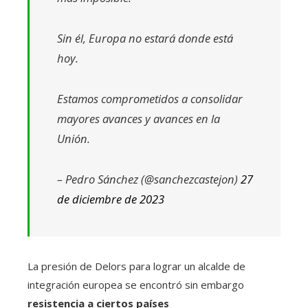
Sin él, Europa no estará donde está
hoy.
Estamos comprometidos a consolidar
mayores avances y avances en la
Unión.
– Pedro Sánchez (@sanchezcastejon)
27
de diciembre de 2023
La presión de Delors para lograr un alcalde de
integración europea se encontró sin embargo
resistencia a ciertos países