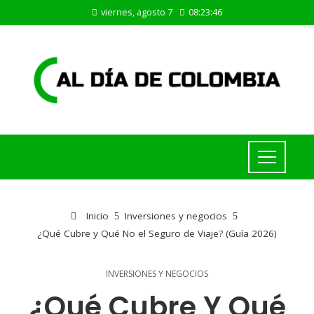
viernes, agosto 7
08:23:46
Inicio
Inversiones y negocios
¿Qué Cubre y Qué No el Seguro de Viaje? (Guía 2026)
INVERSIONES Y NEGOCIOS
¿Qué Cubre Y Qué