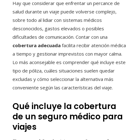
Hay que considerar que enfrentar un percance de
salud durante un viaje puede volverse complejo,
sobre todo al lidiar con sistemas médicos
desconocidos, gastos elevados o posibles
dificultades de comunicación. Contar con una
cobertura adecuada
facilita recibir atención médica
a tiempo y gestionar imprevistos con mayor calma.
Lo más aconsejable es comprender qué incluye este
tipo de póliza, cuáles situaciones suelen quedar
excluidas y cómo seleccionar la alternativa más
conveniente según las características del viaje.
Qué incluye la cobertura
de un seguro médico para
viajes