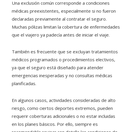
Una exclusión común corresponde a condiciones
médicas preexistentes, especialmente si no fueron
declaradas previamente al contratar el seguro.
Muchas pólizas limitan la cobertura de enfermedades
que el viajero ya padecía antes de iniciar el viaje.
También es frecuente que se excluyan tratamientos
médicos programados o procedimientos electivos,
ya que el seguro está diseñado para atender
emergencias inesperadas y no consultas médicas
planificadas.
En algunos casos, actividades consideradas de alto
riesgo, como ciertos deportes extremos, pueden
requerir coberturas adicionales o no estar incluidas
en los planes básicos. Por ello, siempre es