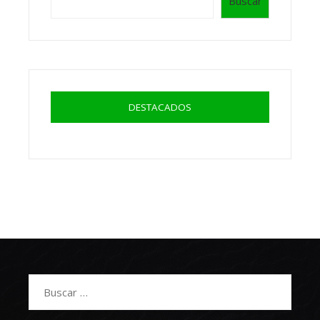
Buscar
DESTACADOS
Buscar: