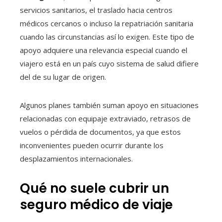
servicios sanitarios, el traslado hacia centros
médicos cercanos o incluso la repatriación sanitaria
cuando las circunstancias así lo exigen. Este tipo de
apoyo adquiere una relevancia especial cuando el
viajero está en un país cuyo sistema de salud difiere
del de su lugar de origen.
Algunos planes también suman apoyo en situaciones
relacionadas con equipaje extraviado, retrasos de
vuelos o pérdida de documentos, ya que estos
inconvenientes pueden ocurrir durante los
desplazamientos internacionales.
Qué no suele cubrir un
seguro médico de viaje