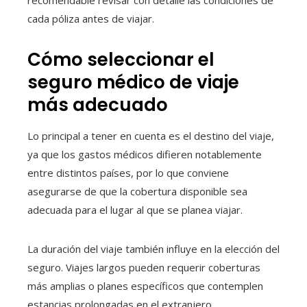
recomendable revisar con detalle las condiciones de
cada póliza antes de viajar.
Cómo seleccionar el
seguro médico de viaje
más adecuado
Lo principal a tener en cuenta es el destino del viaje,
ya que los gastos médicos difieren notablemente
entre distintos países, por lo que conviene
asegurarse de que la cobertura disponible sea
adecuada para el lugar al que se planea viajar.
La duración del viaje también influye en la elección del
seguro. Viajes largos pueden requerir coberturas
más amplias o planes específicos que contemplen
estancias prolongadas en el extranjero.