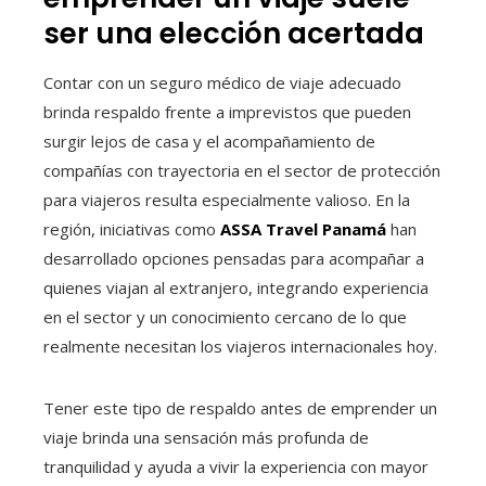
ser una elección acertada
Contar con un seguro médico de viaje adecuado
brinda respaldo frente a imprevistos que pueden
surgir lejos de casa y el acompañamiento de
compañías con trayectoria en el sector de protección
para viajeros resulta especialmente valioso. En la
región, iniciativas como
ASSA Travel Panamá
han
desarrollado opciones pensadas para acompañar a
quienes viajan al extranjero, integrando experiencia
en el sector y un conocimiento cercano de lo que
realmente necesitan los viajeros internacionales hoy.
Tener este tipo de respaldo antes de emprender un
viaje brinda una sensación más profunda de
tranquilidad y ayuda a vivir la experiencia con mayor