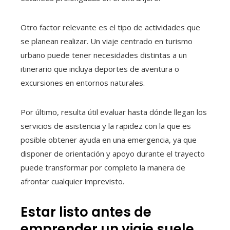
Otro factor relevante es el tipo de actividades que
se planean realizar. Un viaje centrado en turismo
urbano puede tener necesidades distintas a un
itinerario que incluya deportes de aventura o
excursiones en entornos naturales.
Por último, resulta útil evaluar hasta dónde llegan los
servicios de asistencia y la rapidez con la que es
posible obtener ayuda en una emergencia, ya que
disponer de orientación y apoyo durante el trayecto
puede transformar por completo la manera de
afrontar cualquier imprevisto.
Estar listo antes de
emprender un viaje suele