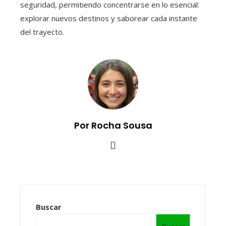
seguridad, permitiendo concentrarse en lo esencial:
explorar nuevos destinos y saborear cada instante
del trayecto.
Por Rocha Sousa
Buscar