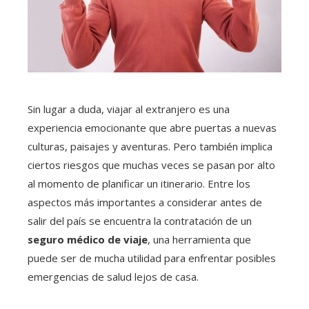
Sin lugar a duda, viajar al extranjero es una
experiencia emocionante que abre puertas a nuevas
culturas, paisajes y aventuras. Pero también implica
ciertos riesgos que muchas veces se pasan por alto
al momento de planificar un itinerario. Entre los
aspectos más importantes a considerar antes de
salir del país se encuentra la contratación de un
seguro médico de viaje
, una herramienta que
puede ser de mucha utilidad para enfrentar posibles
emergencias de salud lejos de casa.