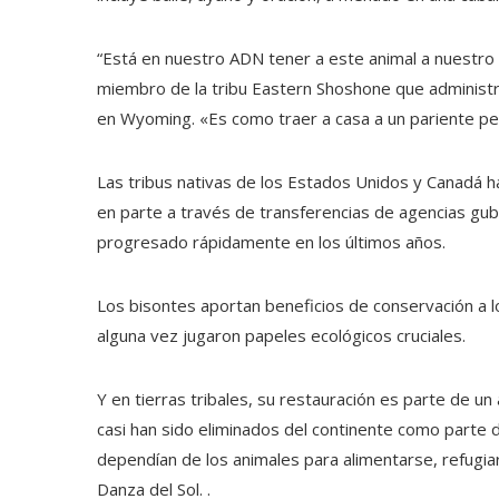
“Está en nuestro ADN tener a este animal a nuestro
miembro de la tribu Eastern Shoshone que administr
en Wyoming. «Es como traer a casa a un pariente p
Las tribus nativas de los Estados Unidos y Canadá 
en parte a través de transferencias de agencias gub
progresado rápidamente en los últimos años.
Los bisontes aportan beneficios de conservación a 
alguna vez jugaron papeles ecológicos cruciales.
Y en tierras tribales, su restauración es parte de un
casi han sido eliminados del continente como parte 
dependían de los animales para alimentarse, refugiarse
Danza del Sol. .