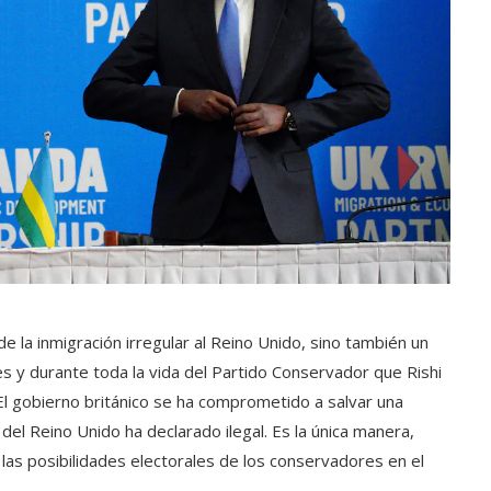
e la inmigración irregular al Reino Unido, sino también un
es y durante toda la vida del Partido Conservador que Rishi
 El gobierno británico se ha comprometido a salvar una
del Reino Unido ha declarado ilegal. Es la única manera,
 las posibilidades electorales de los conservadores en el