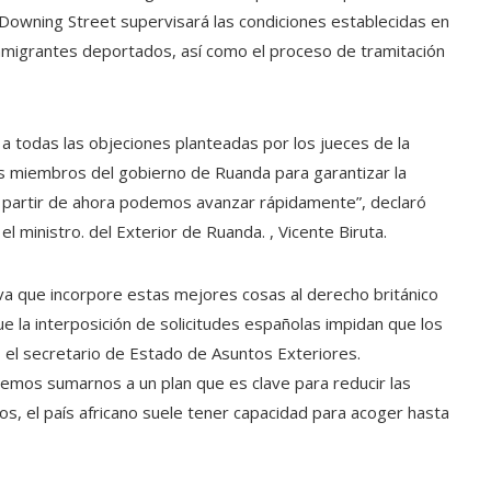
 Downing Street supervisará las condiciones establecidas en
 inmigrantes deportados, así como el proceso de tramitación
todas las objeciones planteadas por los jueces de la
 miembros del gobierno de Ruanda para garantizar la
 partir de ahora podemos avanzar rápidamente”, declaró
el ministro. del Exterior de Ruanda. , Vicente Biruta.
a que incorpore estas mejores cosas al derecho británico
e la interposición de solicitudes españolas impidan que los
 el secretario de Estado de Asuntos Exteriores.
emos sumarnos a un plan que es clave para reducir las
sos, el país africano suele tener capacidad para acoger hasta