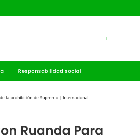
ía
Responsabilidad social
de la prohibición de Supremo | Internacional
Con Ruanda Para