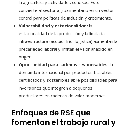
la agricultura y actividades conexas. Esto
convierte al sector agroalimentario en un vector
central para políticas de inclusión y crecimiento.
Vulnerabilidad y estacionalidad:
la
estacionalidad de la producción y la limitada
infraestructura (acopio, frío, logística) aumentan la
precariedad laboral y limitan el valor añadido en
origen.
Oportunidad para cadenas responsables:
la
demanda internacional por productos trazables,
certificados y sostenibles abre posibilidades para
inversiones que integren a pequeños
productores en cadenas de valor modernas.
Enfoques de RSE que
fomentan el trabajo rural y