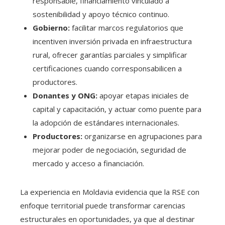
responsable, financiamiento vinculado a
sostenibilidad y apoyo técnico continuo.
Gobierno:
facilitar marcos regulatorios que
incentiven inversión privada en infraestructura
rural, ofrecer garantías parciales y simplificar
certificaciones cuando corresponsabilicen a
productores.
Donantes y ONG:
apoyar etapas iniciales de
capital y capacitación, y actuar como puente para
la adopción de estándares internacionales.
Productores:
organizarse en agrupaciones para
mejorar poder de negociación, seguridad de
mercado y acceso a financiación.
La experiencia en Moldavia evidencia que la RSE con
enfoque territorial puede transformar carencias
estructurales en oportunidades, ya que al destinar