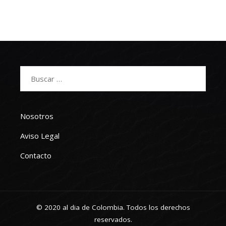
Buscar:
Nosotros
Aviso Legal
Contacto
© 2020 al dia de Colombia. Todos los derechos
reservados.