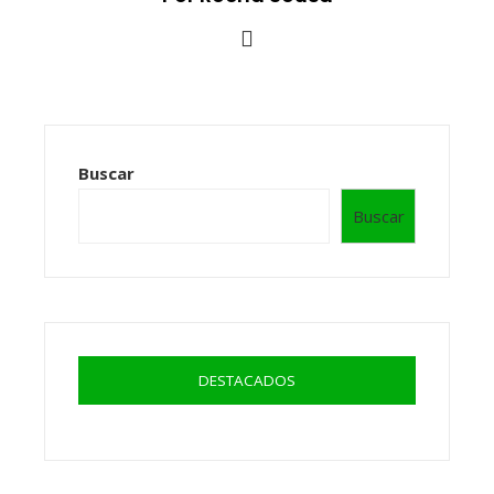
Buscar
Buscar
DESTACADOS