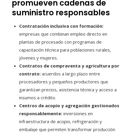
promueven cadenas de
suministro responsables
Contratación inclusiva con formación:
empresas que combinan empleo directo en
plantas de procesado con programas de
capacitación técnica para poblaciones rurales,
jóvenes y mujeres.
Contratos de compraventa y agricultura por
contrato:
acuerdos a largo plazo entre
procesadores y pequeños productores que
garantizan precios, asistencia técnica y acceso a
insumos a crédito.
Centros de acopio y agregación gestionados
responsablemente:
inversiones en
infraestructura de acopio, refrigeración y
embalaje que permiten transformar producción