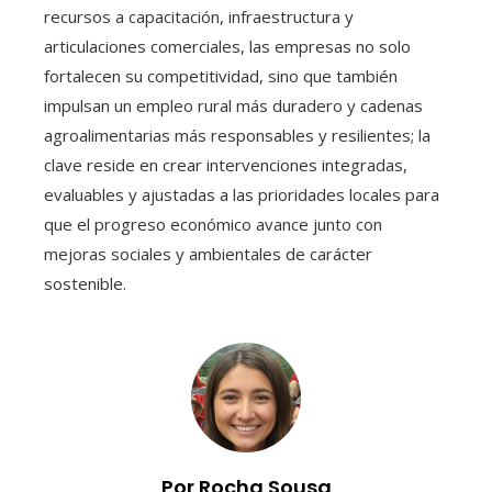
recursos a capacitación, infraestructura y
articulaciones comerciales, las empresas no solo
fortalecen su competitividad, sino que también
impulsan un empleo rural más duradero y cadenas
agroalimentarias más responsables y resilientes; la
clave reside en crear intervenciones integradas,
evaluables y ajustadas a las prioridades locales para
que el progreso económico avance junto con
mejoras sociales y ambientales de carácter
sostenible.
Por Rocha Sousa