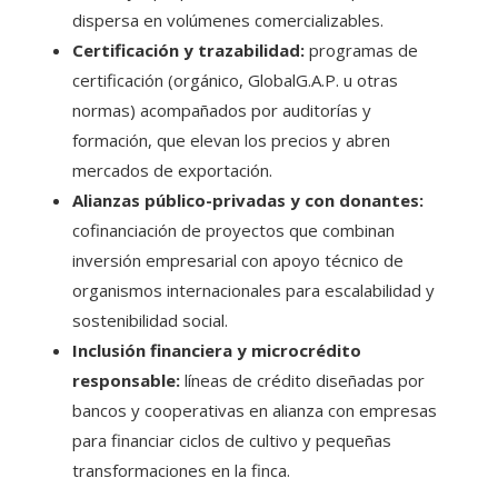
dispersa en volúmenes comercializables.
Certificación y trazabilidad:
programas de
certificación (orgánico, GlobalG.A.P. u otras
normas) acompañados por auditorías y
formación, que elevan los precios y abren
mercados de exportación.
Alianzas público-privadas y con donantes:
cofinanciación de proyectos que combinan
inversión empresarial con apoyo técnico de
organismos internacionales para escalabilidad y
sostenibilidad social.
Inclusión financiera y microcrédito
responsable:
líneas de crédito diseñadas por
bancos y cooperativas en alianza con empresas
para financiar ciclos de cultivo y pequeñas
transformaciones en la finca.