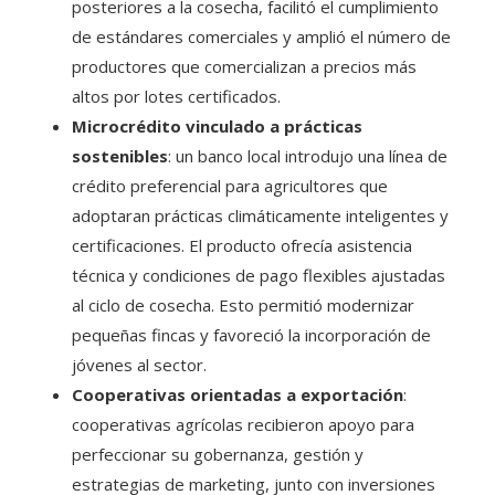
posteriores a la cosecha, facilitó el cumplimiento
de estándares comerciales y amplió el número de
productores que comercializan a precios más
altos por lotes certificados.
Microcrédito vinculado a prácticas
sostenibles
: un banco local introdujo una línea de
crédito preferencial para agricultores que
adoptaran prácticas climáticamente inteligentes y
certificaciones. El producto ofrecía asistencia
técnica y condiciones de pago flexibles ajustadas
al ciclo de cosecha. Esto permitió modernizar
pequeñas fincas y favoreció la incorporación de
jóvenes al sector.
Cooperativas orientadas a exportación
:
cooperativas agrícolas recibieron apoyo para
perfeccionar su gobernanza, gestión y
estrategias de marketing, junto con inversiones