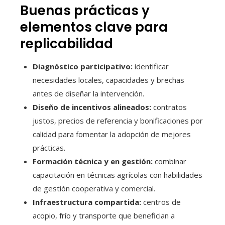
Buenas prácticas y
elementos clave para
replicabilidad
Diagnóstico participativo:
identificar
necesidades locales, capacidades y brechas
antes de diseñar la intervención.
Diseño de incentivos alineados:
contratos
justos, precios de referencia y bonificaciones por
calidad para fomentar la adopción de mejores
prácticas.
Formación técnica y en gestión:
combinar
capacitación en técnicas agrícolas con habilidades
de gestión cooperativa y comercial.
Infraestructura compartida:
centros de
acopio, frío y transporte que benefician a