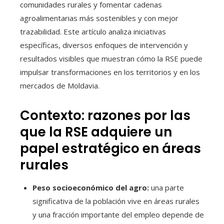
comunidades rurales y fomentar cadenas
agroalimentarias más sostenibles y con mejor
trazabilidad. Este artículo analiza iniciativas
específicas, diversos enfoques de intervención y
resultados visibles que muestran cómo la RSE puede
impulsar transformaciones en los territorios y en los
mercados de Moldavia.
Contexto: razones por las
que la RSE adquiere un
papel estratégico en áreas
rurales
Peso socioeconómico del agro:
una parte
significativa de la población vive en áreas rurales
y una fracción importante del empleo depende de