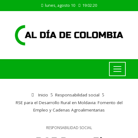
lunes, agosto 10
19:02:20
Inicio
Responsabilidad social
RSE para el Desarrollo Rural en Moldavia: Fomento del
Empleo y Cadenas Agroalimentarias
RESPONSABILIDAD SOCIAL