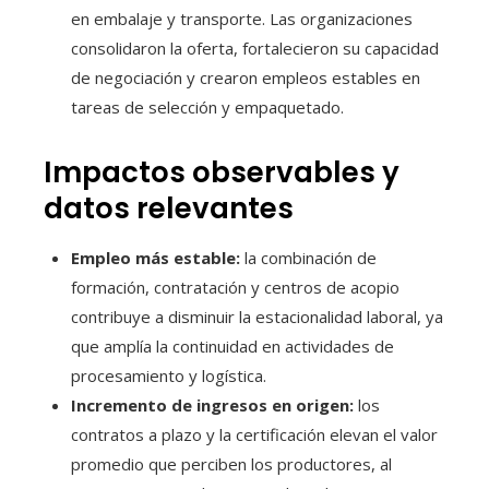
en embalaje y transporte. Las organizaciones
consolidaron la oferta, fortalecieron su capacidad
de negociación y crearon empleos estables en
tareas de selección y empaquetado.
Impactos observables y
datos relevantes
Empleo más estable:
la combinación de
formación, contratación y centros de acopio
contribuye a disminuir la estacionalidad laboral, ya
que amplía la continuidad en actividades de
procesamiento y logística.
Incremento de ingresos en origen:
los
contratos a plazo y la certificación elevan el valor
promedio que perciben los productores, al