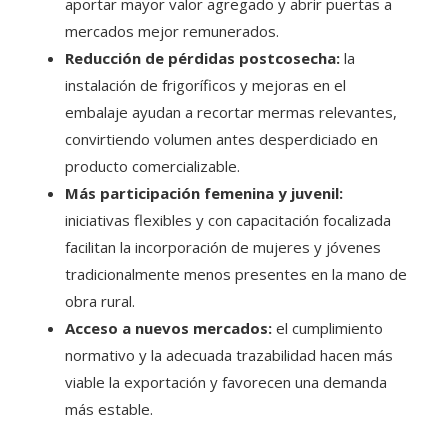
aportar mayor valor agregado y abrir puertas a
mercados mejor remunerados.
Reducción de pérdidas postcosecha:
la
instalación de frigoríficos y mejoras en el
embalaje ayudan a recortar mermas relevantes,
convirtiendo volumen antes desperdiciado en
producto comercializable.
Más participación femenina y juvenil:
iniciativas flexibles y con capacitación focalizada
facilitan la incorporación de mujeres y jóvenes
tradicionalmente menos presentes en la mano de
obra rural.
Acceso a nuevos mercados:
el cumplimiento
normativo y la adecuada trazabilidad hacen más
viable la exportación y favorecen una demanda
más estable.