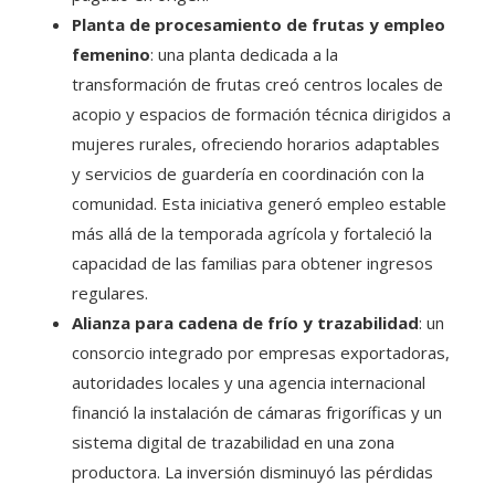
Planta de procesamiento de frutas y empleo
femenino
: una planta dedicada a la
transformación de frutas creó centros locales de
acopio y espacios de formación técnica dirigidos a
mujeres rurales, ofreciendo horarios adaptables
y servicios de guardería en coordinación con la
comunidad. Esta iniciativa generó empleo estable
más allá de la temporada agrícola y fortaleció la
capacidad de las familias para obtener ingresos
regulares.
Alianza para cadena de frío y trazabilidad
: un
consorcio integrado por empresas exportadoras,
autoridades locales y una agencia internacional
financió la instalación de cámaras frigoríficas y un
sistema digital de trazabilidad en una zona
productora. La inversión disminuyó las pérdidas