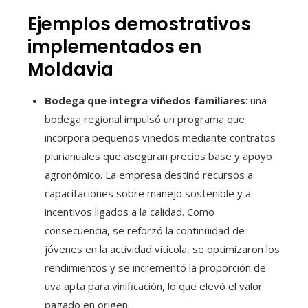
Ejemplos demostrativos
implementados en
Moldavia
Bodega que integra viñedos familiares
: una
bodega regional impulsó un programa que
incorpora pequeños viñedos mediante contratos
plurianuales que aseguran precios base y apoyo
agronómico. La empresa destinó recursos a
capacitaciones sobre manejo sostenible y a
incentivos ligados a la calidad. Como
consecuencia, se reforzó la continuidad de
jóvenes en la actividad vitícola, se optimizaron los
rendimientos y se incrementó la proporción de
uva apta para vinificación, lo que elevó el valor
pagado en origen.