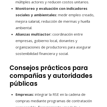
múltiples actores y reducen costos unitarios.
Monitoreo y evaluación con indicadores
sociales y ambientales:
medir empleo creado,
mejora salarial, reducción de mermas y huella
ambiental.
Alianzas multiactor:
coordinación entre
empresas, gobierno local, donantes y
organizaciones de productores para asegurar
sostenibilidad financiera y social.
Consejos prácticos para
compañías y autoridades
públicas
Empresas:
integrar la RSE en la cadena de
compras mediante programas de contratación