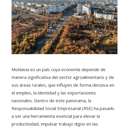
Moldavia es un país cuya economía depende de
manera significativa del sector agroalimentario y de
sus áreas rurales, que influyen de forma decisiva en
el empleo, la identidad y las exportaciones
nacionales. Dentro de este panorama, la
Responsabilidad Social Empresarial (RSE) ha pasado
a ser una herramienta esencial para elevar la
productividad, impulsar trabajo digno en las