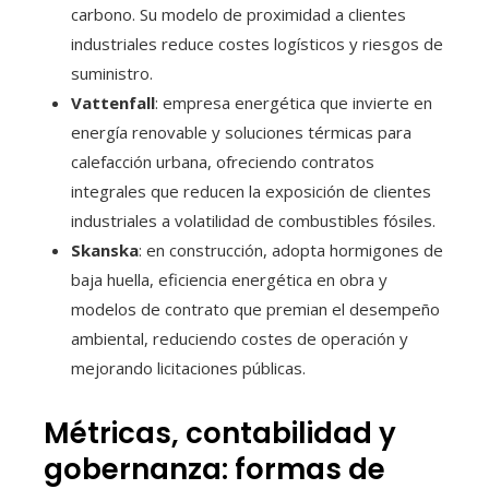
carbono. Su modelo de proximidad a clientes
industriales reduce costes logísticos y riesgos de
suministro.
Vattenfall
: empresa energética que invierte en
energía renovable y soluciones térmicas para
calefacción urbana, ofreciendo contratos
integrales que reducen la exposición de clientes
industriales a volatilidad de combustibles fósiles.
Skanska
: en construcción, adopta hormigones de
baja huella, eficiencia energética en obra y
modelos de contrato que premian el desempeño
ambiental, reduciendo costes de operación y
mejorando licitaciones públicas.
Métricas, contabilidad y
gobernanza: formas de