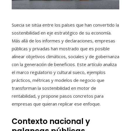
Suecia se sitúa entre los países que han convertido la
sostenibilidad en eje estratégico de su economía.
Más allá de los informes y declaraciones, empresas
públicas y privadas han mostrado que es posible
alinear objetivos climáticos, sociales y de gobernanza
con la generación de beneficios. Este artículo analiza
el marco regulatorio y cultural sueco, ejemplos
prácticos, métricas y modelos de negocio que
transforman la sostenibilidad en motor de
rentabilidad, y propone pasos concretos para
empresas que quieran replicar ese enfoque.
Contexto nacional y