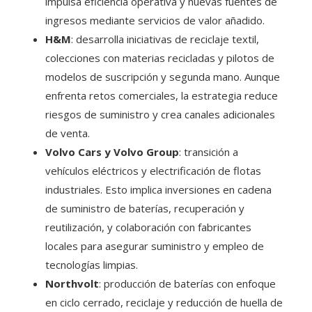
impulsa eficiencia operativa y nuevas fuentes de
ingresos mediante servicios de valor añadido.
H&M
: desarrolla iniciativas de reciclaje textil,
colecciones con materias recicladas y pilotos de
modelos de suscripción y segunda mano. Aunque
enfrenta retos comerciales, la estrategia reduce
riesgos de suministro y crea canales adicionales
de venta.
Volvo Cars y Volvo Group
: transición a
vehículos eléctricos y electrificación de flotas
industriales. Esto implica inversiones en cadena
de suministro de baterías, recuperación y
reutilización, y colaboración con fabricantes
locales para asegurar suministro y empleo de
tecnologías limpias.
Northvolt
: producción de baterías con enfoque
en ciclo cerrado, reciclaje y reducción de huella de