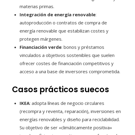
materias primas.
Integración de energía renovable
:
autoproducción o contratos de compra de
energía renovable que estabilizan costes y
protegen márgenes.
Financiación verde
: bonos y préstamos
vinculados a objetivos sostenibles que suelen
ofrecer costes de financiación competitivos y
acceso a una base de inversores comprometida.
Casos prácticos suecos
IKEA
: adopta líneas de negocio circulares
(recompra y reventa, reparación), inversiones en
energías renovables y diseño para reciclabilidad.
Su objetivo de ser «climáticamente positiva»