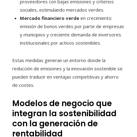
proveedores con bajas emisiones y criterios
sociales, estimulando mercados verdes.
Mercado financiero verde
en crecimiento:
emisión de bonos verdes por parte de empresas
y municipios y creciente demanda de inversores
institucionales por activos sostenibles.
Estas medidas generan un entorno donde la
reducción de emisiones y la innovación sostenible se
pueden traducir en ventajas competitivas y ahorro
de costes.
Modelos de negocio que
integran la sostenibilidad
con la generación de
rentabilidad