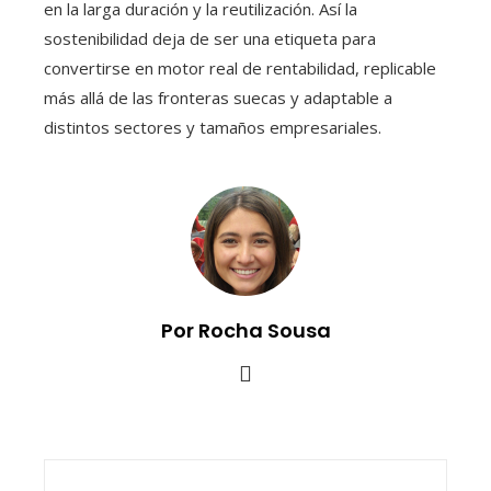
en la larga duración y la reutilización. Así la
sostenibilidad deja de ser una etiqueta para
convertirse en motor real de rentabilidad, replicable
más allá de las fronteras suecas y adaptable a
distintos sectores y tamaños empresariales.
Por Rocha Sousa