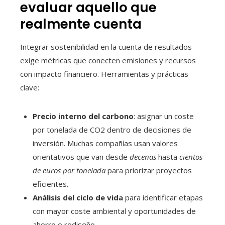
evaluar aquello que
realmente cuenta
Integrar sostenibilidad en la cuenta de resultados
exige métricas que conecten emisiones y recursos
con impacto financiero. Herramientas y prácticas
clave:
Precio interno del carbono
: asignar un coste
por tonelada de CO2 dentro de decisiones de
inversión. Muchas compañías usan valores
orientativos que van desde
decenas
hasta
cientos
de euros por tonelada
para priorizar proyectos
eficientes.
Análisis del ciclo de vida
para identificar etapas
con mayor coste ambiental y oportunidades de
ahorro o rediseño.