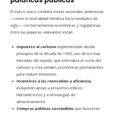
palancas públicas
El marco sueco combina metas nacionales ambiciosas
—como la neutralidad climática hacia mediados de
siglo— con herramientas económicas y regulatorias.
Entre las palancas relevantes están:
Impuesto al carbono
implementado desde
principios de la década de 1990, uno de los más
elevados del mundo, que internaliza el coste del
carbono y crea señales económicas permanentes
para reducir emisiones.
Incentivos a las renovables y eficiencia
,
incluyendo apoyo a proyectos eólicos,
hidroeléctricos y a tecnologías de
almacenamiento.
Compras públicas sostenibles
que favorecen