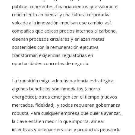
públicas coherentes, financiamientos que valoran el
rendimiento ambiental y una cultura corporativa
volcada a la innovación impulsan ese cambio; así,
compañías que aplican precios internos al carbono,
diseñan procesos circulares y enlazan metas
sostenibles con la remuneración ejecutiva
transforman exigencias regulatorias en
oportunidades concretas de negocio.
La transición exige además paciencia estratégica:
algunos beneficios son inmediatos (ahorro
energético), otros emergen con el tiempo (nuevos
mercados, fidelidad), y todos requieren gobernanza
robusta. Para cualquier empresa que quiera avanzar,
la clave está en medir lo que importa, alinear
incentivos y diseñar servicios y productos pensando