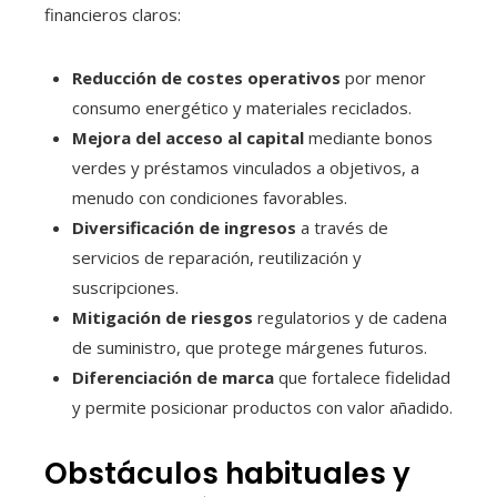
financieros claros:
Reducción de costes operativos
por menor
consumo energético y materiales reciclados.
Mejora del acceso al capital
mediante bonos
verdes y préstamos vinculados a objetivos, a
menudo con condiciones favorables.
Diversificación de ingresos
a través de
servicios de reparación, reutilización y
suscripciones.
Mitigación de riesgos
regulatorios y de cadena
de suministro, que protege márgenes futuros.
Diferenciación de marca
que fortalece fidelidad
y permite posicionar productos con valor añadido.
Obstáculos habituales y