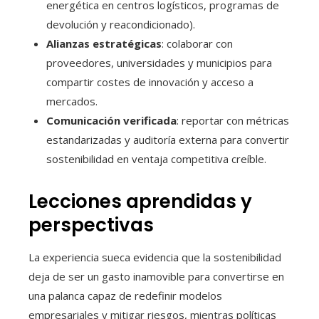
energética en centros logísticos, programas de
devolución y reacondicionado).
Alianzas estratégicas
: colaborar con
proveedores, universidades y municipios para
compartir costes de innovación y acceso a
mercados.
Comunicación verificada
: reportar con métricas
estandarizadas y auditoría externa para convertir
sostenibilidad en ventaja competitiva creíble.
Lecciones aprendidas y
perspectivas
La experiencia sueca evidencia que la sostenibilidad
deja de ser un gasto inamovible para convertirse en
una palanca capaz de redefinir modelos
empresariales y mitigar riesgos, mientras políticas