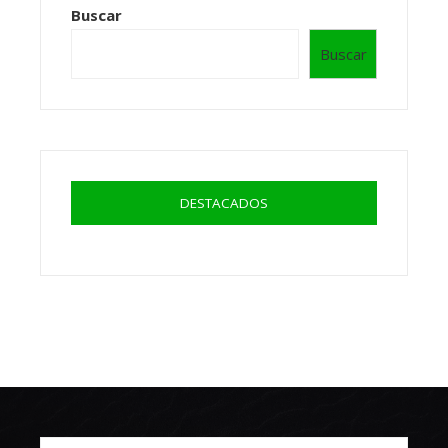
Buscar
Buscar
DESTACADOS