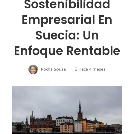
Sostenibilidad
Empresarial En
Suecia: Un
Enfoque Rentable
Rocha Sousa
Hace 4 meses