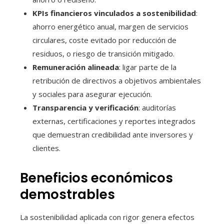
KPIs financieros vinculados a sostenibilidad
:
ahorro energético anual, margen de servicios
circulares, coste evitado por reducción de
residuos, o riesgo de transición mitigado.
Remuneración alineada
: ligar parte de la
retribución de directivos a objetivos ambientales
y sociales para asegurar ejecución.
Transparencia y verificación
: auditorías
externas, certificaciones y reportes integrados
que demuestran credibilidad ante inversores y
clientes.
Beneficios económicos
demostrables
La sostenibilidad aplicada con rigor genera efectos