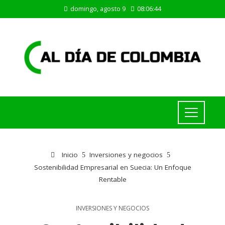
domingo, agosto 9
08:06:45
Inicio
Inversiones y negocios
Sostenibilidad Empresarial en Suecia: Un Enfoque
Rentable
INVERSIONES Y NEGOCIOS