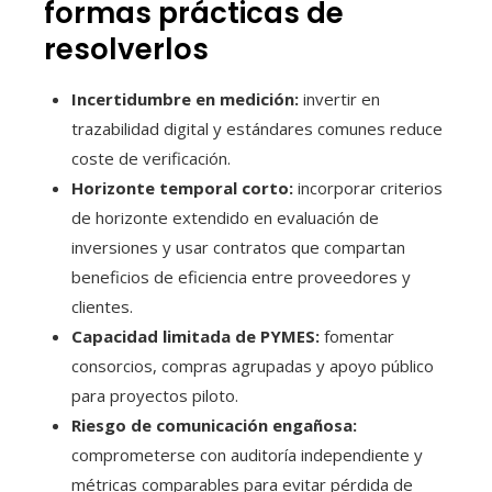
formas prácticas de
resolverlos
Incertidumbre en medición:
invertir en
trazabilidad digital y estándares comunes reduce
coste de verificación.
Horizonte temporal corto:
incorporar criterios
de horizonte extendido en evaluación de
inversiones y usar contratos que compartan
beneficios de eficiencia entre proveedores y
clientes.
Capacidad limitada de PYMES:
fomentar
consorcios, compras agrupadas y apoyo público
para proyectos piloto.
Riesgo de comunicación engañosa:
comprometerse con auditoría independiente y
métricas comparables para evitar pérdida de