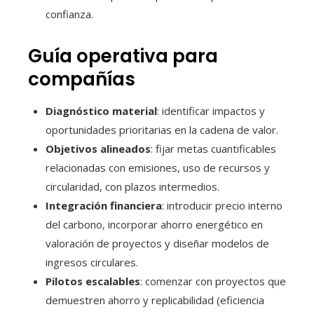
confianza.
Guía operativa para
compañías
Diagnóstico material
: identificar impactos y
oportunidades prioritarias en la cadena de valor.
Objetivos alineados
: fijar metas cuantificables
relacionadas con emisiones, uso de recursos y
circularidad, con plazos intermedios.
Integración financiera
: introducir precio interno
del carbono, incorporar ahorro energético en
valoración de proyectos y diseñar modelos de
ingresos circulares.
Pilotos escalables
: comenzar con proyectos que
demuestren ahorro y replicabilidad (eficiencia