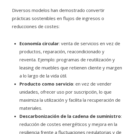
Diversos modelos han demostrado convertir
prácticas sostenibles en flujos de ingresos o
reducciones de costes:
Economía circular
: venta de servicios en vez de
productos, reparación, reacondicionado y
reventa. Ejemplo: programas de reutilización y
leasing de muebles que retienen cliente y margen
a lo largo de la vida útil.
Producto como servicio
: en vez de vender
unidades, ofrecer uso por suscripción, lo que
maximiza la utilización y facilita la recuperación de
materiales.
Descarbonización de la cadena de suministro
:
reducción de costes energéticos y mejora en la
resiliencia frente a fluctuaciones regulatorias y de