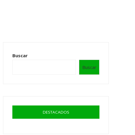
Buscar
Buscar
DESTACADOS