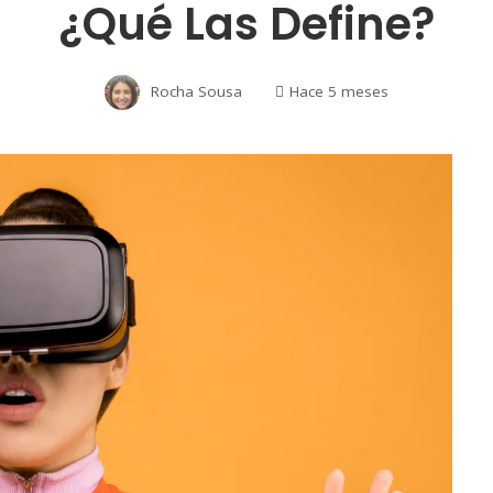
¿Qué Las Define?
Rocha Sousa
Hace 5 meses