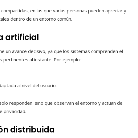
s compartidas, en las que varias personas pueden apreciar y
tales dentro de un entorno común.
 artificial
e un avance decisivo, ya que los sistemas comprenden el
 pertinentes al instante. Por ejemplo:
ptada al nivel del usuario.
 solo responden, sino que observan el entorno y actúan de
 privacidad.
n distribuida