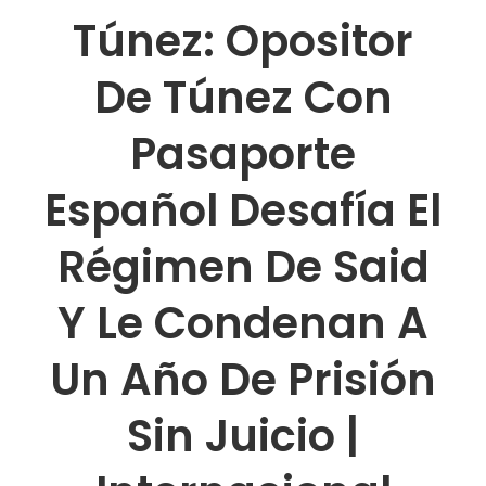
Túnez: Opositor
De Túnez Con
Pasaporte
Español Desafía El
Régimen De Said
Y Le Condenan A
Un Año De Prisión
Sin Juicio |