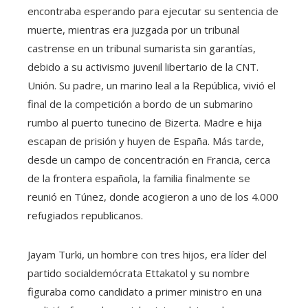
encontraba esperando para ejecutar su sentencia de
muerte, mientras era juzgada por un tribunal
castrense en un tribunal sumarista sin garantías,
debido a su activismo juvenil libertario de la CNT.
Unión. Su padre, un marino leal a la República, vivió el
final de la competición a bordo de un submarino
rumbo al puerto tunecino de Bizerta. Madre e hija
escapan de prisión y huyen de España. Más tarde,
desde un campo de concentración en Francia, cerca
de la frontera española, la familia finalmente se
reunió en Túnez, donde acogieron a uno de los 4.000
refugiados republicanos.
Jayam Turki, un hombre con tres hijos, era líder del
partido socialdemócrata Ettakatol y su nombre
figuraba como candidato a primer ministro en una