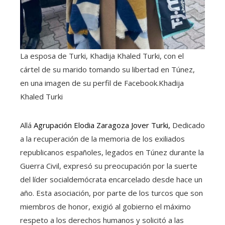
La esposa de Turki, Khadija Khaled Turki, con el
cártel de su marido tomando su libertad en Túnez,
en una imagen de su perfil de Facebook.
Khadija
Khaled Turki
Allá
Agrupación Elodia Zaragoza Jover Turki,
Dedicado
a la recuperación de la memoria de los exiliados
republicanos españoles, legados en Túnez durante la
Guerra Civil, expresó su preocupación por la suerte
del líder socialdemócrata encarcelado desde hace un
año. Esta asociación, por parte de los turcos que son
miembros de honor, exigió al gobierno el máximo
respeto a los derechos humanos y solicitó a las