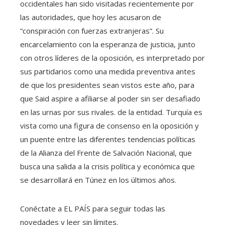
occidentales han sido visitadas recientemente por
las autoridades, que hoy les acusaron de
“conspiración con fuerzas extranjeras”. Su
encarcelamiento con la esperanza de justicia, junto
con otros líderes de la oposición, es interpretado por
sus partidarios como una medida preventiva antes
de que los presidentes sean vistos este año, para
que Said aspire a afiliarse al poder sin ser desafiado
en las urnas por sus rivales. de la entidad. Turquía es
vista como una figura de consenso en la oposición y
un puente entre las diferentes tendencias políticas
de la Alianza del Frente de Salvación Nacional, que
busca una salida a la crisis política y económica que
se desarrollará en Túnez en los últimos años.
Conéctate a EL PAÍS para seguir todas las
novedades y leer sin límites.