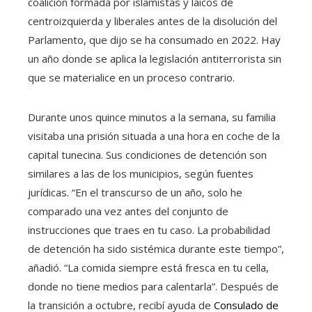
coalición formada por islamistas y laicos de
centroizquierda y liberales antes de la disolución del
Parlamento, que dijo se ha consumado en 2022. Hay
un año donde se aplica la legislación antiterrorista sin
que se materialice en un proceso contrario.
Durante unos quince minutos a la semana, su familia
visitaba una prisión situada a una hora en coche de la
capital tunecina. Sus condiciones de detención son
similares a las de los municipios, según fuentes
jurídicas. “En el transcurso de un año, solo he
comparado una vez antes del conjunto de
instrucciones que traes en tu caso. La probabilidad
de detención ha sido sistémica durante este tiempo”,
añadió. “La comida siempre está fresca en tu cella,
donde no tiene medios para calentarla”. Después de
la transición a octubre, recibí ayuda de
Consulado de