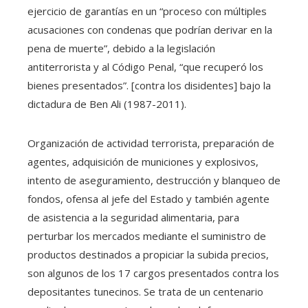
ejercicio de garantías en un “proceso con múltiples
acusaciones con condenas que podrían derivar en la
pena de muerte”, debido a la legislación
antiterrorista y al Código Penal, “que recuperó los
bienes presentados”. [contra los disidentes] bajo la
dictadura de Ben Ali (1987-2011).
Organización de actividad terrorista, preparación de
agentes, adquisición de municiones y explosivos,
intento de aseguramiento, destrucción y blanqueo de
fondos, ofensa al jefe del Estado y también agente
de asistencia a la seguridad alimentaria, para
perturbar los mercados mediante el suministro de
productos destinados a propiciar la subida precios,
son algunos de los 17 cargos presentados contra los
depositantes tunecinos. Se trata de un centenario