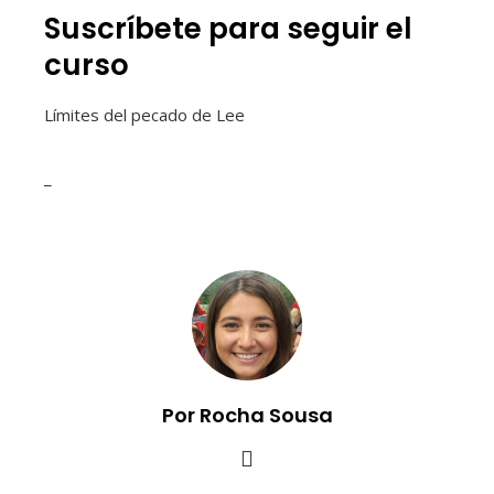
Suscríbete para seguir el
curso
Límites del pecado de Lee
_
Por Rocha Sousa