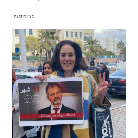
Inscribirse