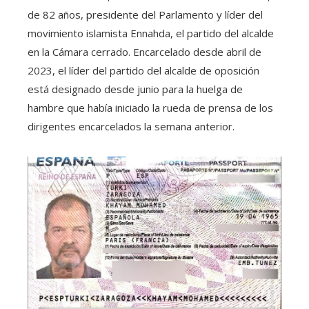
de 82 años, presidente del Parlamento y líder del
movimiento islamista Ennahda, el partido del alcalde
en la Cámara cerrado. Encarcelado desde abril de
2023, el líder del partido del alcalde de oposición
está designado desde junio para la huelga de
hambre que había iniciado la rueda de prensa de los
dirigentes encarcelados la semana anterior.