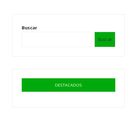
Buscar
Buscar
DESTACADOS