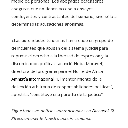
medio de personas. Los abogados defensores
aseguran que no tienen acceso a ensayos
concluyentes y contrastantes del sumario, sino sólo a
determinadas acusaciones anónimas.
«Las autoridades tunecinas han creado un grupo de
delincuentes que abusan del sistema judicial para
reprimir el derecho a la libertad de expresión y la
discriminación política», anunció Heba Morayef,
directora del programa para el Norte de África.
Amnistía internacional.
“El mantenimiento de la
detención arbitraria de responsabilidades políticas”,
apostilla, “constituye una parodia de la justicia”.
Sigue todas las noticias internacionales en
Facebook
Sí
X
frecuentemente
Nuestro boletín semanal
.