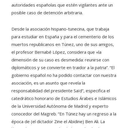
autoridades españolas que estén vigilantes ante un
posible caso de detención arbitraria.
Desde la asociación hispano-tunecina, que trabaja
para estudiar en España y para el cementerio de los
muertos republicanos en Túnez, uno de sus amigos,
el profesor Bernabé López, considera que «la
dimensión de su caso es desmedida: reunirse con
diplomáticos y se convierte en traidor a la patria”. “El
gobierno español no ha podido contactar con nuestra
asociación, es un asunto que revela la
responsabilidad del presidente Saïd”, especifica el
catedrático honorario de Estudios Árabes e Islámicos
de la Universidad Autónoma de Madrid y experto
conocedor del Magreb. “En Túnez hay un regreso a la
época de (el dictador Zine el Abidine) Ben Ali. La