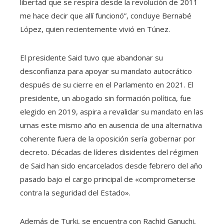
libertad que se respira desde la revolución de 2011
me hace decir que allí funcionó”, concluye Bernabé
López, quien recientemente vivió en Túnez.
El presidente Said tuvo que abandonar su
desconfianza para apoyar su mandato autocrático
después de su cierre en el Parlamento en 2021. El
presidente, un abogado sin formación política, fue
elegido en 2019, aspira a revalidar su mandato en las
urnas este mismo año en ausencia de una alternativa
coherente fuera de la oposición sería gobernar por
decreto. Décadas de líderes disidentes del régimen
de Said han sido encarcelados desde febrero del año
pasado bajo el cargo principal de «comprometerse
contra la seguridad del Estado».
Además de Turki, se encuentra con Rachid Ganuchi,