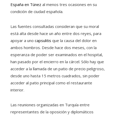
España en Túnez
al menos tres ocasiones en su
condición de ciudad española.
Las fuentes consultadas consideran que su moral
está alta desde hace un año entre dos reyes, para
apoyar a uno
capsulitis
que la causa del dolor en
ambos hombros. Desde hace dos meses, con la
esperanza de poder ser examinados en el hospital,
han pasado por el encierro en la cárcel. Sólo hay que
acceder a la llamada de un patio de precio peligroso,
desde uno hasta 15 metros cuadrados, sin poder
acceder al patio principal como el restaurante
interior.
Las reuniones organizadas en Turquía entre
representantes de la oposición y diplomáticos