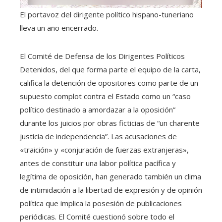
El portavoz del dirigente político hispano-tuneriano
lleva un año encerrado.
El Comité de Defensa de los Dirigentes Políticos
Detenidos, del que forma parte el equipo de la carta,
califica la detención de opositores como parte de un
supuesto complot contra el Estado como un “caso
político destinado a amordazar a la oposición”
durante los juicios por obras ficticias de “un charente
justicia de independencia”. Las acusaciones de
«traición» y «conjuración de fuerzas extranjeras»,
antes de constituir una labor política pacífica y
legítima de oposición, han generado también un clima
de intimidación a la libertad de expresión y de opinión
política que implica la posesión de publicaciones
periódicas. El Comité cuestionó sobre todo el