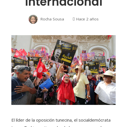
Internacional
Rocha Sousa
Hace 2 años
El líder de la oposición tunecina, el socialdemócrata