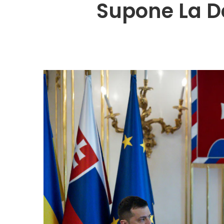
Supone La D