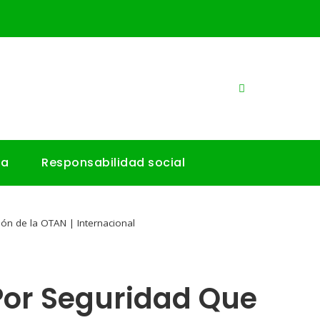
ía
Responsabilidad social
ón de la OTAN | Internacional
Por Seguridad Que