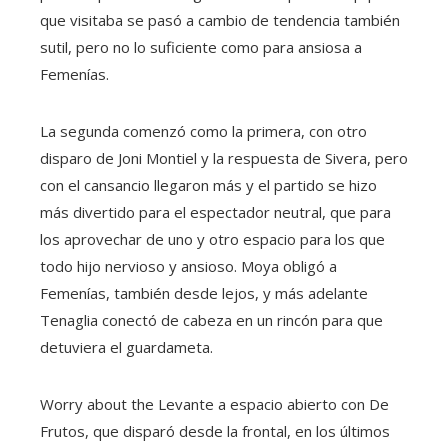
que visitaba se pasó a cambio de tendencia también
sutil, pero no lo suficiente como para ansiosa a
Femenías.
La segunda comenzó como la primera, con otro
disparo de Joni Montiel y la respuesta de Sivera, pero
con el cansancio llegaron más y el partido se hizo
más divertido para el espectador neutral, que para
los aprovechar de uno y otro espacio para los que
todo hijo nervioso y ansioso. Moya obligó a
Femenías, también desde lejos, y más adelante
Tenaglia conectó de cabeza en un rincón para que
detuviera el guardameta.
Worry about the Levante a espacio abierto con De
Frutos, que disparó desde la frontal, en los últimos