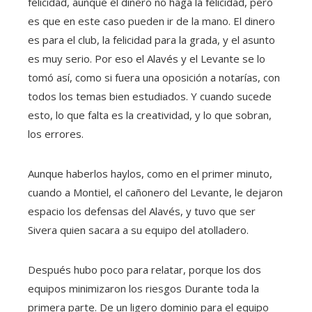
felicidad, aunque el dinero no haga la felicidad, pero
es que en este caso pueden ir de la mano. El dinero
es para el club, la felicidad para la grada, y el asunto
es muy serio. Por eso el Alavés y el Levante se lo
tomó así, como si fuera una oposición a notarías, con
todos los temas bien estudiados. Y cuando sucede
esto, lo que falta es la creatividad, y lo que sobran,
los errores.
Aunque haberlos haylos, como en el primer minuto,
cuando a Montiel, el cañonero del Levante, le dejaron
espacio los defensas del Alavés, y tuvo que ser
Sivera quien sacara a su equipo del atolladero.
Después hubo poco para relatar, porque los dos
equipos minimizaron los riesgos Durante toda la
primera parte. De un ligero dominio para el equipo