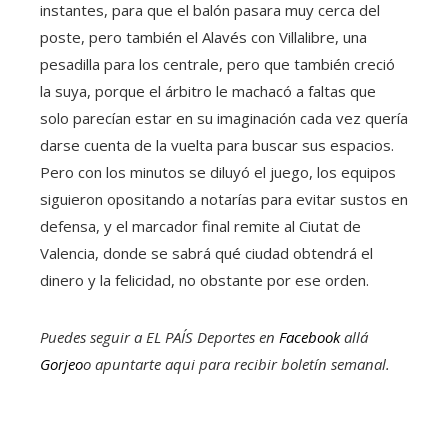
instantes, para que el balón pasara muy cerca del
poste, pero también el Alavés con Villalibre, una
pesadilla para los centrale, pero que también creció
la suya, porque el árbitro le machacó a faltas que
solo parecían estar en su imaginación cada vez quería
darse cuenta de la vuelta para buscar sus espacios.
Pero con los minutos se diluyó el juego, los equipos
siguieron opositando a notarías para evitar sustos en
defensa, y el marcador final remite al Ciutat de
Valencia, donde se sabrá qué ciudad obtendrá el
dinero y la felicidad, no obstante por ese orden.
Puedes seguir a EL PAÍS Deportes en
Facebook
allá
Gorjeo
o apuntarte aqui para recibir
boletín semanal
.