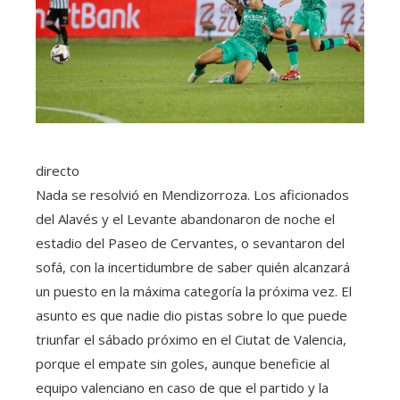
directo
Nada se resolvió en Mendizorroza. Los aficionados
del Alavés y el Levante abandonaron de noche el
estadio del Paseo de Cervantes, o sevantaron del
sofá, con la incertidumbre de saber quién alcanzará
un puesto en la máxima categoría la próxima vez. El
asunto es que nadie dio pistas sobre lo que puede
triunfar el sábado próximo en el Ciutat de Valencia,
porque el empate sin goles, aunque beneficie al
equipo valenciano en caso de que el partido y la