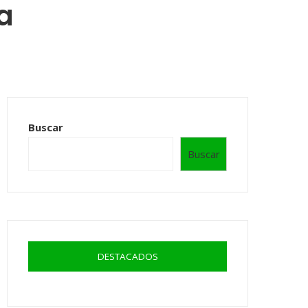
a
Buscar
Buscar
DESTACADOS