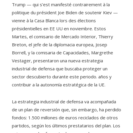
Trump — qui s’est manifesté contrairement à la
politique du président Joe Biden de soutenir Kiev —
vienne à la Casa Blanca lors des élections
présidentielles en EE UU en noviembre. Estos
Martes, el comisario de Mercado Interior, Thierry
Breton, el jefe de la diplomacia europea, Josep
Borrell, y la comisaria de Capacidades, Margrethe
Vestager, presentaron una nueva estrategia
industrial de defensa que buscaba proteger un
sector descubierto durante este periodo. años y
contribuir a la autonomía estratégica de la UE.
La estrategia industrial de defensa va acompañada
de un plan de reversión que, sin embargo, ha perdido
fondos: 1.500 millones de euros reciclados de otros
partidos, según los últimos prestatarios del plan. Los