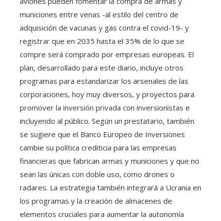
aviones pueden fomentar la compra de armas y
municiones entre venas -al estilo del centro de
adquisición de vacunas y gas contra el covid-19- y
registrar que en 2035 hasta el 35% de lo que se
compre será comprado por empresas europeas. El
plan, desarrollado para este diario, incluye otros
programas para estandarizar los arsenales de las
corporaciones, hoy muy diversos, y proyectos para
promover la inversión privada con inversionistas e
incluyendo al público. Según un prestatario, también
se sugiere que el Banco Europeo de Inversiones
cambie su política crediticia para las empresas
financieras que fabrican armas y municiones y que no
sean las únicas con doble uso, como drones o
radares. La estrategia también integrará a Ucrania en
los programas y la creación de almacenes de
elementos cruciales para aumentar la autonomía