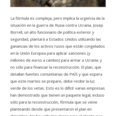
La fórmula es compleja, pero implica la urgencia de la
situación en la guerra de Rusia contra Ucrania. Josep
Borrell, un alto funcionario de política exterior y
seguridad, plantará a Estados Unidos utilizando las
ganancias de los activos rusos que están congelados
en la Unión Europea para aplicar sanciones (y
millones de euros a cambio) para armar a Ucrania. y
no sólo para financiar la reconstrucción. El plan, que
detallan fuentes comunitarias de PAÍS y que espera
que este martes se prepare, debe recibir la luz
verde de los vetas. Esto es lo difícil: varias empresas
han demostrado que tienen un paquete legal, incluso
sólo para la reconstrucción, fórmula que se viene
planteando desde que presentaron el plan en
diciembre. No hay cálculos claros para el cliente que