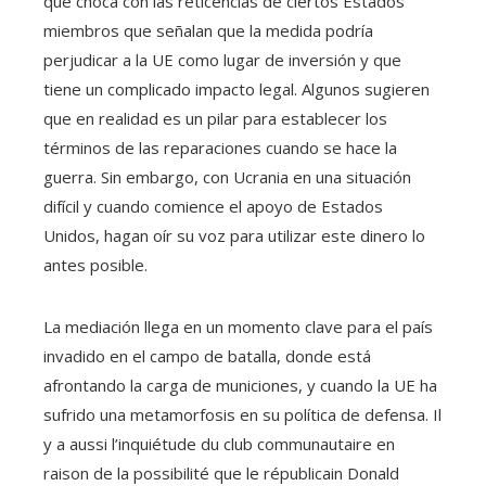
que choca con las reticencias de ciertos Estados
miembros que señalan que la medida podría
perjudicar a la UE como lugar de inversión y que
tiene un complicado impacto legal. Algunos sugieren
que en realidad es un pilar para establecer los
términos de las reparaciones cuando se hace la
guerra. Sin embargo, con Ucrania en una situación
difícil y cuando comience el apoyo de Estados
Unidos, hagan oír su voz para utilizar este dinero lo
antes posible.
La mediación llega en un momento clave para el país
invadido en el campo de batalla, donde está
afrontando la carga de municiones, y cuando la UE ha
sufrido una metamorfosis en su política de defensa. Il
y a aussi l’inquiétude du club communautaire en
raison de la possibilité que le républicain Donald