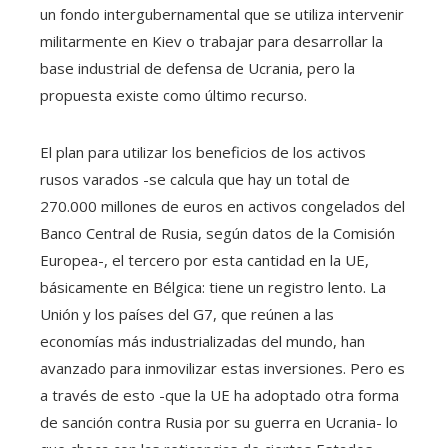
un fondo intergubernamental que se utiliza intervenir
militarmente en Kiev o trabajar para desarrollar la
base industrial de defensa de Ucrania, pero la
propuesta existe como último recurso.
El plan para utilizar los beneficios de los activos
rusos varados -se calcula que hay un total de
270.000 millones de euros en activos congelados del
Banco Central de Rusia, según datos de la Comisión
Europea-, el tercero por esta cantidad en la UE,
básicamente en Bélgica: tiene un registro lento. La
Unión y los países del G7, que reúnen a las
economías más industrializadas del mundo, han
avanzado para inmovilizar estas inversiones. Pero es
a través de esto -que la UE ha adoptado otra forma
de sanción contra Rusia por su guerra en Ucrania- lo