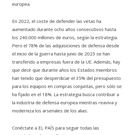
europea.
En 2022, el coste de defender las vetas ha
aumentado durante ocho años consecutivos hasta
los 240.000 millones de euros, según la estrategia.
Pero el 78% de las adquisiciones de defensa desde
el inicio de la guerra hasta junio de 2023 se han
transferido a empresas fuera de la UE. Además, hay
que decir que durante años los Estados miembros
han tenido que desperdiciar el 35% del presupuesto
para los equipos en compras conjuntas, pero sólo se
ha fijado en el 18%. La estrategia busca contribuir a
la industria de defensa europea mientras reaviva y
moderniza los arsenales de los alias.
Conéctate a EL PAÍS para seguir todas las