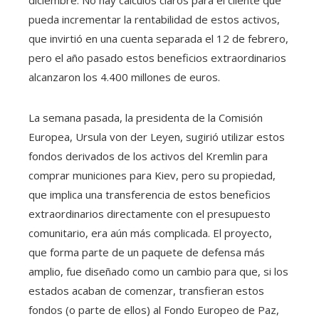
pueda incrementar la rentabilidad de estos activos,
que invirtió en una cuenta separada el 12 de febrero,
pero el año pasado estos beneficios extraordinarios
alcanzaron los 4.400 millones de euros.
La semana pasada, la presidenta de la Comisión
Europea, Ursula von der Leyen, sugirió utilizar estos
fondos derivados de los activos del Kremlin para
comprar municiones para Kiev, pero su propiedad,
que implica una transferencia de estos beneficios
extraordinarios directamente con el presupuesto
comunitario, era aún más complicada. El proyecto,
que forma parte de un paquete de defensa más
amplio, fue diseñado como un cambio para que, si los
estados acaban de comenzar, transfieran estos
fondos (o parte de ellos) al Fondo Europeo de Paz,