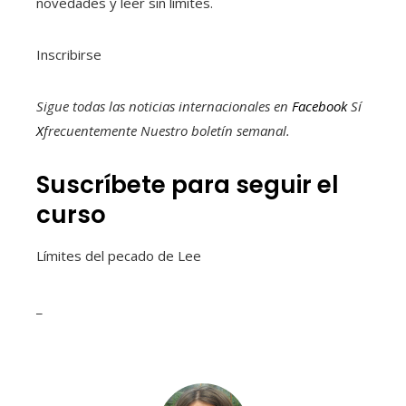
novedades y leer sin límites.
Inscribirse
Sigue todas las noticias internacionales en
Facebook
Sí
X
frecuentemente
Nuestro boletín semanal
.
Suscríbete para seguir el
curso
Límites del pecado de Lee
_