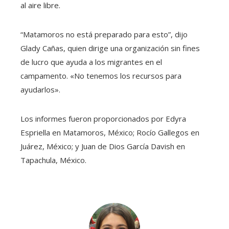
al aire libre.
“Matamoros no está preparado para esto”, dijo
Glady Cañas, quien dirige una organización sin fines
de lucro que ayuda a los migrantes en el
campamento. «No tenemos los recursos para
ayudarlos».
Los informes fueron proporcionados por Edyra
Espriella en Matamoros, México; Rocío Gallegos en
Juárez, México; y Juan de Dios García Davish en
Tapachula, México.