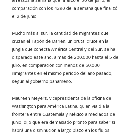
arrestos la semana que finalizó el 30 de junio, en
comparación con los 4290 de la semana que finalizó
el 2 de junio.
Mucho más al sur, la cantidad de migrantes que
cruzan el Tapón de Darién, un brutal cruce en la
jungla que conecta América Central y del Sur, se ha
disparado este año, a más de 200.000 hasta el 5 de
julio, en comparación con menos de 50.000
inmigrantes en el mismo período del año pasado,
según al gobierno panameño.
Maureen Meyers, vicepresidenta de la oficina de
Washington para América Latina, quien viajó a la
frontera entre Guatemala y México a mediados de
junio, dijo que era demasiado pronto para saber si
habrá una disminución a largo plazo en los flujos