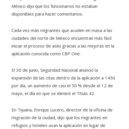
México dijo que los funcionarios no estaban
disponibles para hacer comentarios.
Cada vez más migrantes que acuden en masa a las
ciudades del norte de México encuentran más fácil
iniciar el proceso de asilo gracias a las mejoras en la
aplicación conocida como CBP One.
El 30 de junio, Seguridad Nacional anunció la
expansión de las citas dentro de la aplicación a 1450
por día, un aumento de casi el 50 % desde el 12 de
mayo, el día en que se eliminó el Título 42.
En Tijuana, Enrique Lucero, director de la oficina de
migración de la ciudad, dijo que los migrantes en
refugios y hoteles usan la aplicación en lugar de