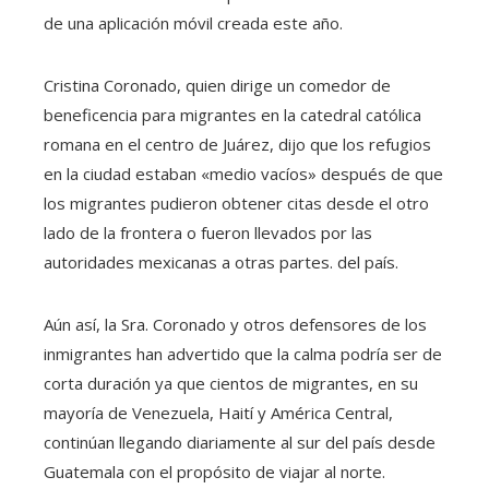
de una aplicación móvil creada este año.
Cristina Coronado, quien dirige un comedor de
beneficencia para migrantes en la catedral católica
romana en el centro de Juárez, dijo que los refugios
en la ciudad estaban «medio vacíos» después de que
los migrantes pudieron obtener citas desde el otro
lado de la frontera o fueron llevados por las
autoridades mexicanas a otras partes. del país.
Aún así, la Sra. Coronado y otros defensores de los
inmigrantes han advertido que la calma podría ser de
corta duración ya que cientos de migrantes, en su
mayoría de Venezuela, Haití y América Central,
continúan llegando diariamente al sur del país desde
Guatemala con el propósito de viajar al norte.