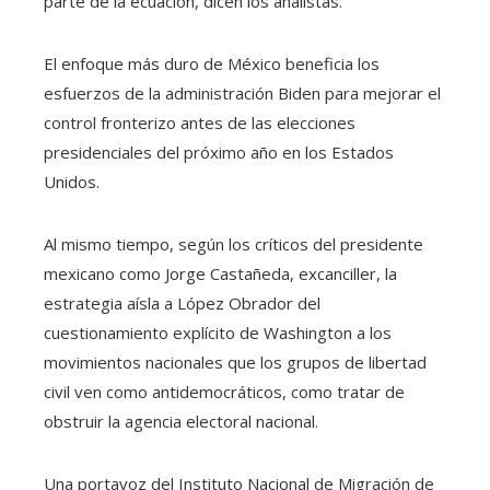
parte de la ecuación, dicen los analistas.
El enfoque más duro de México beneficia los
esfuerzos de la administración Biden para mejorar el
control fronterizo antes de las elecciones
presidenciales del próximo año en los Estados
Unidos.
Al mismo tiempo, según los críticos del presidente
mexicano como Jorge Castañeda, excanciller, la
estrategia aísla a López Obrador del
cuestionamiento explícito de Washington a los
movimientos nacionales que los grupos de libertad
civil ven como antidemocráticos, como tratar de
obstruir la agencia electoral nacional.
Una portavoz del Instituto Nacional de Migración de