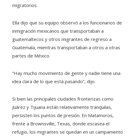
migratorios.
Ella dijo que su equipo observó a los funcionarios de
inmigración mexicanos que transportaban a
guatemaltecos y otros migrantes de regreso a
Guatemala, mientras transportaban a otros a otras
partes de México.
“Hay mucho movimiento de gente y nadie tiene una
idea clara de lo que está pasando”, dijo.
Si bien las principales ciudades fronterizas como
Juárez y Tijuana están relativamente tranquilas,
persisten los puntos de presión. En Matamoros,
frente a Brownsville, Texas, donde escasea el
refugio, los migrantes se quedan en un campamento