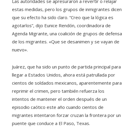
Las autoridades se apresuraron a revertir o relajar
estas medidas, pero los grupos de inmigrantes dicen
que su efecto ha sido claro. “Creo que la lógica es
agotarlos”, dijo Eunice Rendón, coordinadora de
Agenda Migrante, una coalición de grupos de defensa
de los migrantes. «Que se desanimen y se vayan de
nuevo».
Juárez, que ha sido un punto de partida principal para
llegar a Estados Unidos, ahora está patrullada por
cientos de soldados mexicanos, aparentemente para
reprimir el crimen, pero también refuerza los
intentos de mantener el orden después de un
episodio caótico este año cuando cientos de
migrantes intentaron forzar cruzan la frontera por un
puente que conduce a El Paso, Texas.