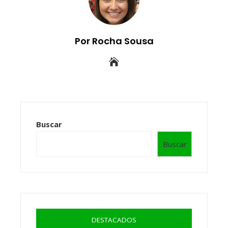
Por Rocha Sousa
Buscar
Buscar
DESTACADOS