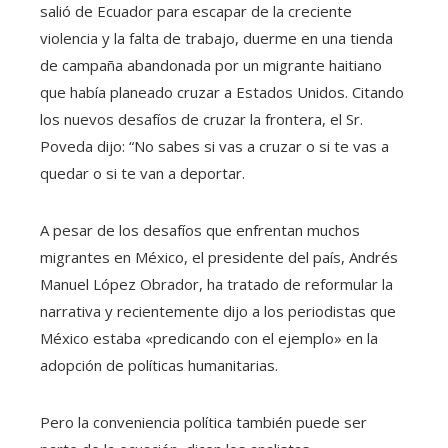
salió de Ecuador para escapar de la creciente
violencia y la falta de trabajo, duerme en una tienda
de campaña abandonada por un migrante haitiano
que había planeado cruzar a Estados Unidos. Citando
los nuevos desafíos de cruzar la frontera, el Sr.
Poveda dijo: “No sabes si vas a cruzar o si te vas a
quedar o si te van a deportar.
A pesar de los desafíos que enfrentan muchos
migrantes en México, el presidente del país, Andrés
Manuel López Obrador, ha tratado de reformular la
narrativa y recientemente dijo a los periodistas que
México estaba «predicando con el ejemplo» en la
adopción de políticas humanitarias.
Pero la conveniencia política también puede ser