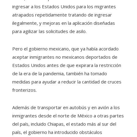
ingresar a los Estados Unidos para los migrantes
atrapados repetidamente tratando de ingresar
ilegalmente, y mejoras en la aplicación diseñadas
para agilizar las solicitudes de asilo.
Pero el gobierno mexicano, que ya había acordado
aceptar inmigrantes no mexicanos deportados de
Estados Unidos antes de que expirara la restricción
de la era de la pandemia, también ha tomado
medidas para ayudar a reducir la cantidad de cruces
fronterizos.
Además de transportar en autobús y en avión a los
inmigrantes desde el norte de México a otras partes
del país, incluido Chiapas, el estado más al sur del
país, el gobierno ha introducido obstáculos