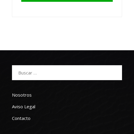
Buscar:
Nosotros
Aviso Legal
Contacto