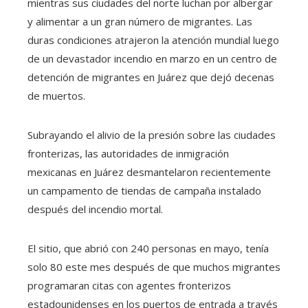
mientras sus ciudades del norte luchan por albergar
y alimentar a un gran número de migrantes. Las
duras condiciones atrajeron la atención mundial luego
de un devastador incendio en marzo en un centro de
detención de migrantes en Juárez que dejó decenas
de muertos.
Subrayando el alivio de la presión sobre las ciudades
fronterizas, las autoridades de inmigración
mexicanas en Juárez desmantelaron recientemente
un campamento de tiendas de campaña instalado
después del incendio mortal.
El sitio, que abrió con 240 personas en mayo, tenía
solo 80 este mes después de que muchos migrantes
programaran citas con agentes fronterizos
estadounidenses en los puertos de entrada a través