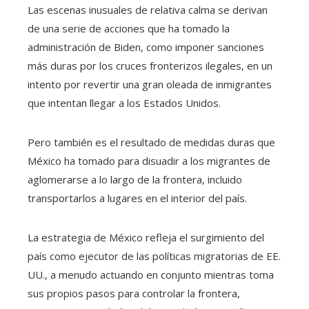
Las escenas inusuales de relativa calma se derivan
de una serie de acciones que ha tomado la
administración de Biden, como imponer sanciones
más duras por los cruces fronterizos ilegales, en un
intento por revertir una gran oleada de inmigrantes
que intentan llegar a los Estados Unidos.
Pero también es el resultado de medidas duras que
México ha tomado para disuadir a los migrantes de
aglomerarse a lo largo de la frontera, incluido
transportarlos a lugares en el interior del país.
La estrategia de México refleja el surgimiento del
país como ejecutor de las políticas migratorias de EE.
UU., a menudo actuando en conjunto mientras toma
sus propios pasos para controlar la frontera,