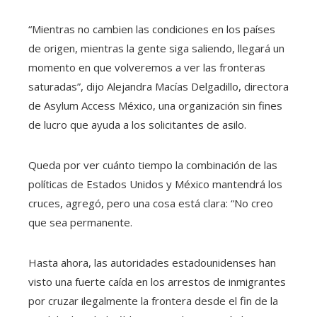
“Mientras no cambien las condiciones en los países
de origen, mientras la gente siga saliendo, llegará un
momento en que volveremos a ver las fronteras
saturadas”, dijo Alejandra Macías Delgadillo, directora
de Asylum Access México, una organización sin fines
de lucro que ayuda a los solicitantes de asilo.
Queda por ver cuánto tiempo la combinación de las
políticas de Estados Unidos y México mantendrá los
cruces, agregó, pero una cosa está clara: “No creo
que sea permanente.
Hasta ahora, las autoridades estadounidenses han
visto una fuerte caída en los arrestos de inmigrantes
por cruzar ilegalmente la frontera desde el fin de la