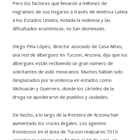
Pero los factores que llevaron a millones de
migrantes de sus hogares a través de América Latina
a los Estados Unidos, incluida la violencia y las
dificultades económicas, no han disminuido.
Diego Piña López, director asociado de Casa Alitas,
una red de albergues en Tucson, Arizona, dijo que los
albergues están recibiendo un gran número de
solicitantes de asilo mexicanos. Muchos habían sido
desplazados por la violencia en estados como
Michoacán y Guerrero, donde los cárteles de la
droga se apoderaron de pueblos y ciudades.
De hecho, a lo largo de la frontera de Arizona han
aumentado los cruces ilegales. Los agentes
fronterizos en el área de Tucson realizaron 7010