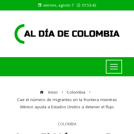
viernes, agosto 7
01:53:43
Inicio
Colombia
Cae el número de migrantes en la frontera mientras
México ayuda a Estados Unidos a detener el flujo
COLOMBIA