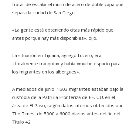
tratar de escalar el muro de acero de doble capa que
separa la ciudad de San Diego.
«La gente está obteniendo citas más rápido que
antes porque hay más disponibles», dijo.
La situación en Tijuana, agregó Lucero, era
«totalmente tranquila» y había «mucho espacio para
los migrantes en los albergues».
A mediados de junio, 1603 migrantes estaban bajo la
custodia de la Patrulla Fronteriza de EE. UU. en el
área de El Paso, según datos internos obtenidos por
The Times, de 5000 a 6000 diarios antes del fin del
Título 42.