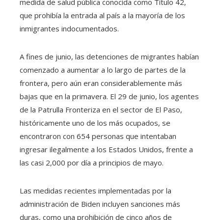
medida de salud pública conocida como Título 42,
que prohibía la entrada al país a la mayoría de los
inmigrantes indocumentados.
A fines de junio, las detenciones de migrantes habían
comenzado a aumentar a lo largo de partes de la
frontera, pero aún eran considerablemente más
bajas que en la primavera. El 29 de junio, los agentes
de la Patrulla Fronteriza en el sector de El Paso,
históricamente uno de los más ocupados, se
encontraron con 654 personas que intentaban
ingresar ilegalmente a los Estados Unidos, frente a
las casi 2,000 por día a principios de mayo.
Las medidas recientes implementadas por la
administración de Biden incluyen sanciones más
duras, como una prohibición de cinco años de