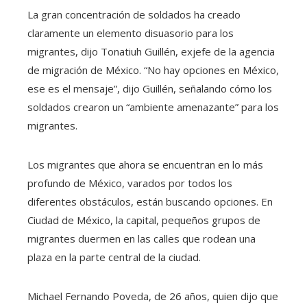
La gran concentración de soldados ha creado
claramente un elemento disuasorio para los
migrantes, dijo Tonatiuh Guillén, exjefe de la agencia
de migración de México. “No hay opciones en México,
ese es el mensaje”, dijo Guillén, señalando cómo los
soldados crearon un “ambiente amenazante” para los
migrantes.
Los migrantes que ahora se encuentran en lo más
profundo de México, varados por todos los
diferentes obstáculos, están buscando opciones. En
Ciudad de México, la capital, pequeños grupos de
migrantes duermen en las calles que rodean una
plaza en la parte central de la ciudad.
Michael Fernando Poveda, de 26 años, quien dijo que