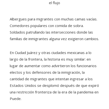
Albergues para migrantes con muchas camas vacías.
Comedores populares con comida de sobra.
Soldados patrullando las intersecciones donde las
familias de inmigrantes alguna vez exigieron cambios.
En Ciudad Juárez y otras ciudades mexicanas a lo
largo de la frontera, la historia es muy similar: en
lugar de aumentar como advirtieron los funcionarios
electos y los defensores de la inmigración, la
cantidad de migrantes que intentan ingresar a los
Estados Unidos se desplomó después de que expiró
una restricción fronteriza de la era de la pandemia en
Puede.