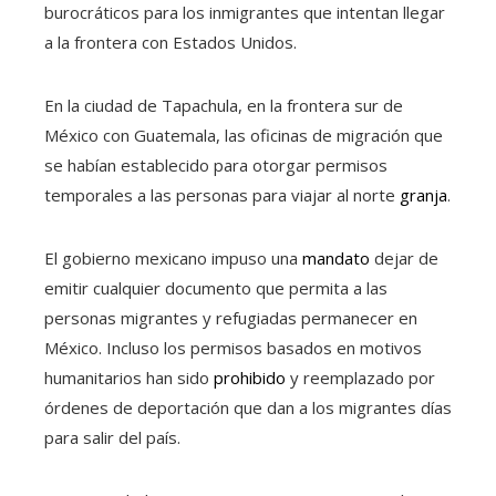
burocráticos para los inmigrantes que intentan llegar
a la frontera con Estados Unidos.
En la ciudad de Tapachula, en la frontera sur de
México con Guatemala, las oficinas de migración que
se habían establecido para otorgar permisos
temporales a las personas para viajar al norte
granja
.
El gobierno mexicano impuso una
mandato
dejar de
emitir cualquier documento que permita a las
personas migrantes y refugiadas permanecer en
México. Incluso los permisos basados ​​en motivos
humanitarios han sido
prohibido
y reemplazado por
órdenes de deportación que dan a los migrantes días
para salir del país.