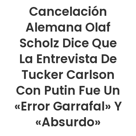
Cancelación
Alemana Olaf
Scholz Dice Que
La Entrevista De
Tucker Carlson
Con Putin Fue Un
«error Garrafal» Y
«absurdo»