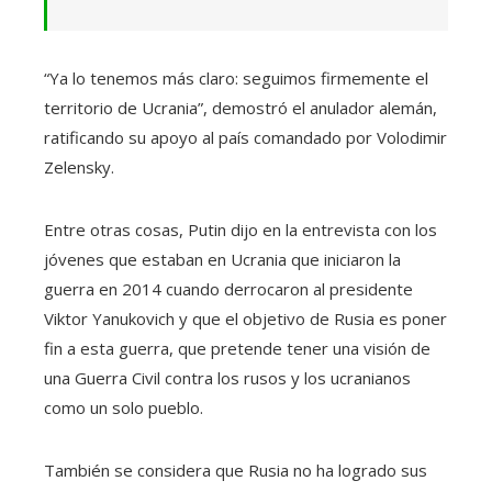
“Ya lo tenemos más claro: seguimos firmemente el
territorio de Ucrania”, demostró el anulador alemán,
ratificando su apoyo al país comandado por Volodimir
Zelensky.
Entre otras cosas, Putin dijo en la entrevista con los
jóvenes que estaban en Ucrania que iniciaron la
guerra en 2014 cuando derrocaron al presidente
Viktor Yanukovich y que el objetivo de Rusia es poner
fin a esta guerra, que pretende tener una visión de
una Guerra Civil contra los rusos y los ucranianos
como un solo pueblo.
También se considera que Rusia no ha logrado sus