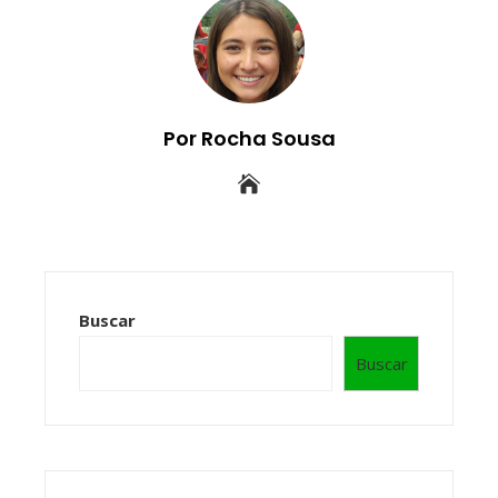
Por Rocha Sousa
Buscar
Buscar