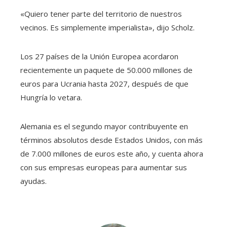
«Quiero tener parte del territorio de nuestros
vecinos. Es simplemente imperialista», dijo Scholz.
Los 27 países de la Unión Europea acordaron
recientemente un paquete de 50.000 millones de
euros para Ucrania hasta 2027, después de que
Hungría lo vetara.
Alemania es el segundo mayor contribuyente en
términos absolutos desde Estados Unidos, con más
de 7.000 millones de euros este año, y cuenta ahora
con sus empresas europeas para aumentar sus
ayudas.