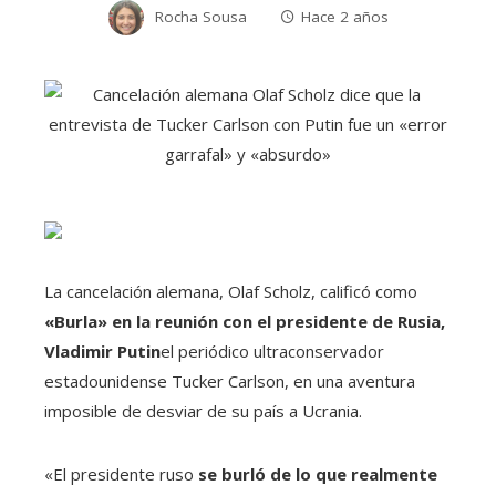
Rocha Sousa
Hace 2 años
La cancelación alemana, Olaf Scholz, calificó como
«Burla» en la reunión con el presidente de Rusia,
Vladimir Putin
el periódico ultraconservador
estadounidense Tucker Carlson, en una aventura
imposible de desviar de su país a Ucrania.
«El presidente ruso
se burló de lo que realmente