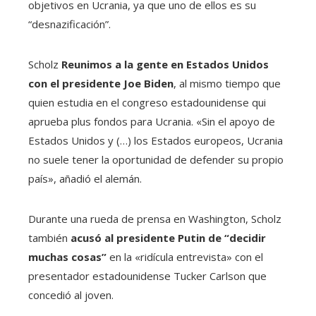
objetivos en Ucrania, ya que uno de ellos es su
“desnazificación”.
Scholz
Reunimos a la gente en Estados Unidos
con el presidente Joe Biden
, al mismo tiempo que
quien estudia en el congreso estadounidense qui
aprueba plus fondos para Ucrania. «Sin el apoyo de
Estados Unidos y (…) los Estados europeos, Ucrania
no suele tener la oportunidad de defender su propio
país», añadió el alemán.
Durante una rueda de prensa en Washington, Scholz
también
acusó al presidente Putin de “decidir
muchas cosas”
en la «ridícula entrevista» con el
presentador estadounidense Tucker Carlson que
concedió al joven.