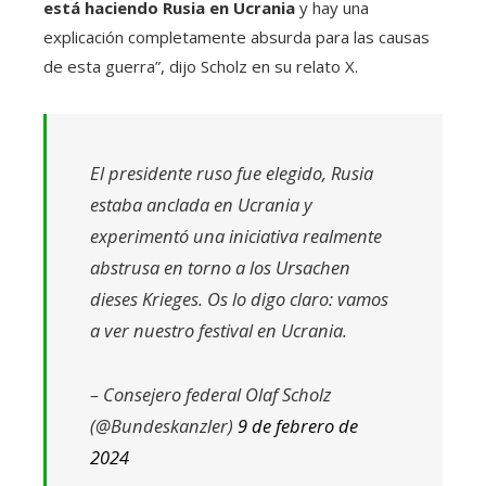
está haciendo Rusia en Ucrania
y hay una
explicación completamente absurda para las causas
de esta guerra”, dijo Scholz en su relato X.
El presidente ruso fue elegido, Rusia
estaba anclada en Ucrania y
experimentó una iniciativa realmente
abstrusa en torno a los Ursachen
dieses Krieges. Os lo digo claro: vamos
a ver nuestro festival en Ucrania.
– Consejero federal Olaf Scholz
(@Bundeskanzler)
9 de febrero de
2024