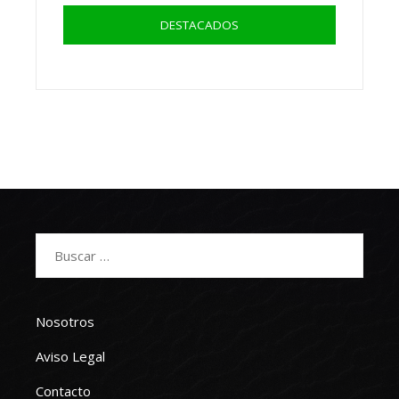
DESTACADOS
Buscar:
Nosotros
Aviso Legal
Contacto