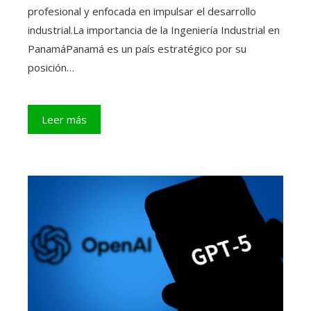
profesional y enfocada en impulsar el desarrollo
industrial.La importancia de la Ingeniería Industrial en
PanamáPanamá es un país estratégico por su
posición…
Leer más