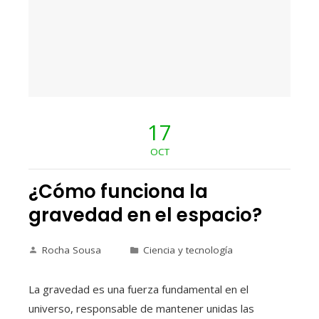
17
OCT
¿Cómo funciona la
gravedad en el espacio?
Rocha Sousa
Ciencia y tecnología
La gravedad es una fuerza fundamental en el
universo, responsable de mantener unidas las