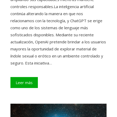
controles responsables.La inteligencia artificial
continúa alterando la manera en que nos
relacionamos con la tecnología, y ChatGPT se erige
como uno de los sistemas de lenguaje más
sofisticados disponibles. Mediante su reciente
actualización, OpenAI pretende brindar a los usuarios
mayores la oportunidad de explorar material de
índole sexual o erótico en un ambiente controlado y
seguro. Esta iniciativa…
Leer más