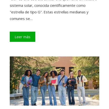
sistema solar, conocida científicamente como
"estrella de tipo G". Estas estrellas medianas y
comunes se…
Leer más