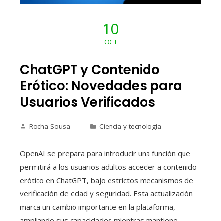
10
OCT
ChatGPT y Contenido
Erótico: Novedades para
Usuarios Verificados
Rocha Sousa
Ciencia y tecnología
OpenAI se prepara para introducir una función que
permitirá a los usuarios adultos acceder a contenido
erótico en ChatGPT, bajo estrictos mecanismos de
verificación de edad y seguridad. Esta actualización
marca un cambio importante en la plataforma,
ampliando sus capacidades mientras mantiene