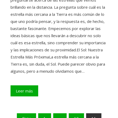
brillando en la distancia. La pregunta sobre cuál es la
estrella más cercana a la Tierra es más común de lo
que uno podría pensar, y la respuesta es, de hecho,
bastante fascinante. Empecemos por explorar las
ideas básicas que nos llevarán a descubrir no solo
cuál es esa estrella, sino comprender su importancia
y las implicaciones de su proximidad.El Sol: Nuestra
Estrella Más PróximaLa estrella más cercana a la
Tierra es, sin duda, el Sol. Puede parecer obvio para
algunos, pero a menudo olvidamos que…
Leer más
Paginación