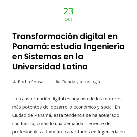
23
OCT
Transformación digital en
Panamá: estudia Ingeniería
en Sistemas en la
Universidad Latina
Rocha Sousa
Ciencia y tecnología
La transformación digital es hoy uno de los motores
más potentes del desarrollo económico y social. En
Ciudad de Panamá, esta tendencia se ha acelerado
con fuerza, creando una demanda creciente de
profesionales altamente capacitados en Ingeniería en