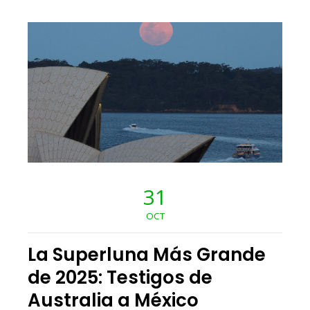
31
OCT
La Superluna Más Grande
de 2025: Testigos de
Australia a México