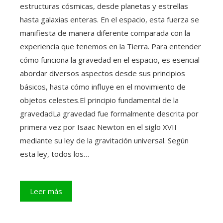
estructuras cósmicas, desde planetas y estrellas
hasta galaxias enteras. En el espacio, esta fuerza se
manifiesta de manera diferente comparada con la
experiencia que tenemos en la Tierra. Para entender
cómo funciona la gravedad en el espacio, es esencial
abordar diversos aspectos desde sus principios
básicos, hasta cómo influye en el movimiento de
objetos celestes.El principio fundamental de la
gravedadLa gravedad fue formalmente descrita por
primera vez por Isaac Newton en el siglo XVII
mediante su ley de la gravitación universal. Según
esta ley, todos los…
Leer más