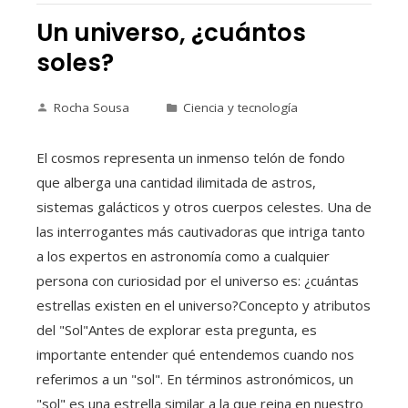
Un universo, ¿cuántos
soles?
Rocha Sousa
Ciencia y tecnología
El cosmos representa un inmenso telón de fondo
que alberga una cantidad ilimitada de astros,
sistemas galácticos y otros cuerpos celestes. Una de
las interrogantes más cautivadoras que intriga tanto
a los expertos en astronomía como a cualquier
persona con curiosidad por el universo es: ¿cuántas
estrellas existen en el universo?Concepto y atributos
del "Sol"Antes de explorar esta pregunta, es
importante entender qué entendemos cuando nos
referimos a un "sol". En términos astronómicos, un
"sol" es una estrella similar a la que reina en nuestro