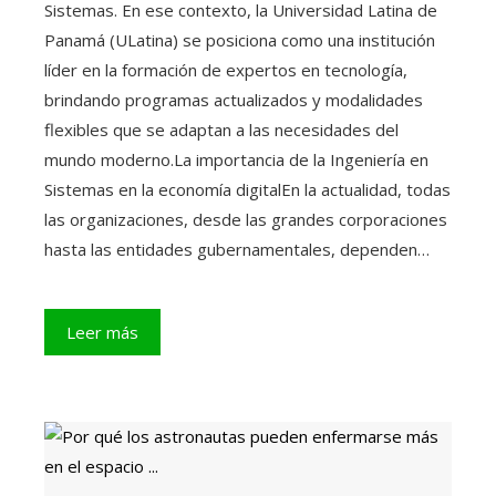
Sistemas. En ese contexto, la Universidad Latina de
Panamá (ULatina) se posiciona como una institución
líder en la formación de expertos en tecnología,
brindando programas actualizados y modalidades
flexibles que se adaptan a las necesidades del
mundo moderno.La importancia de la Ingeniería en
Sistemas en la economía digitalEn la actualidad, todas
las organizaciones, desde las grandes corporaciones
hasta las entidades gubernamentales, dependen…
Leer más