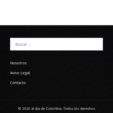
Buscar:
Nosotros
Aviso Legal
Contacto
© 2020 al dia de Colombia. Todos los derechos