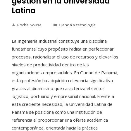
gestión en la Universidad
Latina
Rocha Sousa
Ciencia y tecnología
La Ingeniería Industrial constituye una disciplina
fundamental cuyo propósito radica en perfeccionar
procesos, racionalizar el uso de recursos y elevar los
niveles de productividad dentro de las
organizaciones empresariales. En Ciudad de Panamá,
esta profesión ha adquirido relevancia significativa
gracias al dinamismo que caracteriza el sector
logístico, portuario y empresarial nacional. Frente a
esta creciente necesidad, la Universidad Latina de
Panamá se posiciona como una institución de
referencia al proporcionar una oferta académica
contemporánea, orientada hacia la práctica