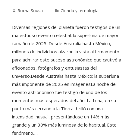
Rocha Sousa
Ciencia y tecnología
Diversas regiones del planeta fueron testigos de un
majestuoso evento celestial: la superluna de mayor
tamaño de 2025. Desde Australia hasta México,
millones de individuos alzaron la vista al firmamento
para admirar este suceso astronómico que cautivó a
aficionados, fotógrafos y entusiastas del
universo.Desde Australia hasta México: la superluna
más imponente de 2025 en imágenesLa noche del
evento astronómico fue testigo de uno de los
momentos más esperados del año. La Luna, en su
punto más cercano a la Tierra, brilló con una
intensidad inusual, presentándose un 14% más
grande y un 30% más luminosa de lo habitual. Este
fenómeno,…