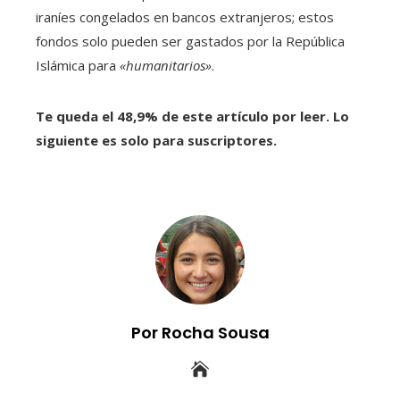
iraníes congelados en bancos extranjeros; estos
fondos solo pueden ser gastados por la República
Islámica para
«humanitarios»
.
Te queda el 48,9% de este artículo por leer. Lo
siguiente es solo para suscriptores.
Por Rocha Sousa