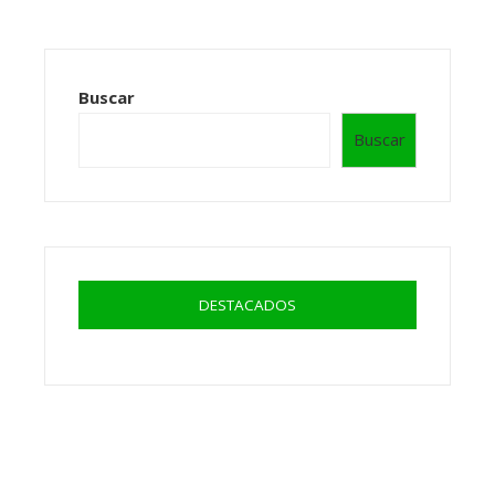
Buscar
Buscar
DESTACADOS