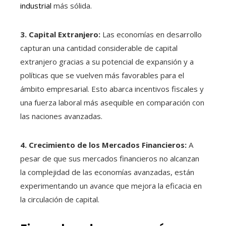
industrial
más sólida.
3. Capital Extranjero:
Las economías en desarrollo
capturan una cantidad considerable de capital
extranjero gracias a su potencial de expansión y a
políticas que se vuelven más favorables para el
ámbito empresarial. Esto abarca incentivos fiscales y
una fuerza laboral más asequible en comparación con
las naciones avanzadas.
4. Crecimiento de los Mercados Financieros:
A
pesar de que sus mercados financieros no alcanzan
la complejidad de las economías avanzadas, están
experimentando un avance que mejora la eficacia en
la circulación de capital.