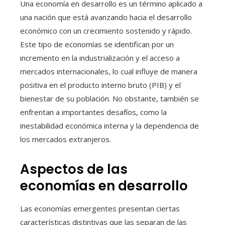
Una economía en desarrollo es un término aplicado a
una nación que está avanzando hacia el desarrollo
económico con un crecimiento sostenido y rápido.
Este tipo de economías se identifican por un
incremento en la industrialización y el acceso a
mercados internacionales, lo cual influye de manera
positiva en el producto interno bruto (PIB) y el
bienestar de su población. No obstante, también se
enfrentan a importantes desafíos, como la
inestabilidad económica interna y la dependencia de
los mercados extranjeros.
Aspectos de las
economías en desarrollo
Las economías emergentes presentan ciertas
características distintivas que las separan de las