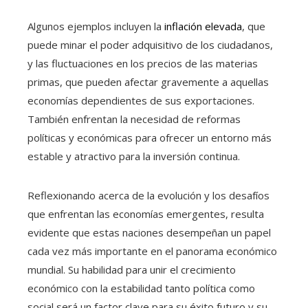
Algunos ejemplos incluyen la
inflación elevada
, que
puede minar el poder adquisitivo de los ciudadanos,
y las fluctuaciones en los precios de las materias
primas, que pueden afectar gravemente a aquellas
economías dependientes de sus exportaciones.
También enfrentan la necesidad de reformas
políticas y económicas para ofrecer un entorno más
estable y atractivo para la inversión continua.
Reflexionando acerca de la evolución y los desafíos
que enfrentan las economías emergentes, resulta
evidente que estas naciones desempeñan un papel
cada vez más importante en el panorama económico
mundial. Su habilidad para unir el crecimiento
económico con la estabilidad tanto política como
social será un factor clave para su éxito futuro y su