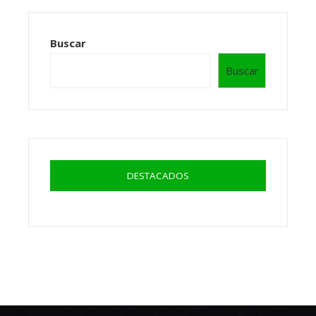
Buscar
Buscar
DESTACADOS