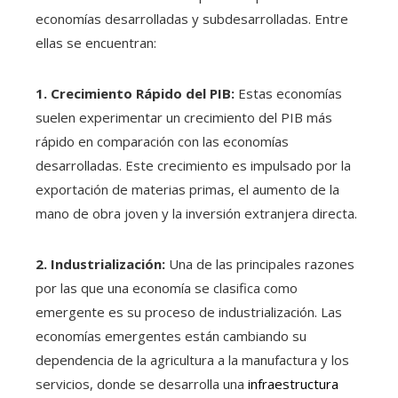
economías desarrolladas y subdesarrolladas. Entre
ellas se encuentran:
1. Crecimiento Rápido del PIB:
Estas economías
suelen experimentar un crecimiento del PIB más
rápido en comparación con las economías
desarrolladas. Este crecimiento es impulsado por la
exportación de materias primas, el aumento de la
mano de obra joven y la inversión extranjera directa.
2. Industrialización:
Una de las principales razones
por las que una economía se clasifica como
emergente es su proceso de industrialización. Las
economías emergentes están cambiando su
dependencia de la agricultura a la manufactura y los
servicios, donde se desarrolla una
infraestructura