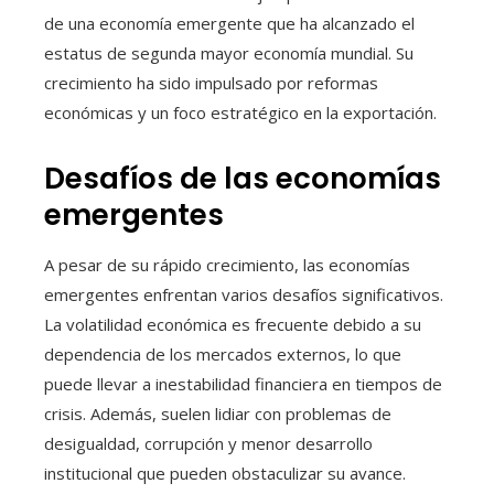
de una economía emergente que ha alcanzado el
estatus de segunda mayor economía mundial. Su
crecimiento ha sido impulsado por reformas
económicas y un foco estratégico en la exportación.
Desafíos de las economías
emergentes
A pesar de su rápido crecimiento, las economías
emergentes enfrentan varios desafíos significativos.
La volatilidad económica es frecuente debido a su
dependencia de los mercados externos, lo que
puede llevar a inestabilidad financiera en tiempos de
crisis. Además, suelen lidiar con problemas de
desigualdad, corrupción y menor desarrollo
institucional que pueden obstaculizar su avance.