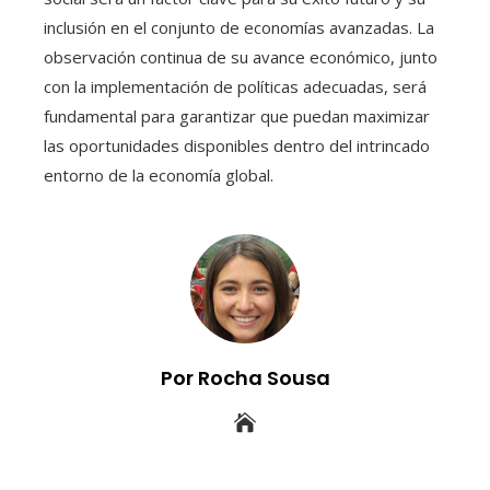
inclusión en el conjunto de economías avanzadas. La
observación continua de su avance económico, junto
con la implementación de políticas adecuadas, será
fundamental para garantizar que puedan maximizar
las oportunidades disponibles dentro del intrincado
entorno de la economía global.
Por Rocha Sousa