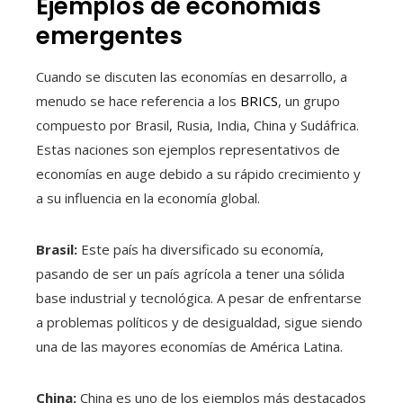
Ejemplos de economías
emergentes
Cuando se discuten las economías en desarrollo, a
menudo se hace referencia a los
BRICS
, un grupo
compuesto por Brasil, Rusia, India, China y Sudáfrica.
Estas naciones son ejemplos representativos de
economías en auge debido a su rápido crecimiento y
a su influencia en la economía global.
Brasil:
Este país ha diversificado su economía,
pasando de ser un país agrícola a tener una sólida
base industrial y tecnológica. A pesar de enfrentarse
a problemas políticos y de desigualdad, sigue siendo
una de las mayores economías de América Latina.
China:
China es uno de los ejemplos más destacados