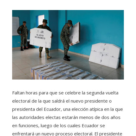
Faltan horas para que se celebre la segunda vuelta
electoral de la que saldrá el nuevo presidente o
presidenta del Ecuador, una elección atípica en la que
las autoridades electas estarán menos de dos años
en funciones, luego de los cuales Ecuador se
enfrentará un nuevo proceso electoral. El presidente