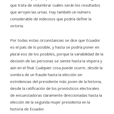
que trata de vislumbrar cuáles serán los resultados
que arrojen las urnas. Hay también un número
considerable de indecisos que podría definir la
victoria.
Por todas estas circunstancias se dice que Ecuador
es el país de lo posible, y hasta se podría poner en
plural eso de los posibles, porque la variabilidad de la
decisión de las personas se siente hasta la víspera y
aún en el final. Cualquier cosa puede ocurrir, desde la
sombra de un fraude hasta la elección sin
estridencias del presidente más joven de la historia,
desde la ratificación de los pronósticos electorales
de encuestadoras claramente direccionadas hasta la
elección de la segunda mujer presidenta en la
historia de Ecuador.