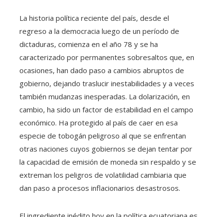
La historia política reciente del país, desde el
regreso a la democracia luego de un período de
dictaduras, comienza en el año 78 y se ha
caracterizado por permanentes sobresaltos que, en
ocasiones, han dado paso a cambios abruptos de
gobierno, dejando traslucir inestabilidades y a veces
también mudanzas inesperadas. La dolarización, en
cambio, ha sido un factor de estabilidad en el campo
económico. Ha protegido al país de caer en esa
especie de tobogán peligroso al que se enfrentan
otras naciones cuyos gobiernos se dejan tentar por
la capacidad de emisión de moneda sin respaldo y se
extreman los peligros de volatilidad cambiaria que
dan paso a procesos inflacionarios desastrosos.
El ingrediente inédito hoy en la política ecuatoriana es