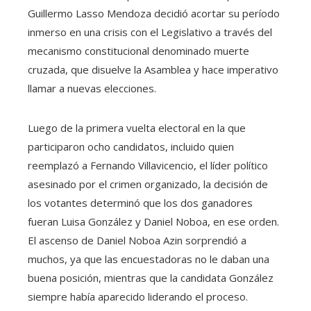
Guillermo Lasso Mendoza decidió acortar su período
inmerso en una crisis con el Legislativo a través del
mecanismo constitucional denominado muerte
cruzada, que disuelve la Asamblea y hace imperativo
llamar a nuevas elecciones.
Luego de la primera vuelta electoral en la que
participaron ocho candidatos, incluido quien
reemplazó a Fernando Villavicencio, el líder político
asesinado por el crimen organizado, la decisión de
los votantes determinó que los dos ganadores
fueran Luisa González y Daniel Noboa, en ese orden.
El ascenso de Daniel Noboa Azin sorprendió a
muchos, ya que las encuestadoras no le daban una
buena posición, mientras que la candidata González
siempre había aparecido liderando el proceso.