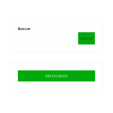
Buscar
Buscar
DESTACADOS