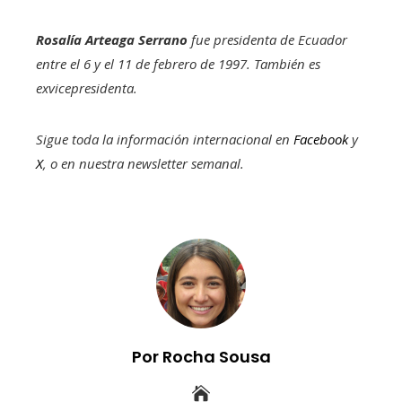
Rosalía Arteaga Serrano
fue presidenta de Ecuador
entre el 6 y el 11 de febrero de 1997. También es
exvicepresidenta.
Sigue toda la información internacional en
Facebook
y
X
, o en
nuestra newsletter semanal
.
Por Rocha Sousa