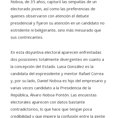
Noboa, de 35 años, capturó las simpatías de un
electorado joven, así como las preferencias de
quienes observaron con atención el debate
presidencial y fijaron su atención en un candidato no
estridente ni beligerante, sino más mesurado que
sus contrincantes.
En esta disyuntiva electoral aparecen enfrentadas
dos posiciones totalmente divergentes en cuanto a
la concepción del Estado. Luisa González es la
candidata del expresidente y mentor Rafael Correa
y, por su lado, Daniel Noboa es hijo del empresario y
varias veces candidato a la Presidencia de la
República, Álvaro Noboa Pontón. Las encuestas
electorales aparecen con datos bastante
contradictorios, lo que hace que tengan poca
credibilidad y que impere la confusión entre la gente