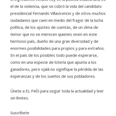
el de la violencia, que se cobró la vida del candidato
presidencial Fernando Villavicencio y de otros muchos
ciudadanos que caen en medio del fragor de la lucha
política, de los ajustes de cuentas, de un clima de
temor que no se merecen quienes viven en este
hermoso país, dueño de una gran diversidad y de
enormes posibilidades para propios y para extraños.
En el país de los posibles todo puede esperarse,
como en una especie de lotería que apunta a los
ganadores, pero ojalá no signifique la pérdida de las
esperanzas y de los sueños de sus pobladores.
Únete a EL PAÍS para seguir toda la actualidad y leer
sin límites.
Suscríbete