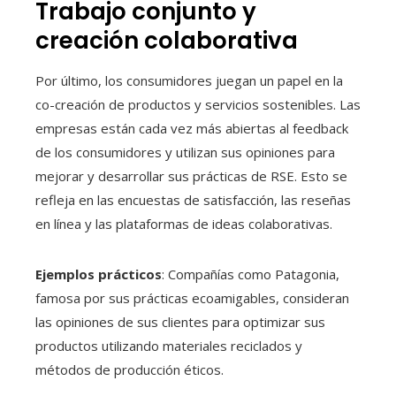
Trabajo conjunto y
creación colaborativa
Por último, los consumidores juegan un papel en la
co-creación de productos y servicios sostenibles. Las
empresas están cada vez más abiertas al feedback
de los consumidores y utilizan sus opiniones para
mejorar y desarrollar sus prácticas de RSE. Esto se
refleja en las encuestas de satisfacción, las reseñas
en línea y las plataformas de ideas colaborativas.
Ejemplos prácticos
: Compañías como Patagonia,
famosa por sus prácticas ecoamigables, consideran
las opiniones de sus clientes para optimizar sus
productos utilizando materiales reciclados y
métodos de producción éticos.