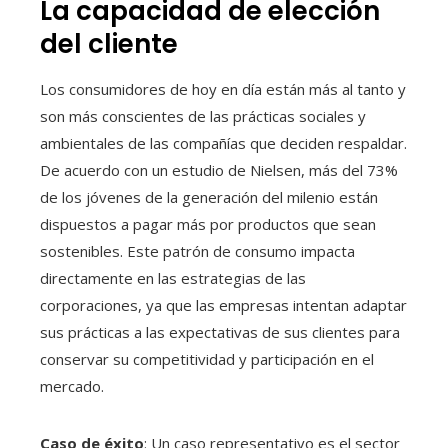
La capacidad de elección
del cliente
Los consumidores de hoy en día están más al tanto y
son más conscientes de las prácticas sociales y
ambientales de las compañías que deciden respaldar.
De acuerdo con un estudio de Nielsen, más del 73%
de los jóvenes de la generación del milenio están
dispuestos a pagar más por productos que sean
sostenibles. Este patrón de consumo impacta
directamente en las estrategias de las
corporaciones, ya que las empresas intentan adaptar
sus prácticas a las expectativas de sus clientes para
conservar su competitividad y participación en el
mercado.
Caso de éxito
: Un caso representativo es el sector