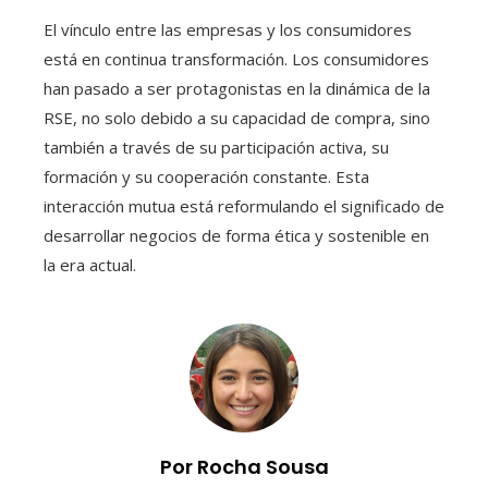
El vínculo entre las empresas y los consumidores
está en continua transformación. Los consumidores
han pasado a ser protagonistas en la dinámica de la
RSE, no solo debido a su capacidad de compra, sino
también a través de su participación activa, su
formación y su cooperación constante. Esta
interacción mutua está reformulando el significado de
desarrollar negocios de forma ética y sostenible en
la era actual.
Por Rocha Sousa