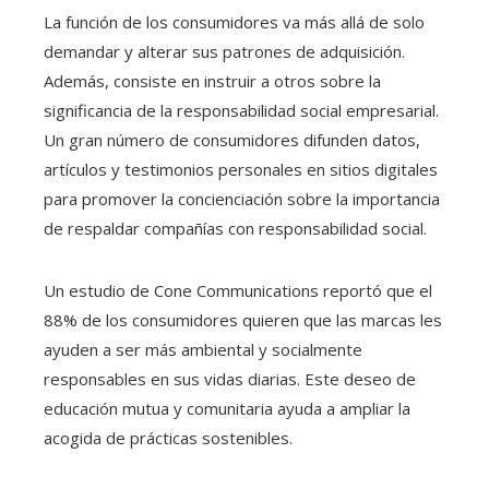
La función de los consumidores va más allá de solo
demandar y alterar sus patrones de adquisición.
Además, consiste en instruir a otros sobre la
significancia de la responsabilidad social empresarial.
Un gran número de consumidores difunden datos,
artículos y testimonios personales en sitios digitales
para promover la concienciación sobre la importancia
de respaldar compañías con responsabilidad social.
Un estudio de Cone Communications reportó que el
88% de los consumidores quieren que las marcas les
ayuden a ser más ambiental y socialmente
responsables en sus vidas diarias. Este deseo de
educación mutua y comunitaria ayuda a ampliar la
acogida de prácticas sostenibles.