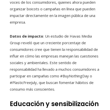
voces de los consumidores, quienes ahora pueden
organizar boicots o campañas en línea que pueden
impactar directamente en la imagen pública de una
empresa.
Datos de impacto
: Un estudio de Havas Media
Group reveló que un creciente porcentaje de
consumidores cree que tienen la responsabilidad de
influir en cómo las empresas manejan las cuestiones
sociales y ambientales. Este sentido de
responsabilidad ha llevado a muchos consumidores a
participar en campañas como #BuyNothingDay o
#PlasticFreeJuly, que buscan fomentar hábitos de
consumo más conscientes.
Educación y sensibilización