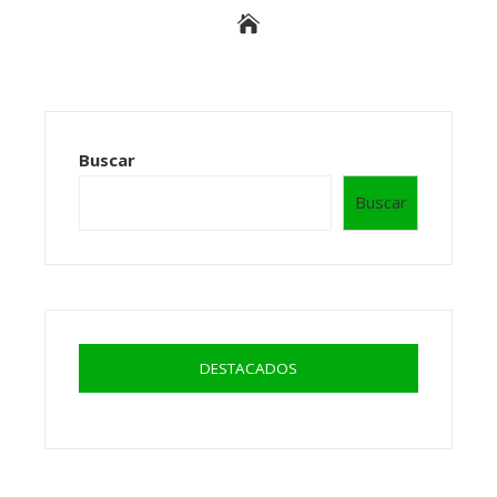
Buscar
Buscar
DESTACADOS