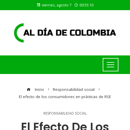
viernes, agosto 7
00:55:11
Inicio
Responsabilidad social
El efecto de los consumidores en prácticas de RSE
RESPONSABILIDAD SOCIAL
El Efecto De Los