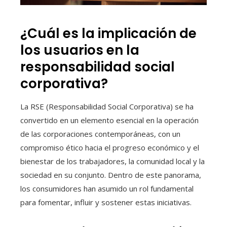
¿Cuál es la implicación de
los usuarios en la
responsabilidad social
corporativa?
La RSE (Responsabilidad Social Corporativa) se ha
convertido en un elemento esencial en la operación
de las corporaciones contemporáneas, con un
compromiso ético hacia el progreso económico y el
bienestar de los trabajadores, la comunidad local y la
sociedad en su conjunto. Dentro de este panorama,
los consumidores han asumido un rol fundamental
para fomentar, influir y sostener estas iniciativas.