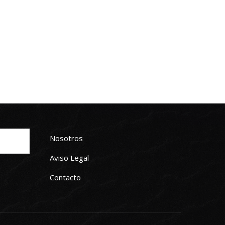
Nosotros
Aviso Legal
Contacto