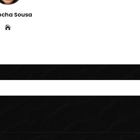
ocha Sousa