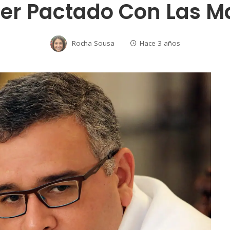
er Pactado Con Las M
Rocha Sousa
Hace 3 años