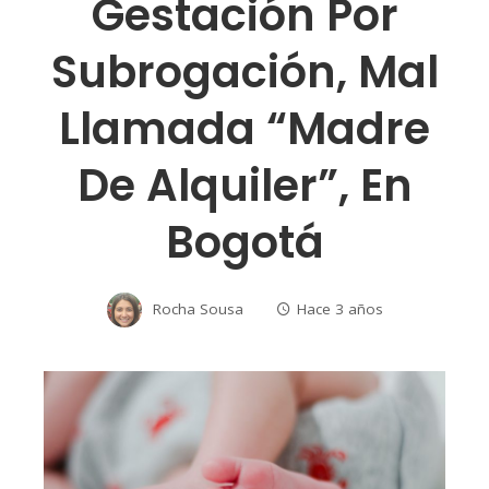
Gestación Por
Subrogación, Mal
Llamada “madre
De Alquiler”, En
Bogotá
Rocha Sousa
Hace 3 años