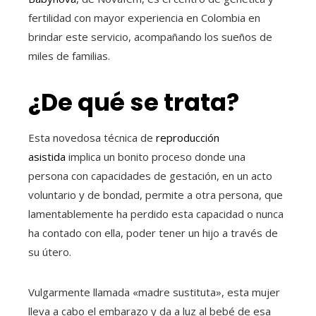
fertilidad con mayor experiencia en Colombia en
brindar este servicio, acompañando los sueños de
miles de familias.
¿De qué se trata?
Esta novedosa técnica de
reproducción
asistida
implica un bonito proceso donde una
persona con capacidades de gestación, en un acto
voluntario y de bondad, permite a otra persona, que
lamentablemente ha perdido esta capacidad o nunca
ha contado con ella, poder tener un hijo a través de
su útero.
Vulgarmente llamada «madre sustituta», esta mujer
lleva a cabo el embarazo y da a luz al bebé de esa