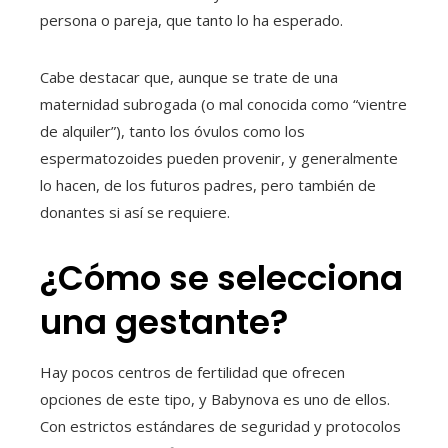
persona o pareja, que tanto lo ha esperado.
Cabe destacar que, aunque se trate de una
maternidad subrogada (o mal conocida como “vientre
de alquiler”), tanto los óvulos como los
espermatozoides pueden provenir, y generalmente
lo hacen, de los futuros padres, pero también de
donantes si así se requiere.
¿Cómo se selecciona
una gestante?
Hay pocos centros de fertilidad que ofrecen
opciones de este tipo, y Babynova es uno de ellos.
Con estrictos estándares de seguridad y protocolos