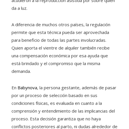
acudieron a la reproducción asistida por sobre quien
da a luz.
A diferencia de muchos otros países, la regulación
permite que esta técnica pueda ser aprovechada
para beneficio de todas las partes involucradas.
Quien aporta el vientre de alquiler también recibe
una compensación económica por esa ayuda que
está brindado y el compromiso que la misma
demanda.
En
Babynova
, la persona gestante, además de pasar
por un proceso de selección basado en sus
condiciones físicas, es evaluada en cuanto a la
comprensión y entendimiento de las implicancias del
proceso. Esta decisión garantiza que no haya
conflictos posteriores al parto, ni dudas alrededor de