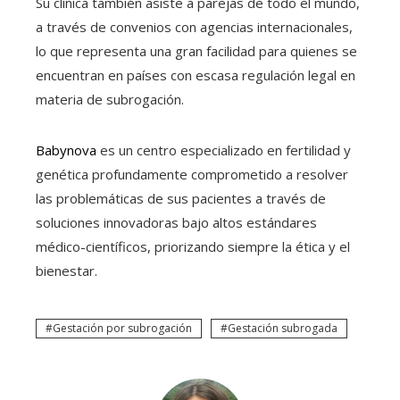
Su clínica también asiste a parejas de todo el mundo,
a través de convenios con agencias internacionales,
lo que representa una gran facilidad para quienes se
encuentran en países con escasa regulación legal en
materia de subrogación.
Babynova
es un centro especializado en fertilidad y
genética profundamente comprometido a resolver
las problemáticas de sus pacientes a través de
soluciones innovadoras bajo altos estándares
médico-científicos, priorizando siempre la ética y el
bienestar.
Gestación por subrogación
Gestación subrogada