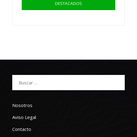
DESTACADOS
Buscar:
Nosotros
Aviso Legal
Contacto