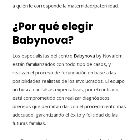
a quién le corresponde la maternidad/paternidad.
¿Por qué elegir
Babynova?
Los especialistas del centro
Babynova
by Novafem,
están familiarizados con todo tipo de casos, y
realizan el proceso de fecundación en base a las
posibilidades realistas de los involucrados. El equipo
no busca dar falsas expectativas, por el contrario,
está comprometido con realizar diagnósticos
precisos que permitan dar con el
procedimiento
más
adecuado, garantizando el éxito y felicidad de las
futuras familias.