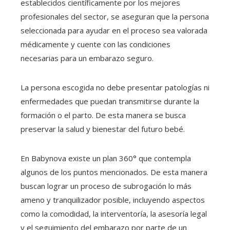
establecidos científicamente por los mejores
profesionales del sector, se aseguran que la persona
seleccionada para ayudar en el proceso sea valorada
médicamente y cuente con las condiciones
necesarias para un embarazo seguro.
La persona escogida no debe presentar patologías ni
enfermedades que puedan transmitirse durante la
formación o el parto. De esta manera se busca
preservar la salud y bienestar del futuro bebé.
En Babynova existe un plan 360° que contempla
algunos de los puntos mencionados. De esta manera
buscan lograr un proceso de subrogación lo más
ameno y tranquilizador posible, incluyendo aspectos
como la comodidad, la interventoría, la asesoría legal
y el seguimiento del embarazo por parte de un