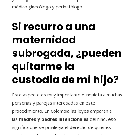
médico ginecólogo y perinatólogo.
Si recurro a una
maternidad
subrogada, ¿pueden
quitarme la
custodia de mi hijo?
Este aspecto es muy importante e inquieta a muchas
personas y parejas interesadas en este
procedimiento. En Colombia las leyes amparan a
las
madres y padres intencionales
del niño, eso
significa que se privilegia el derecho de quienes