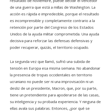
resultado de noviembre, puede decidir el vencedor
de una guerra que está a millas de Washington. La
acción es rápida e impredecible, porque el resultado
es incomprensible y completamente contrario a la
retención por parte del Congreso de los Estados
Unidos de la ayuda militar comprometida. Una ayuda
decisiva para reforzar las defensas defensivas y
poder recuperar, quizás, el territorio ocupado.
La segunda vez que llamó, sufrió una subida de
tensión en Europa esa misma semana. No abandonar
la presencia de tropas occidentales en territorio
ucraniano no puede ser ni una improvisación ni un
desliz de un presidente, Macron, que, por su parte,
tiene un pretendiente para apoderarse de las casas,
su inteligencia y su probada experiencia. Y ninguna de
ellas avala sus palabras. Entonces, ¿por qué se