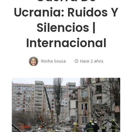
Ucrania: Ruidos Y
Silencios |
Internacional
Rocha Sousa
Hace 2 años