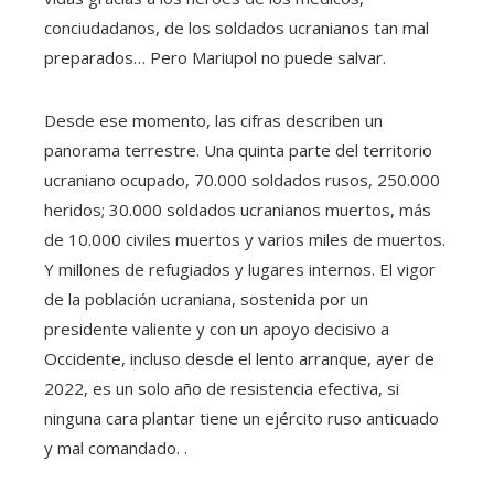
conciudadanos, de los soldados ucranianos tan mal
preparados… Pero Mariupol no puede salvar.
Desde ese momento, las cifras describen un
panorama terrestre. Una quinta parte del territorio
ucraniano ocupado, 70.000 soldados rusos, 250.000
heridos; 30.000 soldados ucranianos muertos, más
de 10.000 civiles muertos y varios miles de muertos.
Y millones de refugiados y lugares internos. El vigor
de la población ucraniana, sostenida por un
presidente valiente y con un apoyo decisivo a
Occidente, incluso desde el lento arranque, ayer de
2022, es un solo año de resistencia efectiva, si
ninguna cara plantar tiene un ejército ruso anticuado
y mal comandado. .