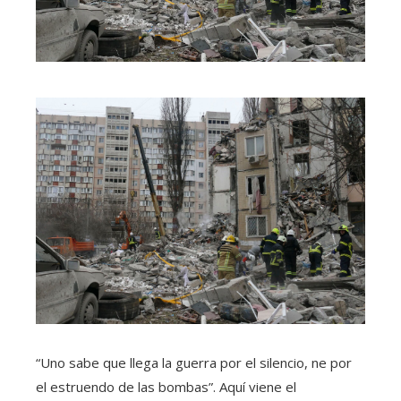
“Uno sabe que llega la guerra por el silencio, ne por
el estruendo de las bombas”. Aquí viene el