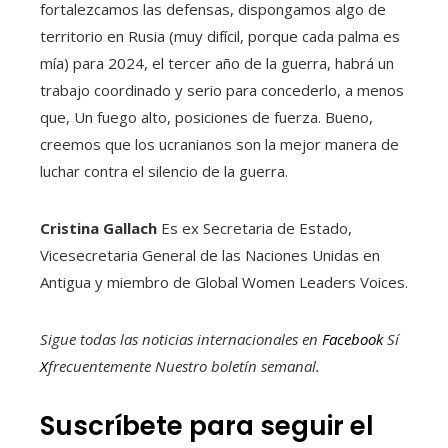
fortalezcamos las defensas, dispongamos algo de
territorio en Rusia (muy difícil, porque cada palma es
mía) para 2024, el tercer año de la guerra, habrá un
trabajo coordinado y serio para concederlo, a menos
que, Un fuego alto, posiciones de fuerza. Bueno,
creemos que los ucranianos son la mejor manera de
luchar contra el silencio de la guerra.
Cristina Gallach
Es ex Secretaria de Estado,
Vicesecretaria General de las Naciones Unidas en
Antigua y miembro de Global Women Leaders Voices.
Sigue todas las noticias internacionales en
Facebook
Sí
X
frecuentemente
Nuestro boletín semanal
.
Suscríbete para seguir el