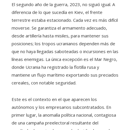
El segundo año de la guerra, 2023, no siguió igual. A
diferencia de lo que sucedía en Kiev, el frente
terrestre estaba estacionado. Cada vez es más difícil
moverse. Se garantiza el armamento adecuado,
desde artillería hasta misiles, para mantener sus
posiciones; los tropos ucranianos dependen más de
que no haya llegadas saboteadas o incursiones en las
líneas enemigas. La única excepción es el Mar Negro,
donde Ucrania ha registrado la flotilla rusa y
mantiene un flujo marítimo exportando sus preciados
cereales, con notable seguridad.
Este es el contexto en el que aparecen los
autónomos y los empresarios subcontratados. En
primer lugar, la anomalía política nacional, contagiosa
de una campaña preelectoral resultante del