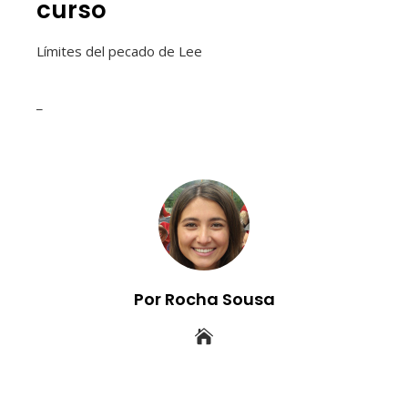
curso
Límites del pecado de Lee
_
Por Rocha Sousa