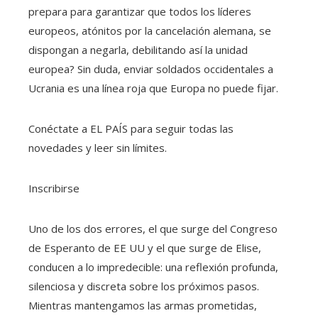
prepara para garantizar que todos los líderes
europeos, atónitos por la cancelación alemana, se
dispongan a negarla, debilitando así la unidad
europea? Sin duda, enviar soldados occidentales a
Ucrania es una línea roja que Europa no puede fijar.
Conéctate a EL PAÍS para seguir todas las
novedades y leer sin límites.
Inscribirse
Uno de los dos errores, el que surge del Congreso
de Esperanto de EE UU y el que surge de Elise,
conducen a lo impredecible: una reflexión profunda,
silenciosa y discreta sobre los próximos pasos.
Mientras mantengamos las armas prometidas,