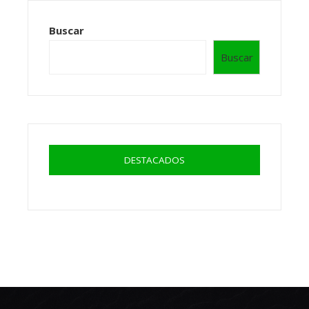
Buscar
Buscar
DESTACADOS