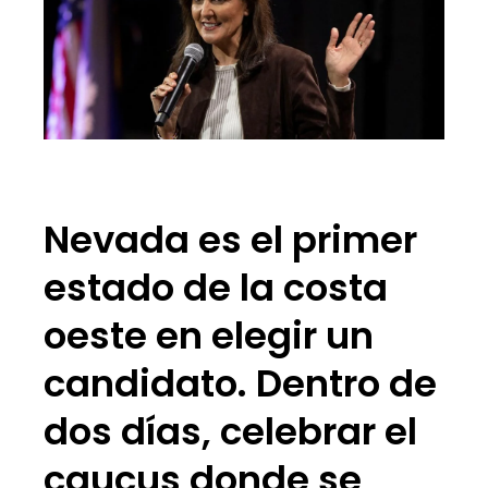
Nevada es el primer
estado de la costa
oeste en elegir un
candidato. Dentro de
dos días, celebrar el
caucus donde se