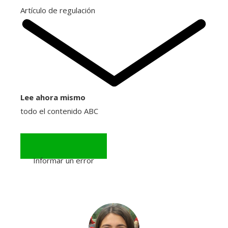
Artículo de regulación
Lee ahora mismo
todo el contenido ABC
Informar un error