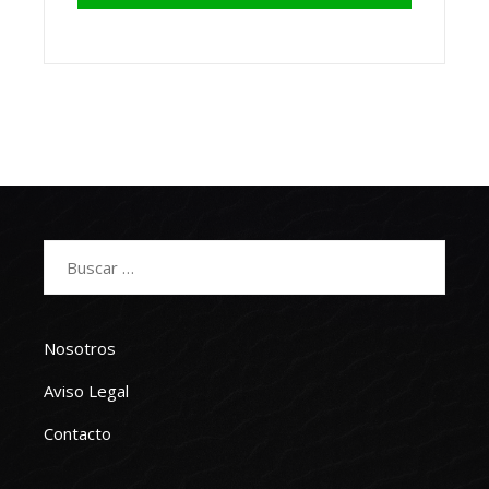
Buscar:
Nosotros
Aviso Legal
Contacto