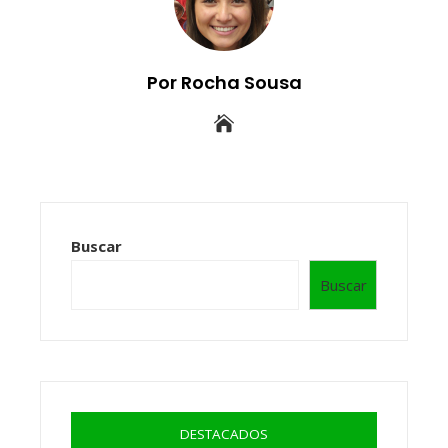
Por Rocha Sousa
Buscar
Buscar
DESTACADOS