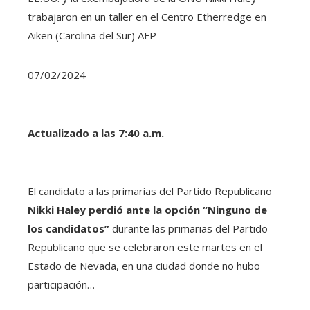
trabajaron en un taller en el Centro Etherredge en
Aiken (Carolina del Sur)
AFP
07/02/2024
Actualizado a las 7:40 a.m.
El candidato a las primarias del Partido Republicano
Nikki Haley perdió ante la opción “Ninguno de
los candidatos”
durante las primarias del Partido
Republicano que se celebraron este martes en el
Estado de Nevada, en una ciudad donde no hubo
participación…