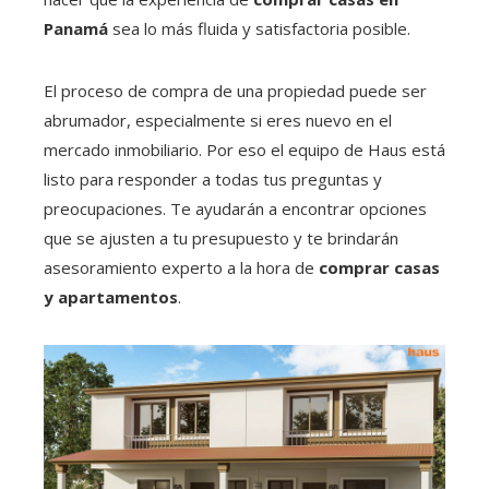
Panamá
sea lo más fluida y satisfactoria posible.
El proceso de compra de una propiedad puede ser
abrumador, especialmente si eres nuevo en el
mercado inmobiliario. Por eso el equipo de Haus está
listo para responder a todas tus preguntas y
preocupaciones. Te ayudarán a encontrar opciones
que se ajusten a tu presupuesto y te brindarán
asesoramiento experto a la hora de
comprar casas
y apartamentos
.