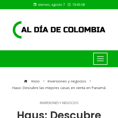
viernes, agosto 7
19:45:08
Inicio
Inversiones y negocios
Haus: Descubre las mejores casas en venta en Panamá
INVERSIONES Y NEGOCIOS
Haus: Descubre