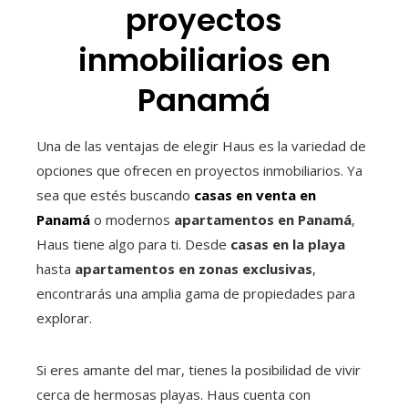
proyectos
inmobiliarios en
Panamá
Una de las ventajas de elegir Haus es la variedad de
opciones que ofrecen en proyectos inmobiliarios. Ya
sea que estés buscando
casas en venta en
Panamá
o modernos
apartamentos en Panamá
,
Haus tiene algo para ti. Desde
casas en la playa
hasta
apartamentos en zonas exclusivas
,
encontrarás una amplia gama de propiedades para
explorar.
Si eres amante del mar, tienes la posibilidad de vivir
cerca de hermosas playas. Haus cuenta con