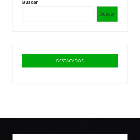
Buscar
Buscar
DESTACADOS
Buscar: