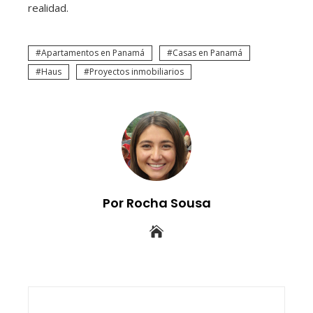
realidad.
Apartamentos en Panamá
Casas en Panamá
Haus
Proyectos inmobiliarios
Por Rocha Sousa