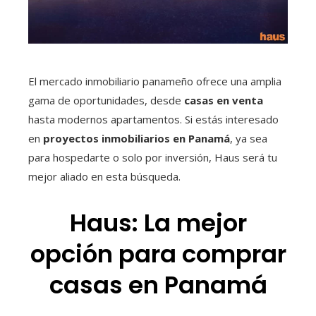
El mercado inmobiliario panameño ofrece una amplia
gama de oportunidades, desde
casas en venta
hasta modernos apartamentos. Si estás interesado
en
proyectos inmobiliarios en Panamá
, ya sea
para hospedarte o solo por inversión, Haus será tu
mejor aliado en esta búsqueda.
Haus: La mejor
opción para comprar
casas en Panamá