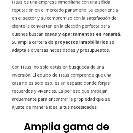
Haus es una empresa inmobiliaria con una sólida
reputación en el mercado panameño. Su experiencia
en el sector y su compromiso con la satisfacción del
cliente la convierten en la elección perfecta para
quienes buscan
casas y apartamentos en Panamá
.
Su amplia cartera de
proyectos inmobiliarios
se
adapta a diversas necesidades y presupuestos.
Con Haus, no solo estás en búsqueda de una
inversión. El equipo de Haus comprende que una
casa no es solo eso, es un espacio donde forjas
recuerdos y vivencias. Es por eso que trabajan
arduamente para encontrar la propiedad que se
ajuste de manera ideal a tus necesidades.
Amplia gama de