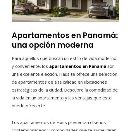
Apartamentos en Panamá:
una opción moderna
Para aquellos que buscan un estilo de vida moderno
y conveniente, los
apartamentos en Panamá
son
una excelente elección. Haus te ofrece una selección
de apartamentos de alta calidad en ubicaciones
estratégicas de la ciudad. Descubre la comodidad de
la vida en un apartamento y las ventajas que esto
puede ofrecerte.
Los apartamentos de Haus presentan diseños
contemporáneos y comodidades que te sumergirán