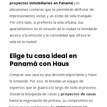
proyectos inmobiliarios en Panamá
con
ubicaciones costeras que te permitirán disfrutar de
impresionantes vistas y un estilo de vida tranquilo.
Por otro lado, si prefieres la vida urbana, sus
apartamentos en el corazón de la ciudad te brindarán
acceso a la emoción y la comodidad que ofrece la
vida en la ciudad.
Elige tu casa ideal en
Panamá con Haus
Comprar una casa es una decisión importante y Haus
lo entiende. Por eso, te brindan un equipo de
expertos que te guiará a lo largo de todo el proceso.
Desde la búsqueda de casas y
proyectos de casas
hasta la negociación de precios, su compromiso es
hacer que la experiencia de
comprar casas en