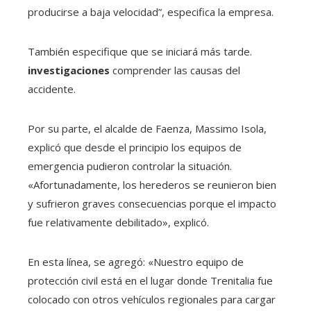
producirse a baja velocidad”, especifica la empresa.
También especifique que se iniciará más tarde.
investigaciones
comprender las causas del
accidente.
Por su parte, el alcalde de Faenza, Massimo Isola,
explicó que desde el principio los equipos de
emergencia pudieron controlar la situación.
«Afortunadamente, los herederos se reunieron bien
y sufrieron graves consecuencias porque el impacto
fue relativamente debilitado», explicó.
En esta línea, se agregó: «Nuestro equipo de
protección civil está en el lugar donde Trenitalia fue
colocado con otros vehículos regionales para cargar