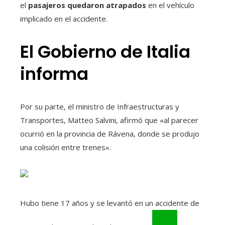
el
pasajeros quedaron atrapados
en el vehículo
implicado en el accidente.
El Gobierno de Italia
informa
Por su parte, el ministro de Infraestructuras y
Transportes, Matteo Salvini, afirmó que «al parecer
ocurrió en la provincia de Rávena, donde se produjo
una colisión entre trenes».
Hubo tiene 17 años y se levantó en un accidente de