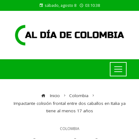
sábado, agosto 8
03:10:38
Inicio
Colombia
Impactante colisión frontal entre dos caballos en Italia ya
tiene al menos 17 años
COLOMBIA