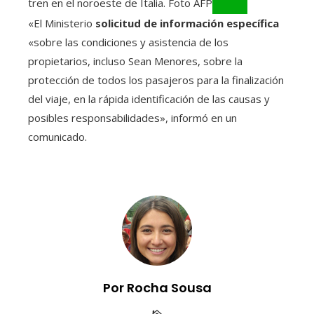
tren en el noroeste de Italia. Foto AFP
«El Ministerio
solicitud de información específica
«sobre las condiciones y asistencia de los
propietarios, incluso Sean Menores, sobre la
protección de todos los pasajeros para la finalización
del viaje, en la rápida identificación de las causas y
posibles responsabilidades», informó en un
comunicado.
Por Rocha Sousa