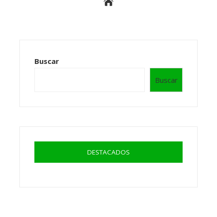
Buscar
Buscar
DESTACADOS