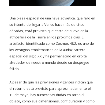
Una pieza espacial de una nave soviética, que falló en
su intento de llegar a Venus hace más de cinco
décadas, está previsto que entre de nuevo en la
atmósfera de la Tierra en los próximos días. El
artefacto, identificado como Cosmos 482, es uno de
los vestigios emblemáticos de la audaz carrera
espacial del siglo XX y ha permanecido en órbita
alrededor de nuestro mundo desde su despegue
fallido.
A pesar de que las previsiones vigentes indican que
el retorno está previsto para aproximadamente el
10 de mayo, hay numerosas dudas en torno al
objeto, como sus dimensiones, configuración y cómo