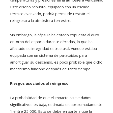
temperaturas y presiones en la atmósfera venusiana.
Este diseño robusto, equipado con un escudo
térmico avanzado, podría permitirle resistir el
reingreso a la atmósfera terrestre.
Sin embargo, la cápsula ha estado expuesta al duro
entorno del espacio durante décadas, lo que ha
afectado su integridad estructural. Aunque estaba
equipada con un sistema de paracaídas para
amortiguar su descenso, es poco probable que dicho
mecanismo funcione después de tanto tiempo.
Riesgos asociados al reingreso
La probabilidad de que el impacto cause daños
significativos es baja, estimada en aproximadamente
1 entre 25,000. Esto se debe en parte a que la