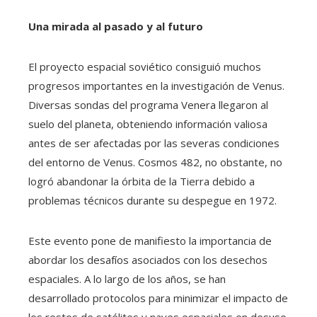
Una mirada al pasado y al futuro
El proyecto espacial soviético consiguió muchos
progresos importantes en la investigación de Venus.
Diversas sondas del programa Venera llegaron al
suelo del planeta, obteniendo información valiosa
antes de ser afectadas por las severas condiciones
del entorno de Venus. Cosmos 482, no obstante, no
logró abandonar la órbita de la Tierra debido a
problemas técnicos durante su despegue en 1972.
Este evento pone de manifiesto la importancia de
abordar los desafíos asociados con los desechos
espaciales. A lo largo de los años, se han
desarrollado protocolos para minimizar el impacto de