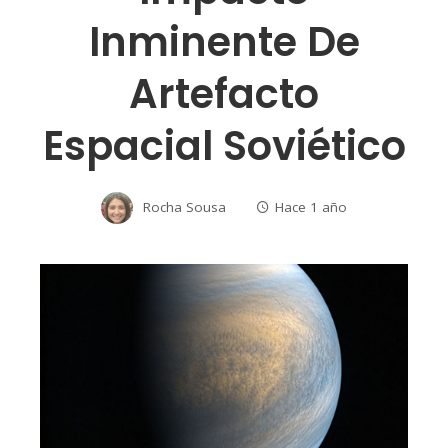
Inminente De
Artefacto
Espacial Soviético
Rocha Sousa
Hace 1 año