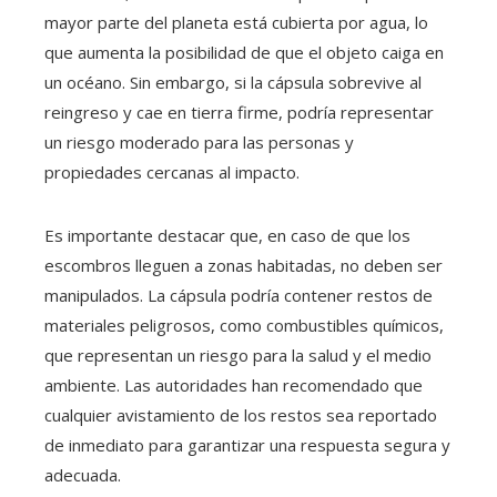
mayor parte del planeta está cubierta por agua, lo
que aumenta la posibilidad de que el objeto caiga en
un océano. Sin embargo, si la cápsula sobrevive al
reingreso y cae en tierra firme, podría representar
un riesgo moderado para las personas y
propiedades cercanas al impacto.
Es importante destacar que, en caso de que los
escombros lleguen a zonas habitadas, no deben ser
manipulados. La cápsula podría contener restos de
materiales peligrosos, como combustibles químicos,
que representan un riesgo para la salud y el medio
ambiente. Las autoridades han recomendado que
cualquier avistamiento de los restos sea reportado
de inmediato para garantizar una respuesta segura y
adecuada.