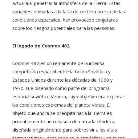
actuará al penetrar la atmósfera de la Tierra. Estas
variables, sumadas a la falta de certeza acerca de las
condiciones espaciales, han provocado conjeturas
sobre los riesgos potenciales para las personas.
El legado de Cosmos 482
Cosmos 482 es un remanente de la intensa
competición espacial entre la Unión Soviética y
Estados Unidos durante las décadas de 1960 y
1970. Fue diseñado como parte del programa
espacial soviético Venera, cuyo objetivo era explorar
las condiciones extremas del planeta Venus. El
objeto que ahora se precipita hacia la Tierra es
probablemente una cápsula de entrada cilíndrica,
diseñada originalmente para sobrevivir a las altas