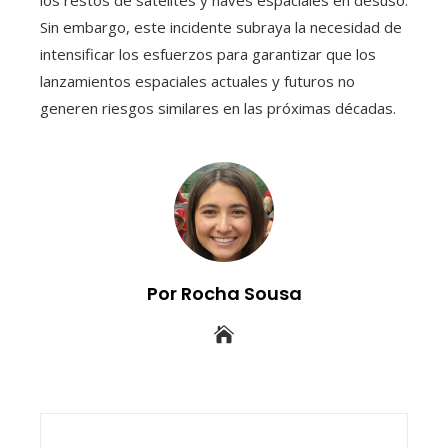
los restos de satélites y naves espaciales en desuso.
Sin embargo, este incidente subraya la necesidad de
intensificar los esfuerzos para garantizar que los
lanzamientos espaciales actuales y futuros no
generen riesgos similares en las próximas décadas.
Por Rocha Sousa