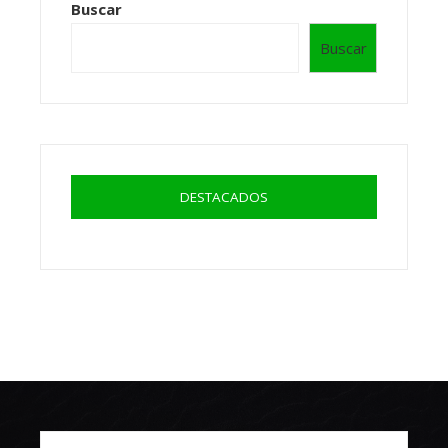
Buscar
Buscar
DESTACADOS
Buscar: