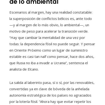
de lo ambiental
Escenarios al margen, hay una realidad constatable:
la superposición de conflictos bélicos es, ante todo
—y al margen de lo más obvio, lo ambiental—, un
motivo de peso para acelerar la transición verde.
“Hay que cambiar la mentalidad de una vez por
todas: la dependencia fósil no puede seguir. Y pensar
en Oriente Próximo como un lugar de suministro
estable es casi tan naíf como pensar, hace dos años,
que Rusia no iba a invadir a Ucrania”, sentencia el
analista de Elcano.
La salida al laberinto pasa, sí o sí, por las renovables,
convertidas ya en clave de bóveda de la anhelada
autonomía estratégica de los países no agraciados
por la lotería fósil. “Ahora hay que evitar repetir los