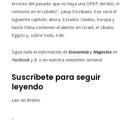
errores del pasado: que no haya una OPEP del litio, ni
rentismo en el cobalto”, zanja Escribano. Ese será el
siguiente capítulo; ahora, Estados Unidos, Europa y
hasta China contienen el aliento en Israel, el Líbano,
Egipto y, sobre todo, Irán.
Sigue toda la información de
Economía
y
Negocios
en
Facebook
y
X
, o en nuestra
newsletter semanal
Suscríbete para seguir
leyendo
Lee sin límites
_