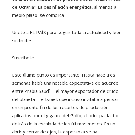
de Ucrania”. La desinflación energética, al menos a
medio plazo, se complica.
Únete a EL PAÍS para seguir toda la actualidad y leer
sin límites.
Suscríbete
Este último punto es importante. Hasta hace tres
semanas había una notable expectativa de acuerdo
entre Arabia Saudí —el mayor exportador de crudo
del planeta— e Israel, que incluso invitaba a pensar
en un pronto fin de los recortes de producción
aplicados por el gigante del Golfo, el principal factor
detrás de la escalada de los últimos meses. En un
abrir y cerrar de ojos, la esperanza se ha