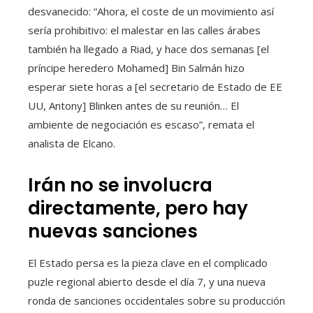
desvanecido: “Ahora, el coste de un movimiento así
sería prohibitivo: el malestar en las calles árabes
también ha llegado a Riad, y hace dos semanas [el
príncipe heredero Mohamed] Bin Salmán hizo
esperar siete horas a [el secretario de Estado de EE
UU, Antony] Blinken antes de su reunión… El
ambiente de negociación es escaso”, remata el
analista de Elcano.
Irán no se involucra
directamente, pero hay
nuevas sanciones
El Estado persa es la pieza clave en el complicado
puzle regional abierto desde el día 7, y una nueva
ronda de sanciones occidentales sobre su producción