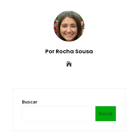
Por Rocha Sousa
Buscar
Buscar