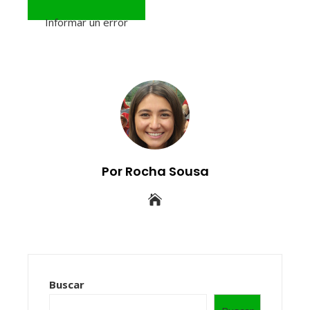
Informar un error
Por Rocha Sousa
Buscar