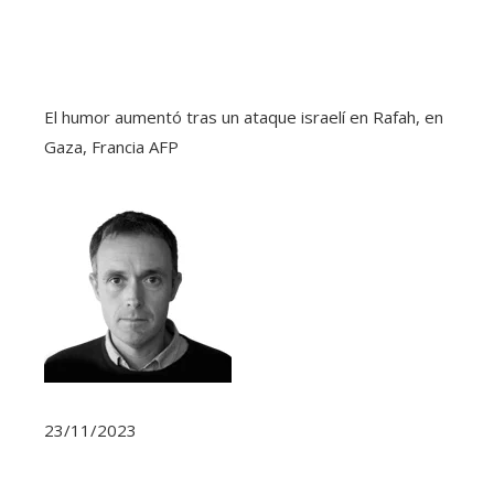
El humor aumentó tras un ataque israelí en Rafah, en
Gaza, Francia
AFP
23/11/2023