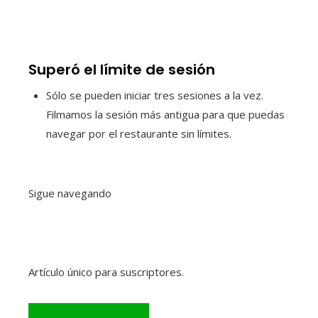
Superó el límite de sesión
Sólo se pueden iniciar tres sesiones a la vez.
Filmamos la sesión más antigua para que puedas
navegar por el restaurante sin límites.
Sigue navegando
Artículo único para suscriptores.