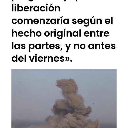
liberación
comenzaría según el
hecho original entre
las partes, y no antes
del viernes».