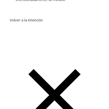
Volver a la intención