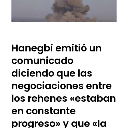
Hanegbi emitió un
comunicado
diciendo que las
negociaciones entre
los rehenes «estaban
en constante
progreso» y que «la