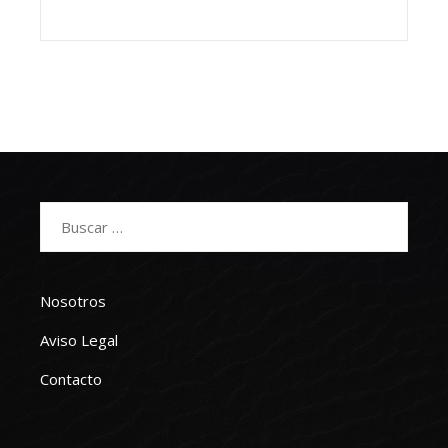
Buscar:
Nosotros
Aviso Legal
Contacto