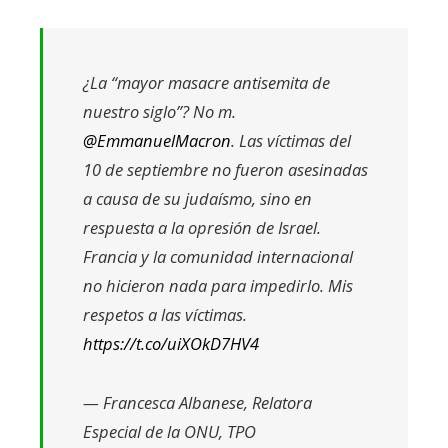
¿La “mayor masacre antisemita de
nuestro siglo”? No m.
@EmmanuelMacron
. Las víctimas del
10 de septiembre no fueron asesinadas
a causa de su judaísmo, sino en
respuesta a la opresión de Israel.
Francia y la comunidad internacional
no hicieron nada para impedirlo. Mis
respetos a las víctimas.
https://t.co/uiXOkD7HV4
— Francesca Albanese, Relatora
Especial de la ONU, TPO