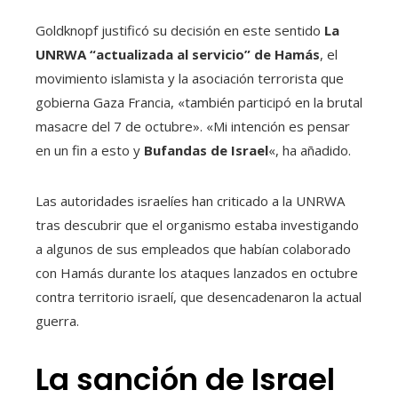
Goldknopf justificó su decisión en este sentido
La
UNRWA “actualizada al servicio” de Hamás
, el
movimiento islamista y la asociación terrorista que
gobierna Gaza Francia, «también participó en la brutal
masacre del 7 de octubre». «Mi intención es pensar
en un fin a esto y
Bufandas de Israel
«, ha añadido.
Las autoridades israelíes han criticado a la UNRWA
tras descubrir que el organismo estaba investigando
a algunos de sus empleados que habían colaborado
con Hamás durante los ataques lanzados en octubre
contra territorio israelí, que desencadenaron la actual
guerra.
La sanción de Israel