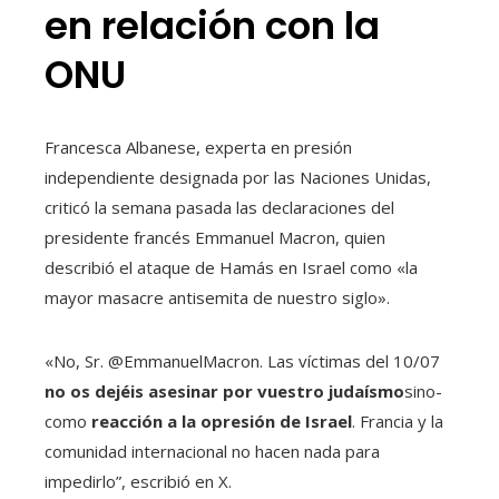
en relación con la
ONU
Francesca Albanese, experta en presión
independiente designada por las Naciones Unidas,
criticó la semana pasada las declaraciones del
presidente francés Emmanuel Macron, quien
describió el ataque de Hamás en Israel como «la
mayor masacre antisemita de nuestro siglo».
«No, Sr. @EmmanuelMacron. Las víctimas del 10/07
no os dejéis asesinar por vuestro judaísmo
sino-
como
reacción a la opresión de Israel
. Francia y la
comunidad internacional no hacen nada para
impedirlo”, escribió en X.