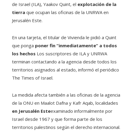
de Israel (ILA), Yaakov Quint, el
explotación de la
tierra
que ocupan las oficinas de la UNRWA en
Jerusalén Este.
En una tarjeta, el titular de Vivienda le pidió a Quint
que ponga
poner fin “inmediatamente” a todos
los hechos
Los suscriptores de ILA y UNRWA
terminan contactando a la agencia desde todos los
territorios asignados al estado, informó el periódico
The Times of Israel.
La medida afecta también a las oficinas de la agencia
de la ONU en Maalot Dafna y Kafr Aqab, localidades
en Jerusalén Este
examinado informalmente por
Israel desde 1967 y que forma parte de los
territorios palestinos según el derecho internacional.