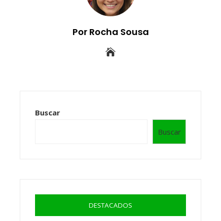
Por Rocha Sousa
Buscar
Buscar
DESTACADOS