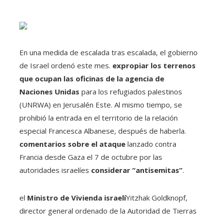
En una medida de escalada tras escalada, el gobierno
de Israel ordenó este mes.
expropiar los terrenos
que ocupan las oficinas de la agencia de
Naciones Unidas
para los refugiados palestinos
(UNRWA) en Jerusalén Este. Al mismo tiempo, se
prohibió la entrada en el territorio de la relación
especial Francesca Albanese, después de haberla.
comentarios sobre el ataque
lanzado contra
Francia desde Gaza el 7 de octubre por las
autoridades israelíes
considerar “antisemitas”
.
el
Ministro de Vivienda israelí
Yitzhak Goldknopf,
director general ordenado de la Autoridad de Tierras