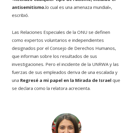
antisemitismo.
lo cual es una amenaza mundial»,
escribió.
Las Relaciones Especiales de la ONU se definen
como expertos voluntarios e independientes
designados por el Consejo de Derechos Humanos,
que informan sobre los resultados de sus
investigaciones. Pero el incidente de la UNRWA y las
fuerzas de sus empleados deriva de una escalada y
una
Regresé a mi papel en la Mirada de Israel
que
se declara como la relatora acrecienta.