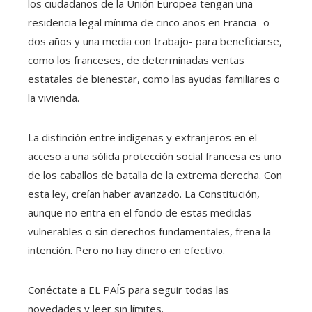
los ciudadanos de la Unión Europea tengan una
residencia legal mínima de cinco años en Francia -o
dos años y una media con trabajo- para beneficiarse,
como los franceses, de determinadas ventas
estatales de bienestar, como las ayudas familiares o
la vivienda.
La distinción entre indígenas y extranjeros en el
acceso a una sólida protección social francesa es uno
de los caballos de batalla de la extrema derecha. Con
esta ley, creían haber avanzado. La Constitución,
aunque no entra en el fondo de estas medidas
vulnerables o sin derechos fundamentales, frena la
intención. Pero no hay dinero en efectivo.
Conéctate a EL PAÍS para seguir todas las
novedades y leer sin límites.