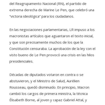
del Reagrupamento Nacional (RN), el partido de
extrema derecha de Marine Le Pen, que celebró una
“victoria ideológica” para los ciudadanos.
En las negociaciones parlamentarias, LR impuso a los
macronistas artículos que aguantaron el texto inicial,
y que son precisamente muchos de los que la
Constitución censuraba. La aprobación de la ley con el
visto bueno de Le Pen provocó una crisis en las hilos
presidenciales.
Décadas de diputados votaron en contra o se
abstuvieron, y el Ministro de Salud, Aurélien
Rousseau, quedó disminuido. En principio, Macron
cambió los cargos de primera ministra, la técnica
Élisabeth Borne, al joven y capaz Gabriel Attal, y