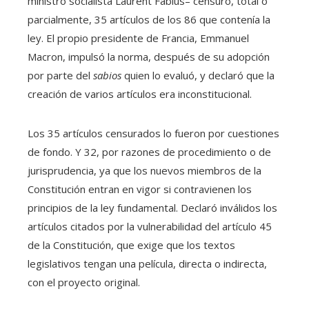
ministro socialista Laurent Fabius– censuró, total o
parcialmente, 35 artículos de los 86 que contenía la
ley. El propio presidente de Francia, Emmanuel
Macron, impulsó la norma, después de su adopción
por parte del
sabios
quien lo evaluó, y declaró que la
creación de varios artículos era inconstitucional.
Los 35 artículos censurados lo fueron por cuestiones
de fondo. Y 32, por razones de procedimiento o de
jurisprudencia, ya que los nuevos miembros de la
Constitución entran en vigor si contravienen los
principios de la ley fundamental. Declaró inválidos los
artículos citados por la vulnerabilidad del artículo 45
de la Constitución, que exige que los textos
legislativos tengan una película, directa o indirecta,
con el proyecto original.