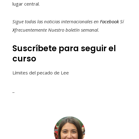
lugar central.
Sigue todas las noticias internacionales en
Facebook
Sí
X
frecuentemente
Nuestro boletín semanal
.
Suscríbete para seguir el
curso
Límites del pecado de Lee
_