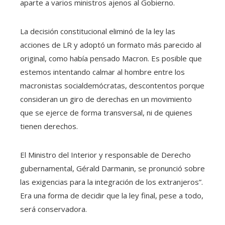
aparte a varios ministros ajenos al Gobierno.
La decisión constitucional eliminó de la ley las
acciones de LR y adoptó un formato más parecido al
original, como había pensado Macron. Es posible que
estemos intentando calmar al hombre entre los
macronistas socialdemócratas, descontentos porque
consideran un giro de derechas en un movimiento
que se ejerce de forma transversal, ni de quienes
tienen derechos.
El Ministro del Interior y responsable de Derecho
gubernamental, Gérald Darmanin, se pronunció sobre
las exigencias para la integración de los extranjeros”.
Era una forma de decidir que la ley final, pese a todo,
será conservadora.