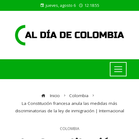
jueves, agosto 6
12:18:56
Inicio
Colombia
La Constitución francesa anula las medidas más
discriminatorias de la ley de inmigración | Internacional
COLOMBIA