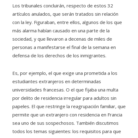
Los tribunales concluirán, respecto de estos 32
artículos anulados, que serán tratados sin relación
con la ley. Figuraban, entre ellos, algunos de los que
más alarma habían causado en una parte de la
sociedad, y que llevaron a decenas de miles de
personas a manifestarse el final de la semana en
defensa de los derechos de los inmigrantes.
Es, por ejemplo, el que exige una prometida a los
estudiantes extranjeros en determinadas
universidades francesas. O el que fijaba una multa
por delito de residencia irregular para adultos sin
papeles. El que restringe la reagrupación familiar, que
permite que un extranjero con residencia en Francia
sea uno de sus sospechosos. También discutimos
todos los temas siguientes: los requisitos para que