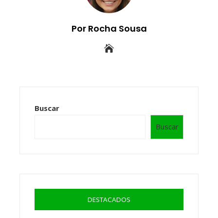
Por Rocha Sousa
Buscar
Buscar
DESTACADOS