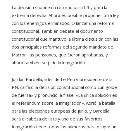
La decisión supone un retorno para LR y para la
extrema derecha. Ahora es posible proponer otra ley
con los enemigos eliminados. O lanzar una reforma
constitucional. También debate el documento
constitucional que mantuvo la última discusión con las
dos principales reformas del segundo mandato de
Macron: las pensiones, que fueron aprobadas, y
ahora también se pide la inmigración.
Jordan Bardella, líder de Le Pen y presidente de la
RN, calificó la decisión constitucional como «un golpe
de fuerza» y pronunció la frase: «La única solución es
el referéndum sobre la inmigración». Abrió la batalla
para las elecciones europeas de junio, y Bardella
será el cabeza de lista y uno de sus favoritos.
Inmigración tiene todos los números para ocupar un