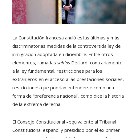
La Constitución francesa anuló estas últimas y más
discriminatorias medidas de la controvertida ley de
inmigración adoptada en diciembre. Entre otros
elementos, llamadas
sabios
Declaró, contrariamente
a la ley fundamental, restricciones para los
extranjeros en el acceso a las prestaciones sociales,
restricciones que podrían entenderse como una
forma de “preferencia nacional”, como dice la historia
de la extrema derecha.
El Consejo Constitucional –equivalente al Tribunal
Constitucional español y presidido por el ex primer