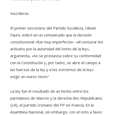
Inscribirse
El primer secretario del Partido Socialista, Olivier
Faure, indicó en un comunicado que la decisión
constitucional «fue muy imperfecta». «Al censurar los
artículos por la autoridad del texto de la ley»,
argumenta, «no se pronuncia sobre su conformidad
con la Constitución y, por tanto, se abre el campo a
las fuerzas de la ley y a los extremos de la ley».
exigir un nuevo texto”
La ley fue el resultado de un hecho entre los
partidarios de Macron y la derecha des Républicains
(LR), el partido cristiano del PP en Francia. En la
Asamblea Nacional, sin embargo, con el voto a favor