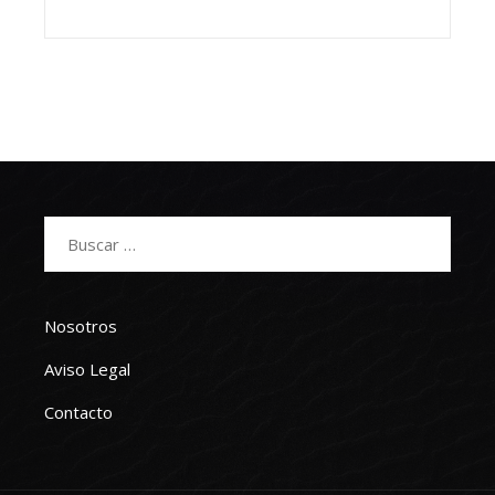
Buscar:
Nosotros
Aviso Legal
Contacto