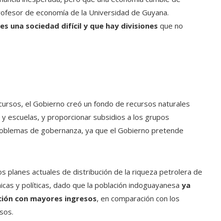
 profesor de economía de la Universidad de Guyana.
es una sociedad difícil y que hay divisiones
que no
ecursos, el Gobierno creó un fondo de recursos naturales
s y escuelas, y proporcionar subsidios a los grupos
roblemas de gobernanza, ya que el Gobierno pretende
 planes actuales de distribución de la riqueza petrolera de
icas y políticas, dado que la población indoguayanesa
ya
ción con mayores ingresos
, en comparación con los
sos.