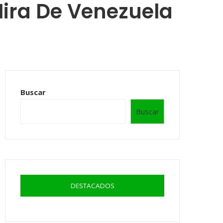
Mira De Venezuela
Buscar
Buscar
DESTACADOS