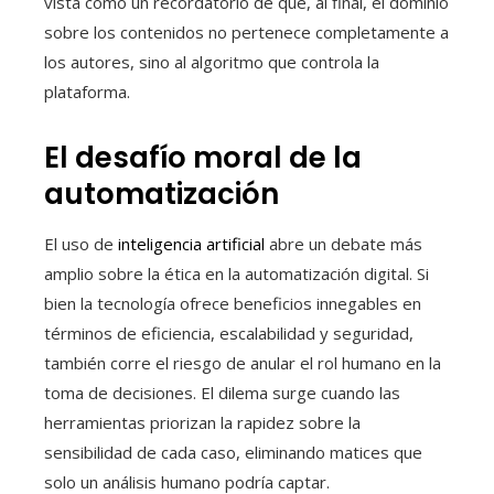
vista como un recordatorio de que, al final, el dominio
sobre los contenidos no pertenece completamente a
los autores, sino al algoritmo que controla la
plataforma.
El desafío moral de la
automatización
El uso de
inteligencia artificial
abre un debate más
amplio sobre la ética en la automatización digital. Si
bien la tecnología ofrece beneficios innegables en
términos de eficiencia, escalabilidad y seguridad,
también corre el riesgo de anular el rol humano en la
toma de decisiones. El dilema surge cuando las
herramientas priorizan la rapidez sobre la
sensibilidad de cada caso, eliminando matices que
solo un análisis humano podría captar.