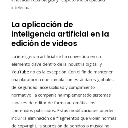
intelectual.
La aplicación de
inteligencia artificial en la
edición de videos
La inteligencia artificial se ha convertido en un
elemento clave dentro de la industria digital, y
YouTube
no es la excepción. Con el fin de mantener
una plataforma que cumpla con estándares globales
de seguridad, accesibilidad y cumplimiento
normativo, la compañía ha implementado sistemas
capaces de editar de forma automática los
contenidos publicados. Estas modificaciones pueden
incluir la eliminación de fragmentos que violen normas
de copyright, la supresión de sonidos o música no