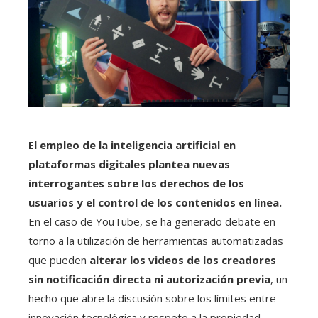
El empleo de la inteligencia artificial en
plataformas digitales plantea nuevas
interrogantes sobre los derechos de los
usuarios y el control de los contenidos en línea.
En el caso de YouTube, se ha generado debate en
torno a la utilización de herramientas automatizadas
que pueden
alterar los videos de los creadores
sin notificación directa ni autorización previa
, un
hecho que abre la discusión sobre los límites entre
innovación tecnológica y respeto a la propiedad