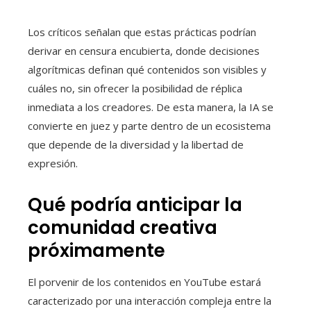
Los críticos señalan que estas prácticas podrían
derivar en censura encubierta, donde decisiones
algorítmicas definan qué contenidos son visibles y
cuáles no, sin ofrecer la posibilidad de réplica
inmediata a los creadores. De esta manera, la IA se
convierte en juez y parte dentro de un ecosistema
que depende de la diversidad y la libertad de
expresión.
Qué podría anticipar la
comunidad creativa
próximamente
El porvenir de los contenidos en YouTube estará
caracterizado por una interacción compleja entre la