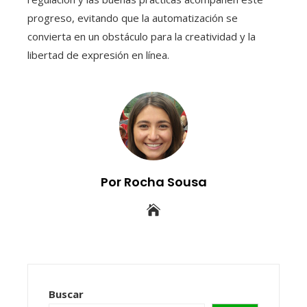
progreso, evitando que la automatización se
convierta en un obstáculo para la creatividad y la
libertad de expresión en línea.
Por Rocha Sousa
Buscar