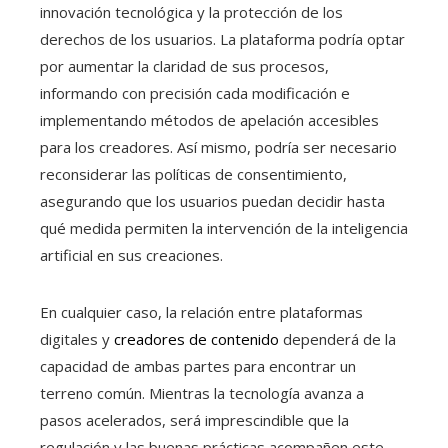
innovación tecnológica y la protección de los
derechos de los usuarios. La plataforma podría optar
por aumentar la claridad de sus procesos,
informando con precisión cada modificación e
implementando métodos de apelación accesibles
para los creadores. Así mismo, podría ser necesario
reconsiderar las políticas de consentimiento,
asegurando que los usuarios puedan decidir hasta
qué medida permiten la intervención de la inteligencia
artificial en sus creaciones.
En cualquier caso, la relación entre plataformas
digitales y
creadores de contenido
dependerá de la
capacidad de ambas partes para encontrar un
terreno común. Mientras la tecnología avanza a
pasos acelerados, será imprescindible que la
regulación y las buenas prácticas acompañen este