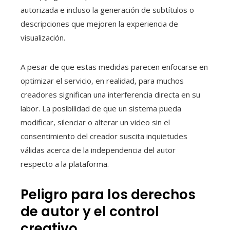
autorizada e incluso la generación de subtítulos o
descripciones que mejoren la experiencia de
visualización.
A pesar de que estas medidas parecen enfocarse en
optimizar el servicio, en realidad, para muchos
creadores significan una interferencia directa en su
labor. La posibilidad de que un sistema pueda
modificar, silenciar o alterar un video sin el
consentimiento del creador suscita inquietudes
válidas acerca de la independencia del autor
respecto a la plataforma.
Peligro para los derechos
de autor y el control
creativo