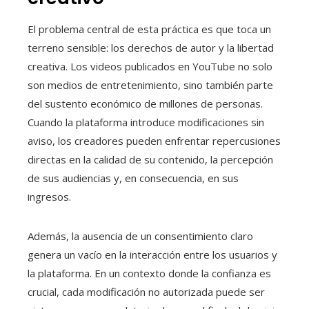
El problema central de esta práctica es que toca un
terreno sensible: los derechos de autor y la libertad
creativa. Los videos publicados en YouTube no solo
son medios de entretenimiento, sino también parte
del sustento económico de millones de personas.
Cuando la plataforma introduce modificaciones sin
aviso, los creadores pueden enfrentar repercusiones
directas en la calidad de su contenido, la percepción
de sus audiencias y, en consecuencia, en sus
ingresos.
Además, la ausencia de un consentimiento claro
genera un vacío en la interacción entre los usuarios y
la plataforma. En un contexto donde la confianza es
crucial, cada modificación no autorizada puede ser